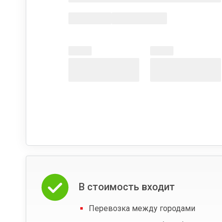
В стоимость входит
Перевозка между городами