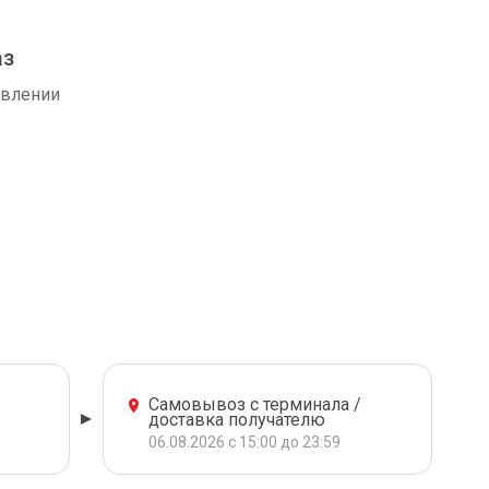
аз
авлении
Самовывоз с терминала /
доставка получателю
06.08.2026 с 15:00 до 23:59