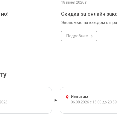
18 июня 2026 г.
тно!
Скидка за онлайн зак
Экономьте на каждом отпр
Подробнее
ту
Искитим
.2026
06.08.2026 с 15:00 до 23:59