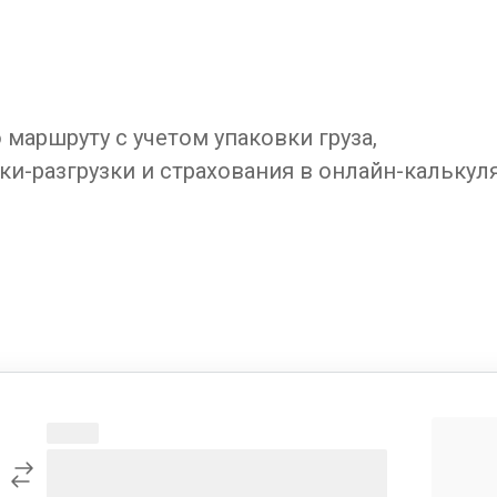
маршруту с учетом упаковки груза,
ки-разгрузки и страхования в онлайн-калькул