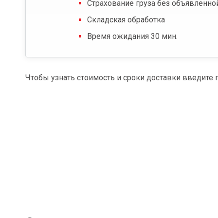
Страхование груза без объявленно
Складская обработка
Время ожидания 30 мин.
Чтобы узнать стоимость и сроки доставки введите 