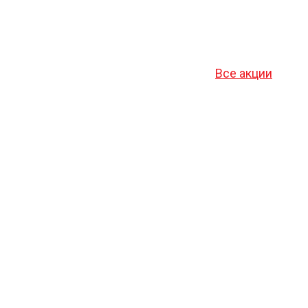
Все акции