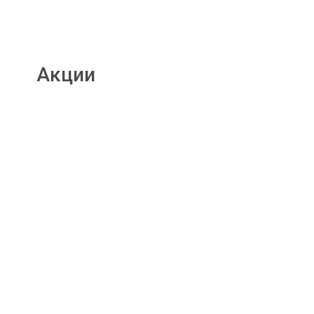
Акции
Подробнее