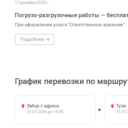
17 декабря 2025 г.
Погрузо-разгрузочные работы — беспла
При оформлении услуги "Ответственное хранение"
Подробнее
График перевозки по маршру
Забор с адреса
Тула
31.07.2026 до 15:00
31.07