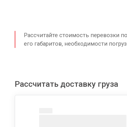
Рассчитайте стоимость перевозки по 
его габаритов, необходимости погруз
Рассчитать доставку груза