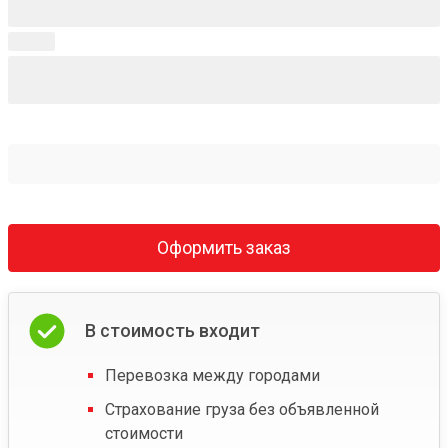
Оформить заказ
В стоимость входит
Перевозка между городами
Страхование груза без объявленной
стоимости