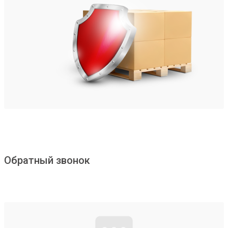
Обратный звонок