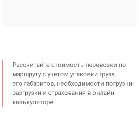
Рассчитайте стоимость перевозки по
маршруту с учетом упаковки груза,
его габаритов, необходимости погрузки-
разгрузки и страхования в онлайн-
калькуляторе