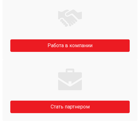
Работа в компании
Стать партнером