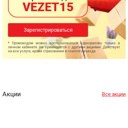
VEZET15
Зарегистрироваться
* Промокодом можно воспользоваться единоразово только в
личном кабинете. Не суммируется с другими акциями. Действует
на все услуги, кроме страхования и платного въезда.
Акции
Все акции
Подробнее