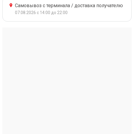
Самовывоз с терминала / доставка получателю
07.08.2026 с 14:00 до 22:00