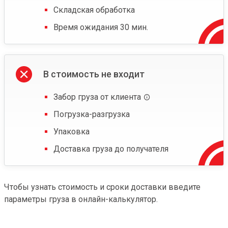
Складская обработка
Время ожидания 30 мин.
В стоимость не входит
Забор груза от клиента
Погрузка-разгрузка
Упаковка
Доставка груза до получателя
Чтобы узнать стоимость и сроки доставки введите
параметры груза в онлайн-калькулятор.