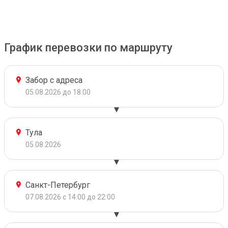
График перевозки по маршруту
Забор с адреса
05.08.2026 до 18:00
Тула
05.08.2026
Санкт-Петербург
07.08.2026 с 14:00 до 22:00