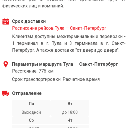
физических лиц и компаний.
Срок доставки
Расписание рейсов Тула — Санкт-Петербург
Клиентам доступны межтерминальные перевозки -
1 терминал в г. Тула и 3 терминала в г. Санкт-
Петербург. А также доставка "от двери до двери".
Параметры маршрута Тула — Санкт-Петербург
Расстояние: 776 км
Срок транспортировки: Расчетное время
Отправление
Пн
Вт
Выходной
до 18:00
Ср
Чт