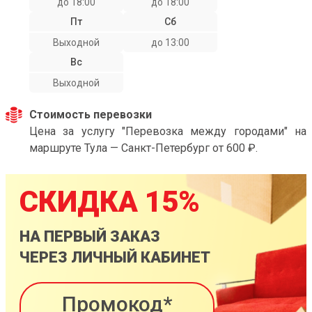
до 18:00
до 18:00
Пт
Сб
Выходной
до 13:00
Вс
Выходной
Стоимость перевозки
Цена за услугу "Перевозка между городами" на
маршруте Тула — Санкт-Петербург от 600 ₽.
СКИДКА 15%
НА ПЕРВЫЙ ЗАКАЗ
ЧЕРЕЗ ЛИЧНЫЙ КАБИНЕТ
Промокод*