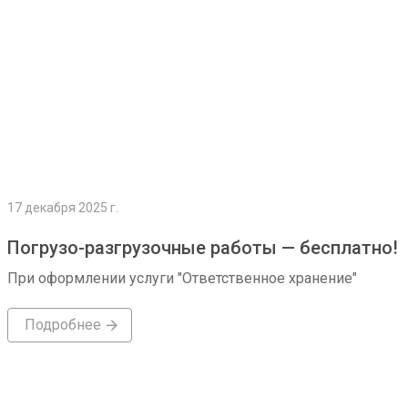
17 декабря 2025 г.
Погрузо-разгрузочные работы — бесплатно!
При оформлении услуги "Ответственное хранение"
Подробнее
Подробнее