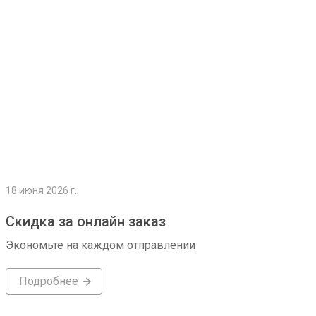
18 июня 2026 г.
Скидка за онлайн заказ
Экономьте на каждом отправлении
Подробнее