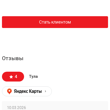
Стать клиентом
Отзывы
4
Тула
10.03.2026