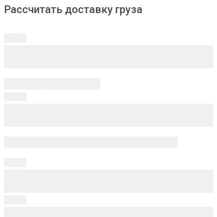
Рассчитать доставку груза