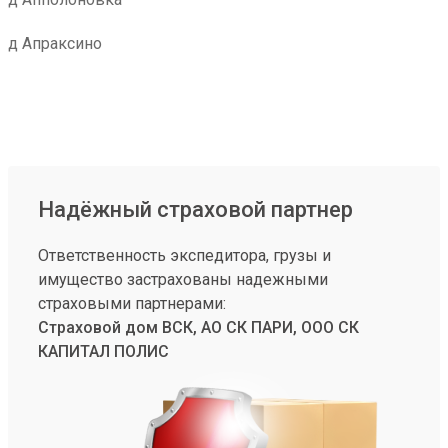
д Апраксино
Надёжный страховой партнер
Ответственность экспедитора, грузы и
имущество застрахованы надежными
страховыми партнерами:
Страховой дом ВСК, АО СК ПАРИ, ООО СК
КАПИТАЛ ПОЛИС