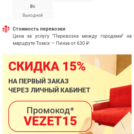
Вс
Выходной
Стоимость перевозки
Цена за услугу "Перевозка между городами" на
маршруте Томск — Пенза от 630 ₽.
СКИДКА 15%
НА ПЕРВЫЙ ЗАКАЗ
ЧЕРЕЗ ЛИЧНЫЙ КАБИНЕТ
Промокод*
VEZET15