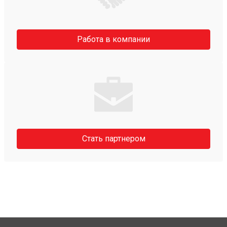
Работа в компании
Стать партнером