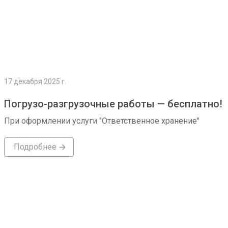
17 декабря 2025 г.
Погрузо-разгрузочные работы — бесплатно!
При оформлении услуги "Ответственное хранение"
Подробнее
Подробнее