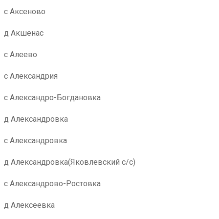
с Аксеново
д Акшенас
с Алеево
с Александрия
с Александро-Богдановка
д Александровка
с Александровка
д Александровка(Яковлевский с/с)
с Александрово-Ростовка
д Алексеевка