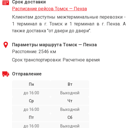
Срок доставки
Расписание рейсов Томск — Пенза
Клиентам доступны межтерминальные перевозки -
1 терминал в г. Томск и 1 терминал в г. Пенза. А
также доставка "от двери до двери".
Параметры маршрута Томск — Пенза
Расстояние: 2546 км
Срок транспортировки: Расчетное время
Отправление
Пн
Вт
до 16:00
Выходной
Ср
Чт
до 16:00
Выходной
Пт
Сб
до 16:00
Выходной