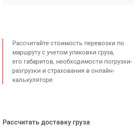
Рассчитайте стоимость перевозки по
маршруту с учетом упаковки груза,
его габаритов, необходимости погрузки-
разгрузки и страхования в онлайн-
калькуляторе
Рассчитать доставку груза