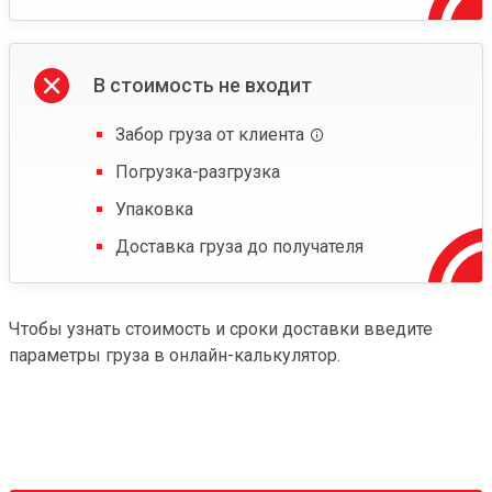
В стоимость не входит
Забор груза от клиента
Погрузка-разгрузка
Упаковка
Доставка груза до получателя
Чтобы узнать стоимость и сроки доставки введите
параметры груза в онлайн-калькулятор.