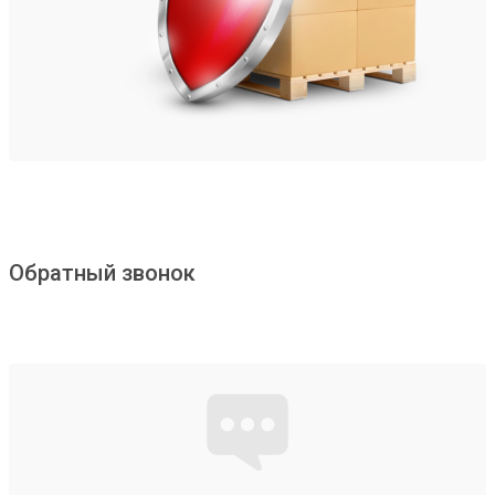
Обратный звонок