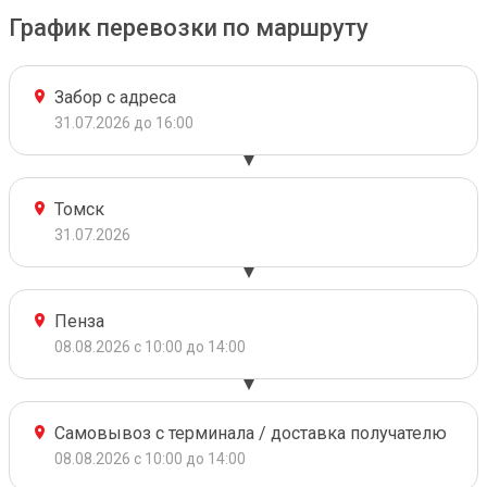
График перевозки по маршруту
Забор с адреса
31.07.2026 до 16:00
Томск
31.07.2026
Пенза
08.08.2026 с 10:00 до 14:00
Самовывоз с терминала / доставка получателю
08.08.2026 с 10:00 до 14:00