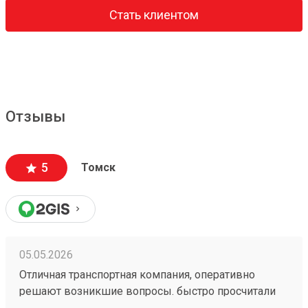
Стать клиентом
Отзывы
5
Томск
05.05.2026
Отличная транспортная компания, оперативно
решают возникшие вопросы. быстро просчитали
стоимость и привезли в оговоренные сроки. заказ