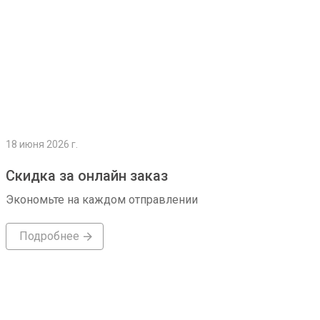
18 июня 2026 г.
Скидка за онлайн заказ
Экономьте на каждом отправлении
Подробнее