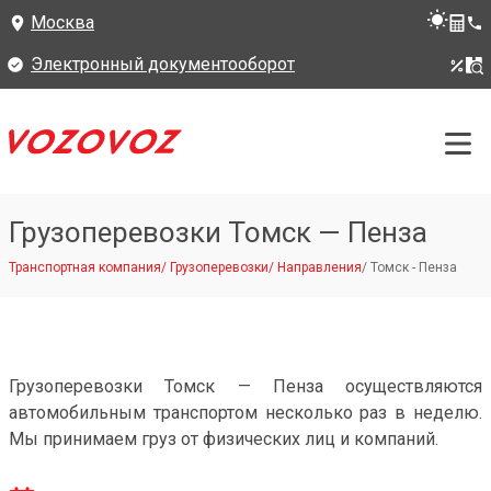
Москва
Электронный документооборот
Грузоперевозки Томск — Пенза
Транспортная компания
/
Грузоперевозки
/
Направления
/
Томск - Пенза
Грузоперевозки Томск — Пенза осуществляются
автомобильным транспортом несколько раз в неделю.
Мы принимаем груз от физических лиц и компаний.