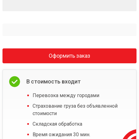
Оформить заказ
В стоимость входит
Перевозка между городами
Страхование груза без объявленной
стоимости
Складская обработка
Время ожидания 30 мин.