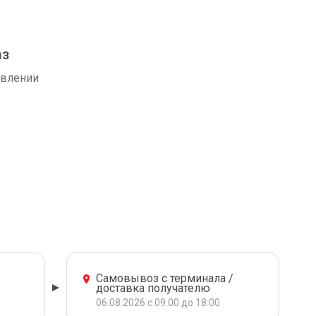
аз
авлении
Самовывоз с терминала /
доставка получателю
06.08.2026 с 09:00 до 18:00