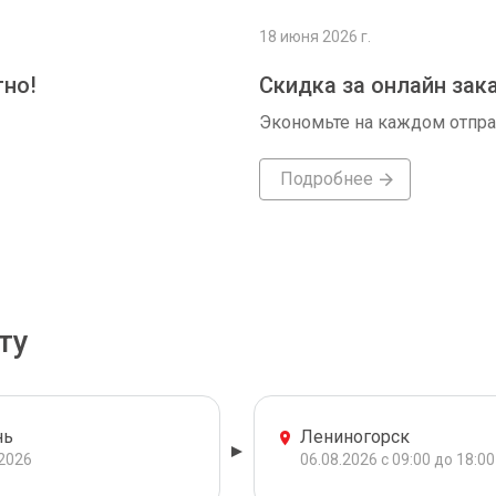
18 июня 2026 г.
тно!
Скидка за онлайн зак
Экономьте на каждом отпр
Подробнее
ту
нь
Лениногорск
.2026
06.08.2026 с 09:00 до 18:00