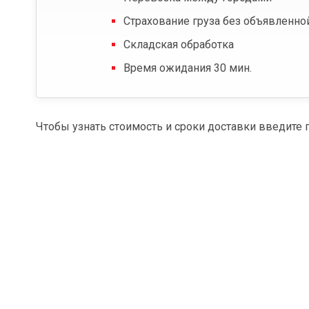
Страхование груза без объявленно
Складская обработка
Время ожидания 30 мин.
Чтобы узнать стоимость и сроки доставки введите 