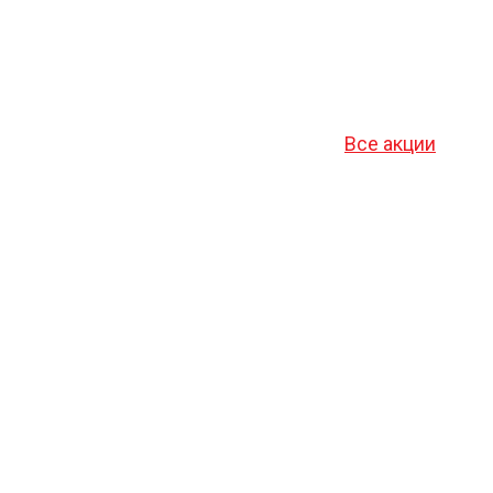
Все акции