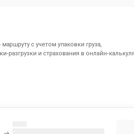
маршруту с учетом упаковки груза,
ки-разгрузки и страхования в онлайн-калькул