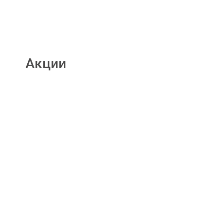
Акции
Подробнее