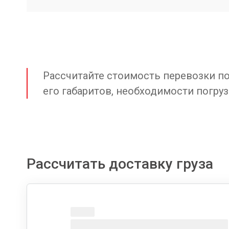
Рассчитайте стоимость перевозки по 
его габаритов, необходимости погруз
Рассчитать доставку груза