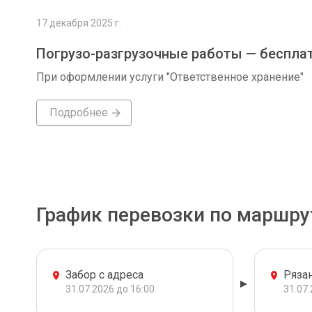
17 декабря 2025 г.
Погрузо-разгрузочные работы — беспла
При оформлении услуги "Ответственное хранение"
Подробнее
График перевозки по маршру
Забор с адреса
Ряза
31.07.2026 до 16:00
31.07