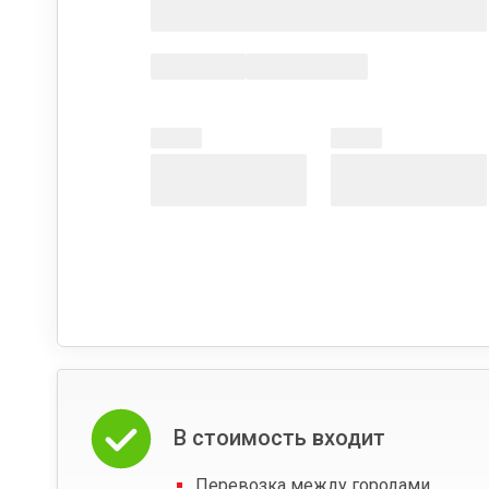
В стоимость входит
Перевозка между городами