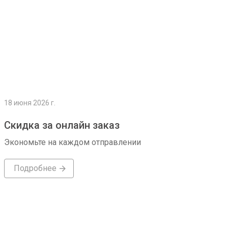
18 июня 2026 г.
Скидка за онлайн заказ
Экономьте на каждом отправлении
Подробнее