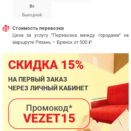
Вс
Выходной
Стоимость перевозки
Цена за услугу "Перевозка между городами" на
маршруте Рязань — Брянск от 500 ₽.
СКИДКА 15%
НА ПЕРВЫЙ ЗАКАЗ
ЧЕРЕЗ ЛИЧНЫЙ КАБИНЕТ
Промокод*
VEZET15