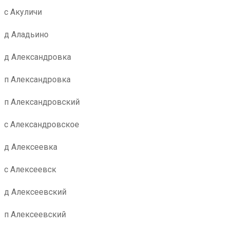
с Акуличи
д Аладьино
д Александровка
п Александровка
п Александровский
с Александровское
д Алексеевка
с Алексеевск
д Алексеевский
п Алексеевский