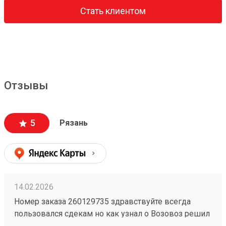
Стать клиентом
Отзывы
5
Рязань
14.02.2026
Номер заказа 260129735 здравствуйте всегда
пользовался сдекам но как узнал о Возовоз решил
попробовать зарегистрировался оформил заказ и