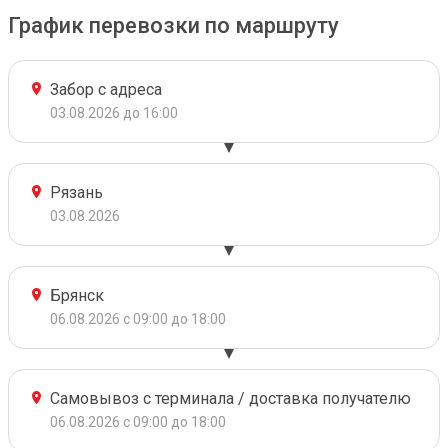
График перевозки по маршруту
Забор с адреса
03.08.2026 до 16:00
Рязань
03.08.2026
Брянск
06.08.2026 с 09:00 до 18:00
Самовывоз с терминала / доставка получателю
06.08.2026 с 09:00 до 18:00