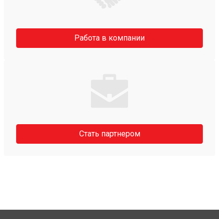
Работа в компании
Стать партнером