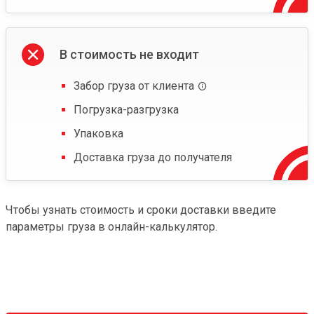
В стоимость не входит
Забор груза от клиента
Погрузка-разгрузка
Упаковка
Доставка груза до получателя
Чтобы узнать стоимость и сроки доставки введите
параметры груза в онлайн-калькулятор.