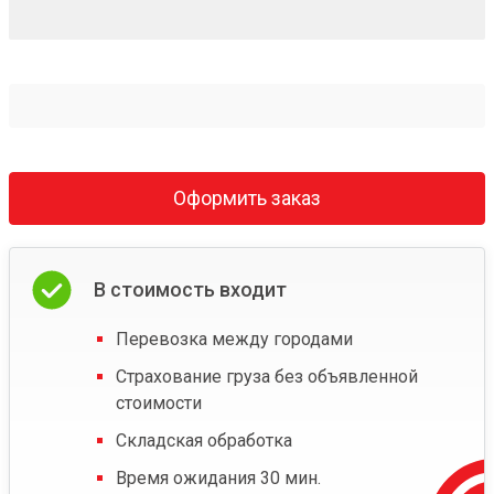
Оформить заказ
В стоимость входит
Перевозка между городами
Страхование груза без объявленной
стоимости
Складская обработка
Время ожидания 30 мин.