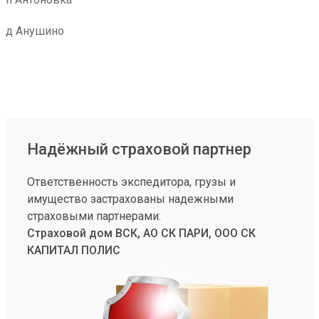
д Анушино
Надёжный страховой партнер
Ответственность экспедитора, грузы и
имущество застрахованы надежными
страховыми партнерами:
Страховой дом ВСК, АО СК ПАРИ, ООО СК
КАПИТАЛ ПОЛИС