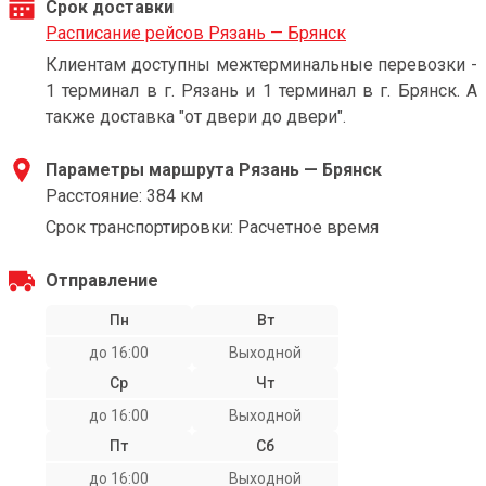
Срок доставки
Расписание рейсов Рязань — Брянск
Клиентам доступны межтерминальные перевозки -
1 терминал в г. Рязань и 1 терминал в г. Брянск. А
также доставка "от двери до двери".
Параметры маршрута Рязань — Брянск
Расстояние: 384 км
Срок транспортировки: Расчетное время
Отправление
Пн
Вт
до 16:00
Выходной
Ср
Чт
до 16:00
Выходной
Пт
Сб
до 16:00
Выходной