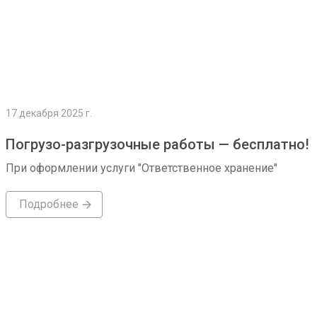
17 декабря 2025 г.
Погрузо-разгрузочные работы — бесплатно!
При оформлении услуги "Ответственное хранение"
Подробнее
Подробнее