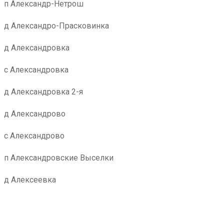
п Александр-Нетрош
д Александро-Прасковинка
д Александровка
с Александровка
д Александровка 2-я
д Александрово
с Александрово
п Александровские Выселки
д Алексеевка