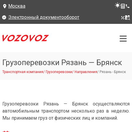
Москва
Электронный документооборот
Грузоперевозки Рязань — Брянск
Транспортная компания
/
Грузоперевозки
/
Направления
/
Рязань - Брянск
Грузоперевозки Рязань — Брянск осуществляются
автомобильным транспортом несколько раз в неделю.
Мы принимаем груз от физических лиц и компаний.