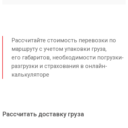
Рассчитайте стоимость перевозки по
маршруту с учетом упаковки груза,
его габаритов, необходимости погрузки-
разгрузки и страхования в онлайн-
калькуляторе
Рассчитать доставку груза