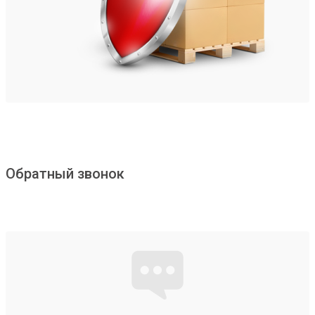
Обратный звонок