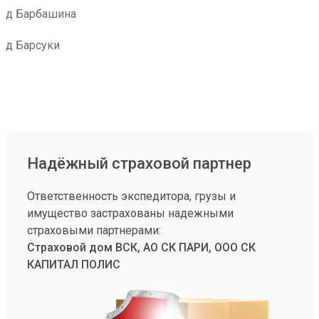
д Барбашина
д Барсуки
Надёжный страховой партнер
Ответственность экспедитора, грузы и
имущество застрахованы надежными
страховыми партнерами:
Страховой дом ВСК, АО СК ПАРИ, ООО СК
КАПИТАЛ ПОЛИС