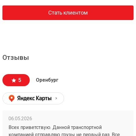
Стать клиентом
Отзывы
5
Оренбург
06.05.2026
Всех приветствую. Данной транспортной
компанией отправляю грузы не первый раз. Все