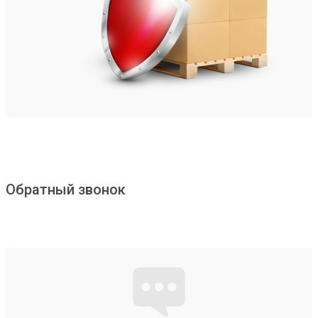
Обратный звонок