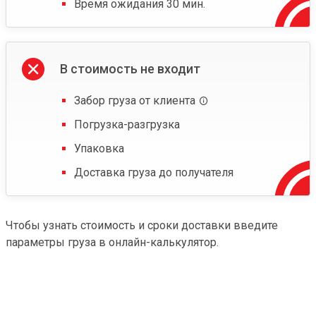
Время ожидания 30 мин.
В стоимость не входит
Забор груза от клиента
Погрузка-разгрузка
Упаковка
Доставка груза до получателя
Чтобы узнать стоимость и сроки доставки введите
параметры груза в онлайн-калькулятор.