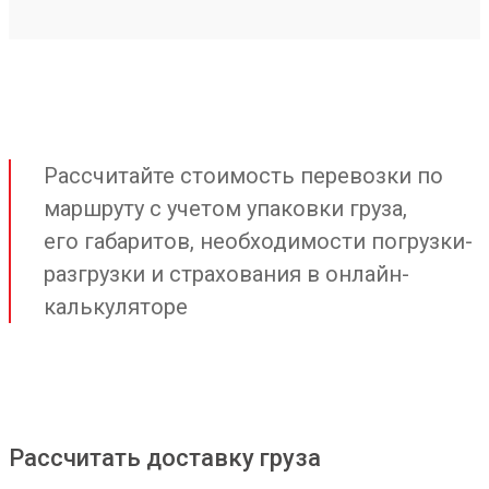
Рассчитайте стоимость перевозки по
маршруту с учетом упаковки груза,
его габаритов, необходимости погрузки-
разгрузки и страхования в онлайн-
калькуляторе
Рассчитать доставку груза