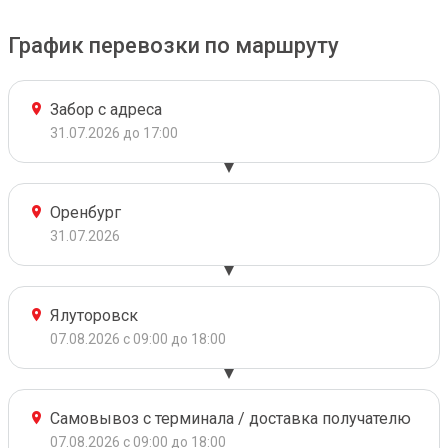
График перевозки по маршруту
Забор с адреса
31.07.2026 до 17:00
Оренбург
31.07.2026
Ялуторовск
07.08.2026 с 09:00 до 18:00
Самовывоз с терминала / доставка получателю
07.08.2026 с 09:00 до 18:00