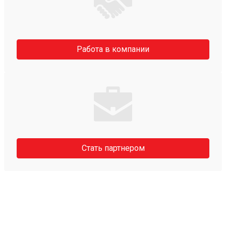
Работа в компании
Стать партнером