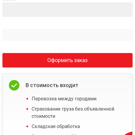
Оформить заказ
В стоимость входит
Перевозка между городами
Страхование груза без объявленной
стоимости
Складская обработка