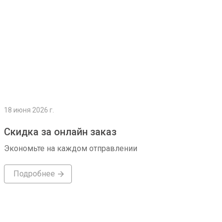
18 июня 2026 г.
Скидка за онлайн заказ
Экономьте на каждом отправлении
Подробнее