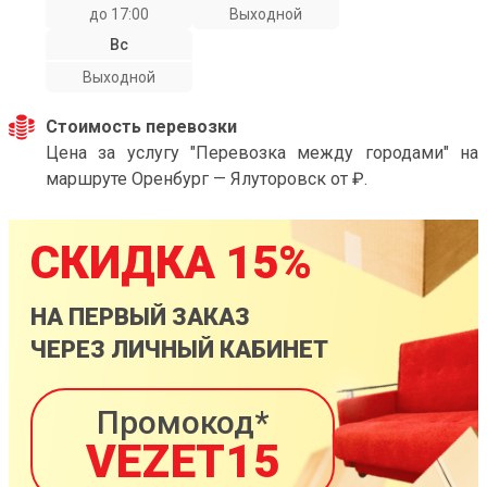
до 17:00
Выходной
Вс
Выходной
Стоимость перевозки
Цена за услугу "Перевозка между городами" на
маршруте Оренбург — Ялуторовск от ₽.
СКИДКА 15%
НА ПЕРВЫЙ ЗАКАЗ
ЧЕРЕЗ ЛИЧНЫЙ КАБИНЕТ
Промокод*
VEZET15