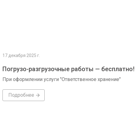
17 декабря 2025 г.
Погрузо-разгрузочные работы — бесплатно!
При оформлении услуги "Ответственное хранение"
Подробнее
Подробнее