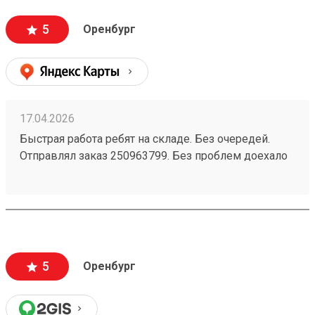
5
Оренбург
17.04.2026
Быстрая работа ребят на складе. Без очередей.
Отправлял заказ 250963799. Без проблем доехало
5
Оренбург