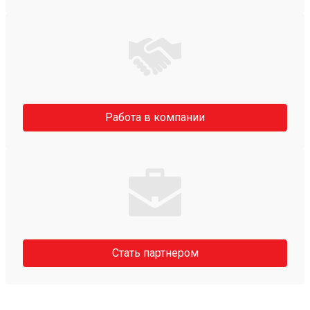
Работа в компании
Стать партнером