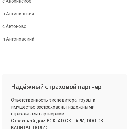
с Анохинское
п Антипинский
с Антоново
п Антоновский
Надёжный страховой партнер
Ответственность экспедитора, грузы и
имущество застрахованы надежными
страховыми партнерами:
Страховой дом ВСК, АО СК ПАРИ, ООО СК
КАПИТАЛ ПОЛИС