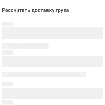
Рассчитать доставку груза