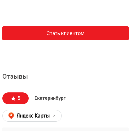
Стать клиентом
Отзывы
5
Екатеринбург