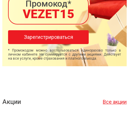
Промокод*
VEZET15
Зарегистрироваться
* Промокодом можно воспользоваться единоразово только в
личном кабинете. Не суммируется с другими акциями. Действует
на все услуги, кроме страхования и платного въезда.
Акции
Все акции
Подробнее