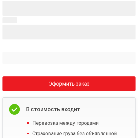
Оформить заказ
В стоимость входит
Перевозка между городами
Страхование груза без объявленной