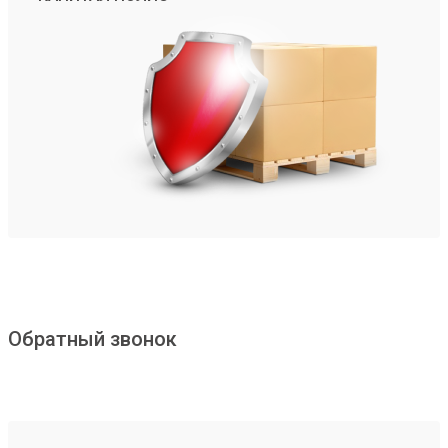
Обратный звонок