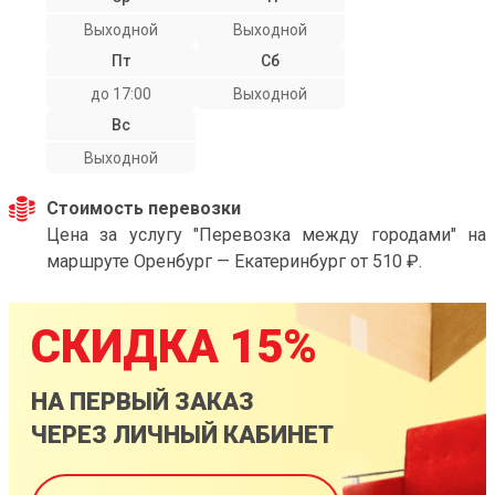
Выходной
Выходной
Пт
Сб
до 17:00
Выходной
Вс
Выходной
Стоимость перевозки
Цена за услугу "Перевозка между городами" на
маршруте Оренбург — Екатеринбург от 510 ₽.
СКИДКА 15%
НА ПЕРВЫЙ ЗАКАЗ
ЧЕРЕЗ ЛИЧНЫЙ КАБИНЕТ