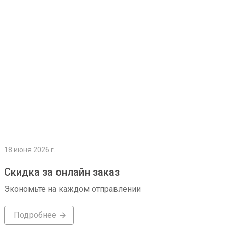
Подробнее
18 июня 2026 г.
Скидка за онлайн заказ
Экономьте на каждом отправлении
Подробнее