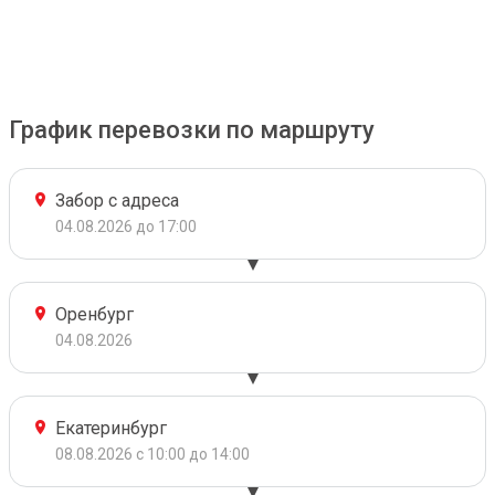
График перевозки по маршруту
Забор с адреса
04.08.2026 до 17:00
Оренбург
04.08.2026
Екатеринбург
08.08.2026 с 10:00 до 14:00