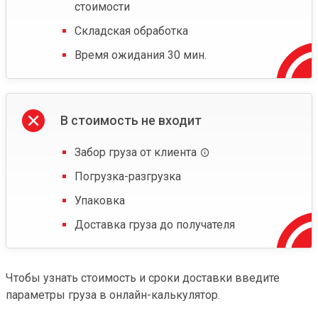
стоимости
Складская обработка
Время ожидания 30 мин.
В стоимость не входит
Забор груза от клиента
Погрузка-разгрузка
Упаковка
Доставка груза до получателя
Чтобы узнать стоимость и сроки доставки введите
параметры груза в онлайн-калькулятор.