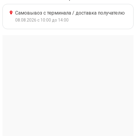
Самовывоз с терминала / доставка получателю
08.08.2026 с 10:00 до 14:00