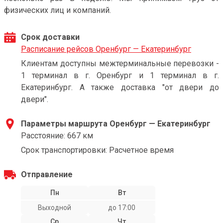
физических лиц и компаний.
Срок доставки
Расписание рейсов Оренбург — Екатеринбург
Клиентам доступны межтерминальные перевозки -
1 терминал в г. Оренбург и 1 терминал в г.
Екатеринбург. А также доставка "от двери до
двери".
Параметры маршрута Оренбург — Екатеринбург
Расстояние: 667 км
Срок транспортировки: Расчетное время
Отправление
Пн
Вт
Выходной
до 17:00
Ср
Чт