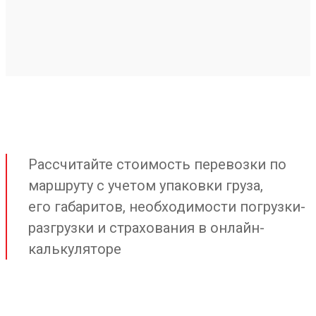
Рассчитайте стоимость перевозки по
маршруту с учетом упаковки груза,
его габаритов, необходимости погрузки-
разгрузки и страхования в онлайн-
калькуляторе