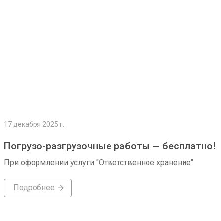
17 декабря 2025 г.
Погрузо-разгрузочные работы — бесплатно!
При оформлении услуги "Ответственное хранение"
Подробнее