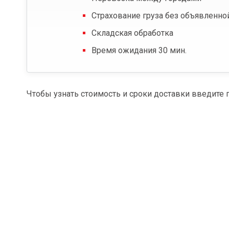
Страхование груза без объявленно
Складская обработка
Время ожидания 30 мин.
Чтобы узнать стоимость и сроки доставки введите 