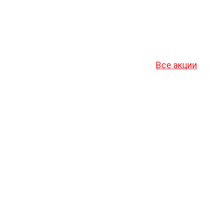
Все акции