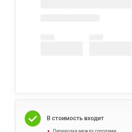
В стоимость входит
Перевозка между городами