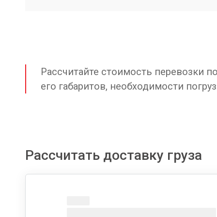
Рассчитайте стоимость перевозки по 
его габаритов, необходимости погруз
Рассчитать доставку груза