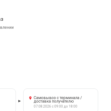
аз
авлении
Самовывоз с терминала /
доставка получателю
07.08.2026 с 09:00 до 18:00