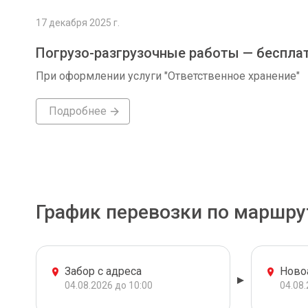
17 декабря 2025 г.
Погрузо-разгрузочные работы — беспла
При оформлении услуги "Ответственное хранение"
Подробнее
График перевозки по маршру
Забор с адреса
Ново
04.08.2026 до 10:00
04.08