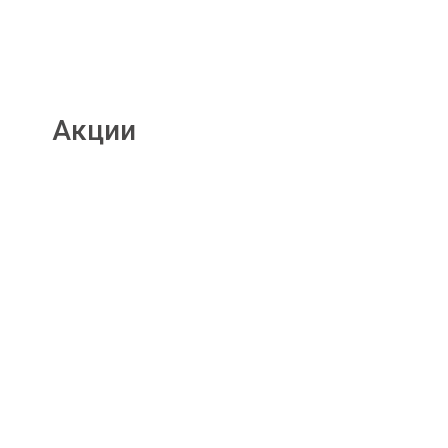
Акции
Подробнее