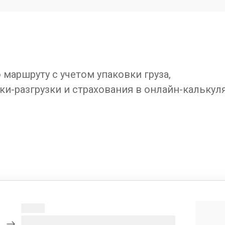
маршруту с учетом упаковки груза,
ки-разгрузки и страхования в онлайн-калькул