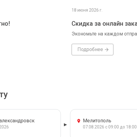
18 июня 2026 г.
тно!
Скидка за онлайн зак
Экономьте на каждом отпр
Подробнее
ту
александровск
Мелитополь
.2026
07.08.2026 с 09:00 до 18:00