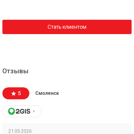
Стать клиентом
Отзывы
5
Смоленск
21.05.2026