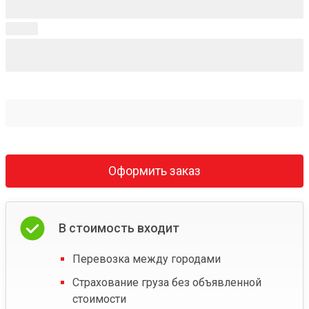
Оформить заказ
В стоимость входит
Перевозка между городами
Страхование груза без объявленной
стоимости