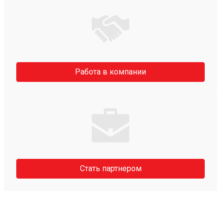
Работа в компании
Стать партнером