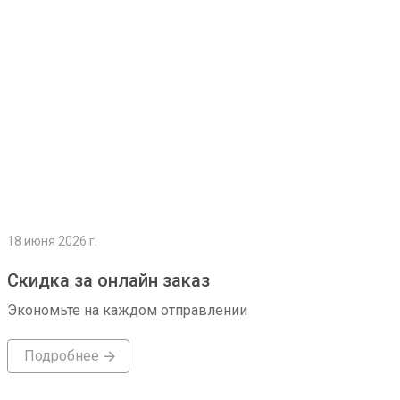
18 июня 2026 г.
Скидка за онлайн заказ
Экономьте на каждом отправлении
Подробнее