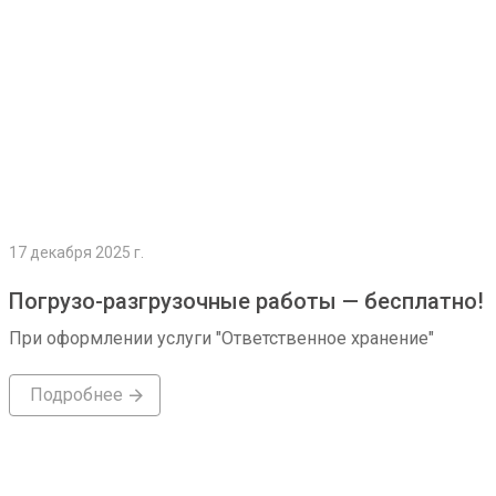
17 декабря 2025 г.
Погрузо-разгрузочные работы — бесплатно!
При оформлении услуги "Ответственное хранение"
Подробнее
Подробнее