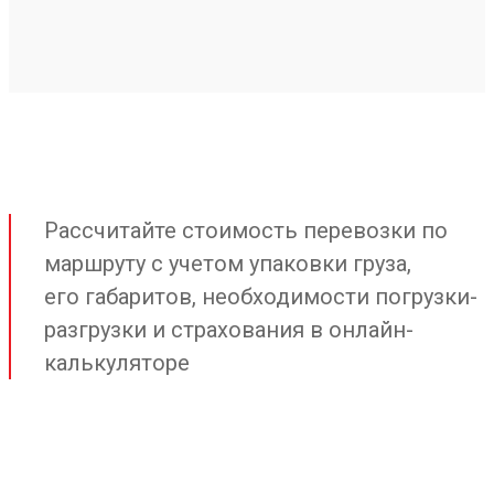
Рассчитайте стоимость перевозки по
маршруту с учетом упаковки груза,
его габаритов, необходимости погрузки-
разгрузки и страхования в онлайн-
калькуляторе