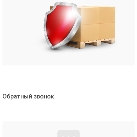
Обратный звонок