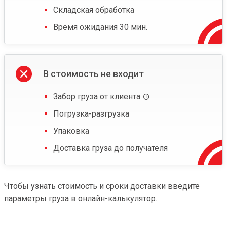
Складская обработка
Время ожидания 30 мин.
В стоимость не входит
Забор груза от клиента
Погрузка-разгрузка
Упаковка
Доставка груза до получателя
Чтобы узнать стоимость и сроки доставки введите
параметры груза в онлайн-калькулятор.