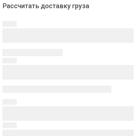
Рассчитать доставку груза