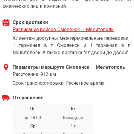
физических лиц и компаний.
Срок доставки
Расписание рейсов Смоленск — Мелитополь
Клиентам доступны межтерминальные перевозки -
1 терминал в г. Смоленск и 1 терминал в г..
Мелитополь. А также доставка "от двери до двери".
Параметры маршрута Смоленск — Мелитополь
Расстояние: 912 км
Срок транспортировки: Расчетное время
Отправление
Пн
Вт
до 18:00
Выходной
Ср
Чт