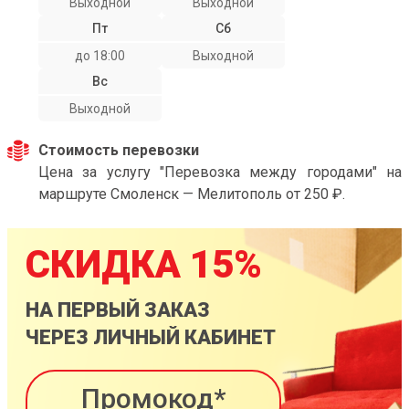
Выходной
Выходной
Пт
Сб
до 18:00
Выходной
Вс
Выходной
Стоимость перевозки
Цена за услугу "Перевозка между городами" на
маршруте Смоленск — Мелитополь от 250 ₽.
СКИДКА 15%
НА ПЕРВЫЙ ЗАКАЗ
ЧЕРЕЗ ЛИЧНЫЙ КАБИНЕТ
Промокод*