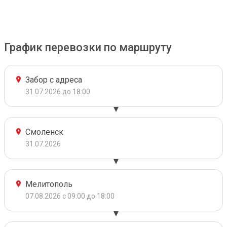
График перевозки по маршруту
Забор с адреса
31.07.2026 до 18:00
Смоленск
31.07.2026
Мелитополь
07.08.2026 с 09:00 до 18:00