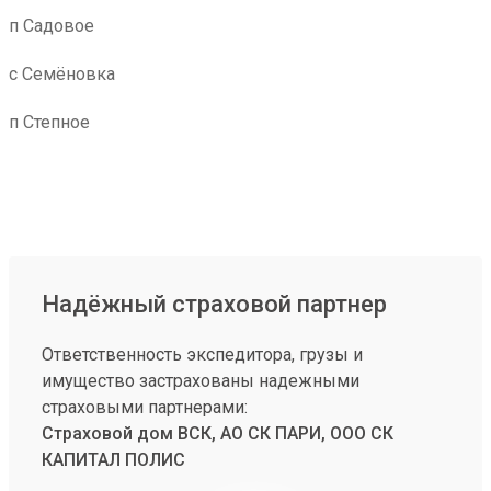
п Садовое
с Семёновка
п Степное
Надёжный страховой партнер
Ответственность экспедитора, грузы и
имущество застрахованы надежными
страховыми партнерами:
Страховой дом ВСК, АО СК ПАРИ, ООО СК
КАПИТАЛ ПОЛИС