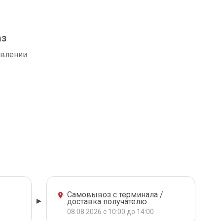
аз
авлении
Самовывоз с терминала /
доставка получателю
08.08.2026 с 10:00 до 14:00