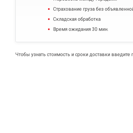
Страхование груза без объявленно
Складская обработка
Время ожидания 30 мин.
Чтобы узнать стоимость и сроки доставки введите 