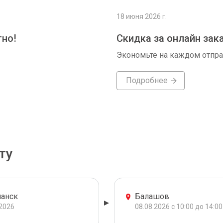
18 июня 2026 г.
тно!
Скидка за онлайн зак
Экономьте на каждом отпр
Подробнее
ту
анск
Балашов
.2026
08.08.2026 с 10:00 до 14:00