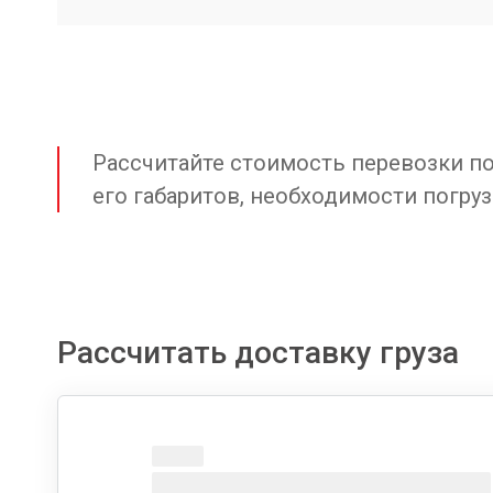
Рассчитайте стоимость перевозки по 
его габаритов, необходимости погруз
Рассчитать доставку груза