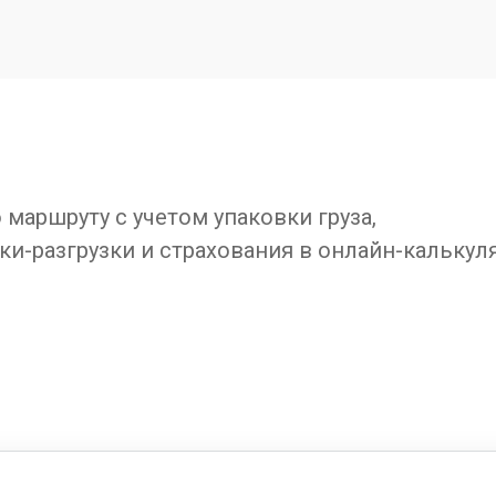
маршруту с учетом упаковки груза,
ки-разгрузки и страхования в онлайн-калькул