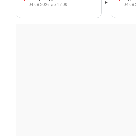
04.08.2026 до 17:00
04.08