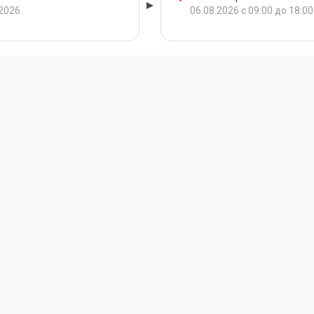
.2026
06.08.2026 с 09:00 до 18:00