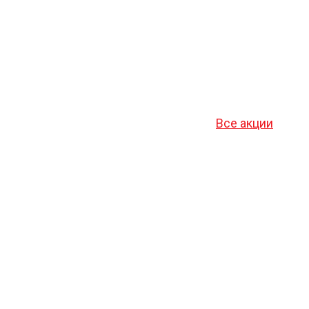
Все акции