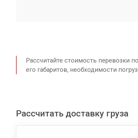
Рассчитайте стоимость перевозки по 
его габаритов, необходимости погруз
Рассчитать доставку груза