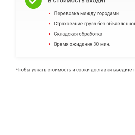
В стоимость входит
Перевозка между городами
Страхование груза без объявленно
Складская обработка
Время ожидания 30 мин.
Чтобы узнать стоимость и сроки доставки введите 