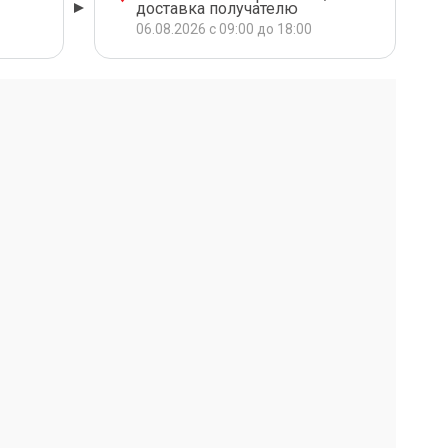
доставка получателю
06.08.2026 с 09:00 до 18:00