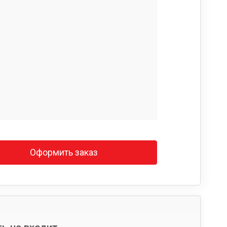
Оформить заказ