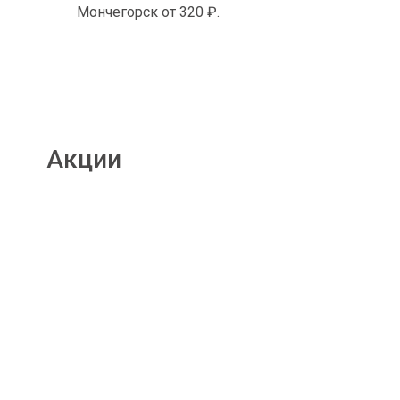
Мончегорск от 320 ₽.
Акции
Подробнее