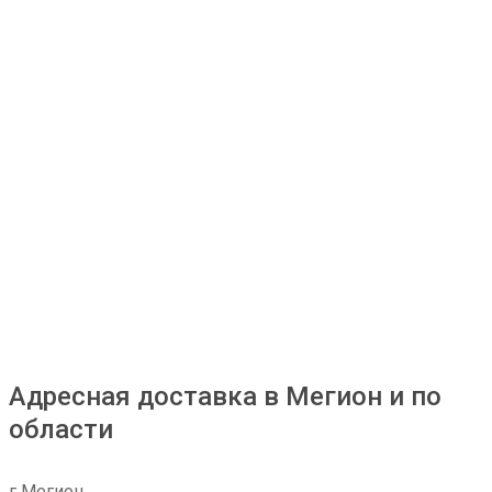
Адресная доставка в Мегион и по
области
г Мегион