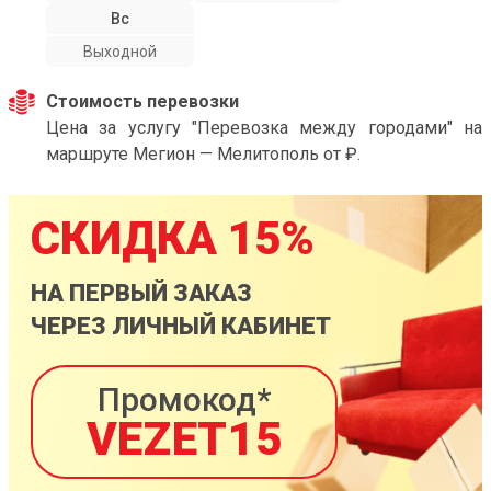
Вс
Выходной
Стоимость перевозки
Цена за услугу "Перевозка между городами" на
маршруте Мегион — Мелитополь от ₽.
СКИДКА 15%
НА ПЕРВЫЙ ЗАКАЗ
ЧЕРЕЗ ЛИЧНЫЙ КАБИНЕТ
Промокод*
VEZET15