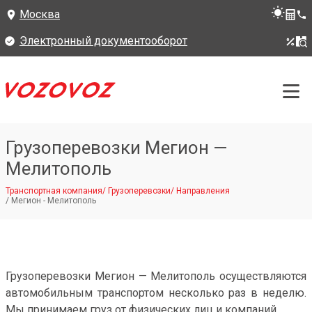
Москва
Электронный документооборот
Грузоперевозки Мегион —
Мелитополь
Транспортная компания
/
Грузоперевозки
/
Направления
/
Мегион - Мелитополь
Грузоперевозки Мегион — Мелитополь осуществляются
автомобильным транспортом несколько раз в неделю.
Мы принимаем груз от физических лиц и компаний.