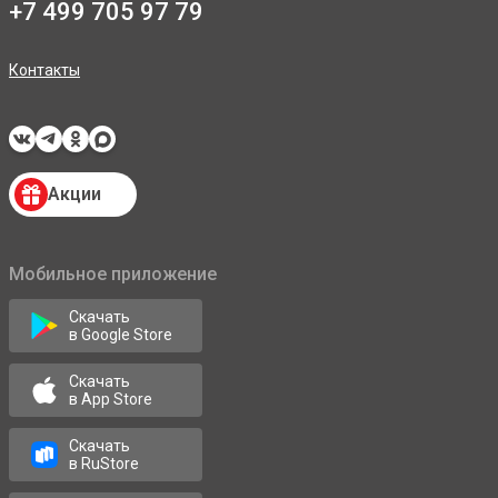
+7 499 705 97 79
Контакты
Акции
Мобильное приложение
Скачать
в Google Store
Скачать
в App Store
Скачать
в RuStore