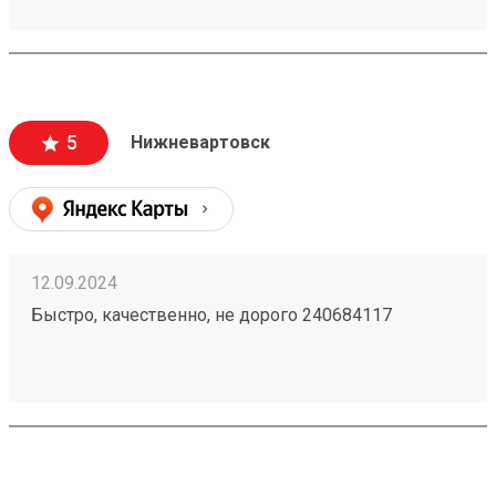
5
Нижневартовск
12.09.2024
Быстро, качественно, не дорого 240684117