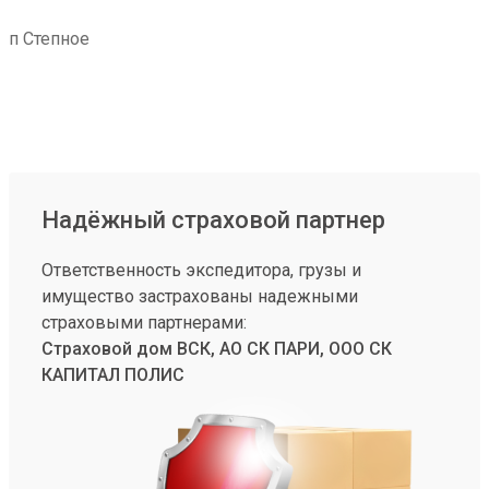
п Степное
Надёжный страховой партнер
Ответственность экспедитора, грузы и
имущество застрахованы надежными
страховыми партнерами:
Страховой дом ВСК, АО СК ПАРИ, ООО СК
КАПИТАЛ ПОЛИС