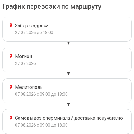
График перевозки по маршруту
Забор с адреса
27.07.2026 до 18:00
Мегион
27.07.2026
Мелитополь
07.08.2026 с 09:00 до 18:00
Самовывоз с терминала / доставка получателю
07.08.2026 с 09:00 до 18:00