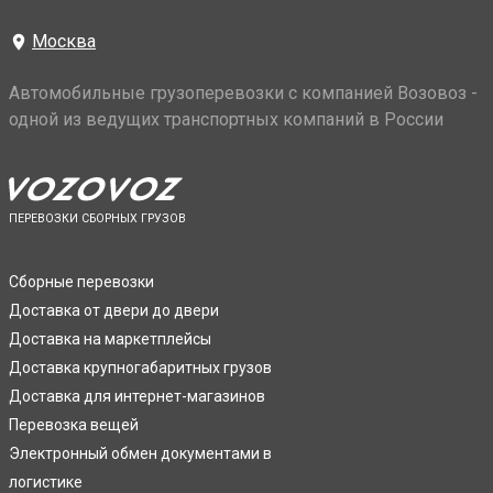
Москва
Автомобильные грузоперевозки с компанией Возовоз -
одной из ведущих транспортных компаний в России
ПЕРЕВОЗКИ СБОРНЫХ ГРУЗОВ
Сборные перевозки
Доставка от двери до двери
Доставка на маркетплейсы
Доставка крупногабаритных грузов
Доставка для интернет-магазинов
Перевозка вещей
Электронный обмен документами в
логистике