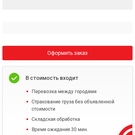
Оформить заказ
В стоимость входит
Перевозка между городами
Страхование груза без объявленной
стоимости
Складская обработка
Время ожидания 30 мин.