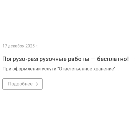
17 декабря 2025 г.
Погрузо-разгрузочные работы — бесплатно!
При оформлении услуги "Ответственное хранение"
Подробнее
Подробнее