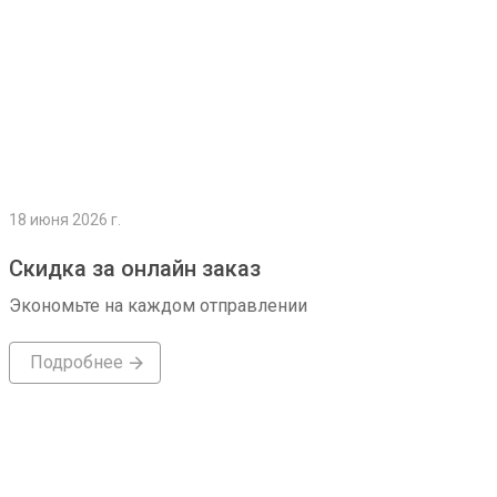
18 июня 2026 г.
Скидка за онлайн заказ
Экономьте на каждом отправлении
Подробнее