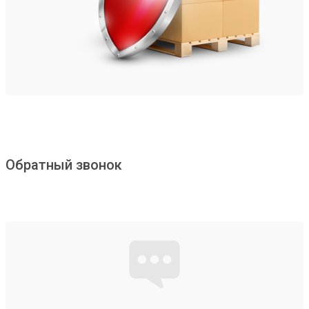
Обратный звонок