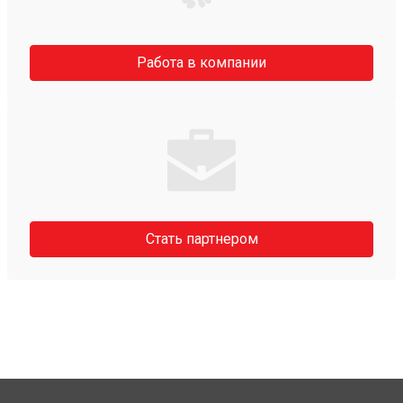
Работа в компании
Стать партнером