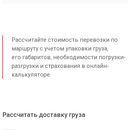
Рассчитайте стоимость перевозки по
маршруту с учетом упаковки груза,
его габаритов, необходимости погрузки-
разгрузки и страхования в онлайн-
калькуляторе
Рассчитать доставку груза