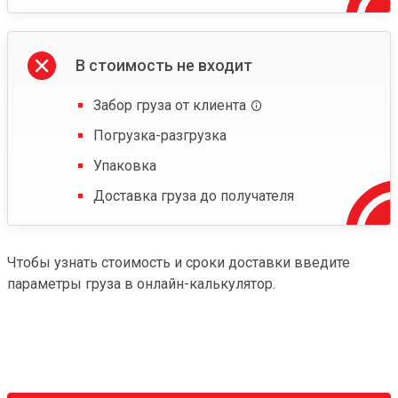
В стоимость не входит
Забор груза от клиента
Погрузка-разгрузка
Упаковка
Доставка груза до получателя
Чтобы узнать стоимость и сроки доставки введите
параметры груза в онлайн-калькулятор.