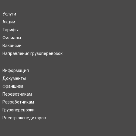
Услуги
Акции
Тарифы
Филиалы
Вакансии
Направления грузоперевозок
Информация
Документы
Франшиза
Перевозчикам
Разработчикам
Грузоперевозки
Реестр экспедиторов