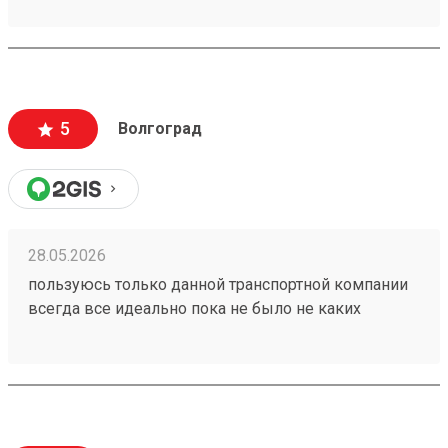
5
Волгоград
28.05.2026
пользуюсь только данной транспортной компании
всегда все идеально пока не было не каких
проблем 260153202