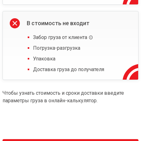
В стоимость не входит
Забор груза от клиента
Погрузка-разгрузка
Упаковка
Доставка груза до получателя
Чтобы узнать стоимость и сроки доставки введите
параметры груза в онлайн-калькулятор.