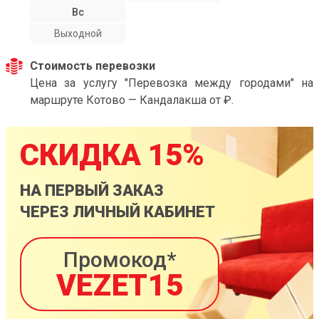
Вс
Выходной
Стоимость перевозки
Цена за услугу "Перевозка между городами" на
маршруте Котово — Кандалакша от ₽.
СКИДКА 15%
НА ПЕРВЫЙ ЗАКАЗ
ЧЕРЕЗ ЛИЧНЫЙ КАБИНЕТ
Промокод*
VEZET15