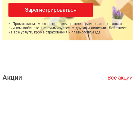
Зарегистрироваться
* Промокодом можно воспользоваться единоразово только в
личном кабинете. Не суммируется с другими акциями. Действует
на все услуги, кроме страхования и платного въезда.
Акции
Все акции
Подробнее