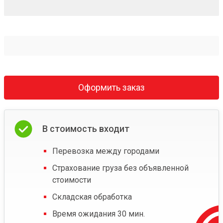
Оформить заказ
В стоимость входит
Перевозка между городами
Страхование груза без объявленной
стоимости
Складская обработка
Время ожидания 30 мин.