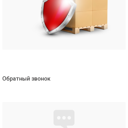
Обратный звонок