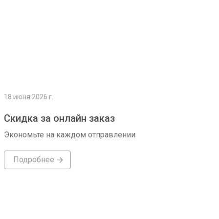
18 июня 2026 г.
Скидка за онлайн заказ
Экономьте на каждом отправлении
Подробнее