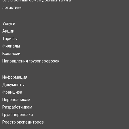
Электронный обмен документами в
логистике
Услуги
Акции
Тарифы
Филиалы
Вакансии
Направления грузоперевозок
Информация
Документы
Франшиза
Перевозчикам
Разработчикам
Грузоперевозки
Реестр экспедиторов