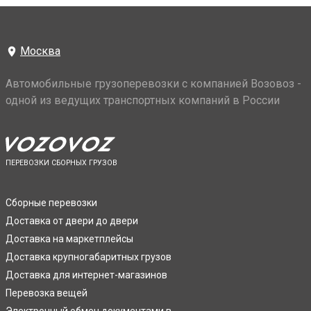
Москва
Автомобильные грузоперевозки с компанией Возовоз -
одной из ведущих транспортных компаний в России
ПЕРЕВОЗКИ СБОРНЫХ ГРУЗОВ
Сборные перевозки
Доставка от двери до двери
Доставка на маркетплейсы
Доставка крупногабаритных грузов
Доставка для интернет-магазинов
Перевозка вещей