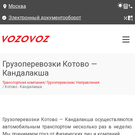
Москва
Электронный документооборот
Грузоперевозки Котово —
Кандалакша
Транспортная компания
/
Грузоперевозки
/
Направления
/
Котово - Кандалакша
Грузоперевозки Котово — Кандалакша осуществляются
автомобильным транспортом несколько раз в неделю.
Мы принимаем груз от физических лиц и компаний.