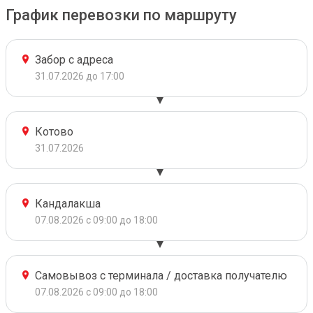
График перевозки по маршруту
Забор с адреса
31.07.2026 до 17:00
Котово
31.07.2026
Кандалакша
07.08.2026 с 09:00 до 18:00
Самовывоз с терминала / доставка получателю
07.08.2026 с 09:00 до 18:00