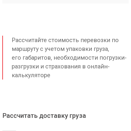
Рассчитайте стоимость перевозки по
маршруту с учетом упаковки груза,
его габаритов, необходимости погрузки-
разгрузки и страхования в онлайн-
калькуляторе
Рассчитать доставку груза