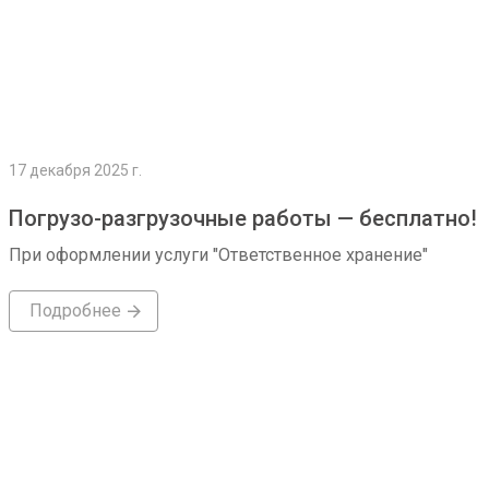
17 декабря 2025 г.
Погрузо-разгрузочные работы — бесплатно!
При оформлении услуги "Ответственное хранение"
Подробнее
Подробнее