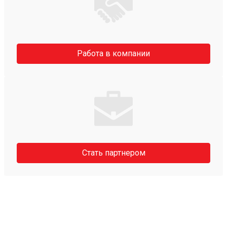
Работа в компании
Стать партнером