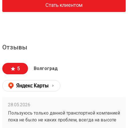
Стать клиентом
Отзывы
5
Волгоград
28.05.2026
Пользуюсь только данной транспортной компанией
пока не было не каких проблем, всегда на высоте
260153202