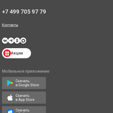
+7 499 705 97 79
Контакты
Акции
Мобильное приложение
Скачать
в Google Store
Скачать
в App Store
Скачать