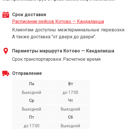
Срок доставки
Расписание рейсов Котово — Кандалакша
Клиентам доступны межтерминальные перевозки .
А также доставка "от двери до двери".
Параметры маршрута Котово — Кандалакша
Срок транспортировки: Расчетное время
Отправление
Пн
Вт
Выходной
до 17:00
Ср
Чт
Выходной
Выходной
Пт
Сб
до 17:00
Выходной