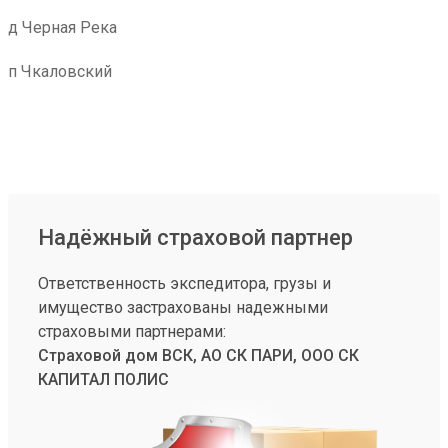
д Черная Река
п Чкаловский
Надёжный страховой партнер
Ответственность экспедитора, грузы и
имущество застрахованы надежными
страховыми партнерами:
Страховой дом ВСК, АО СК ПАРИ, ООО СК
КАПИТАЛ ПОЛИС