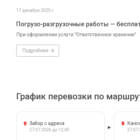
17 декабря 2025 г.
Погрузо-разгрузочные работы — беспла
При оформлении услуги "Ответственное хранение"
Подробнее
График перевозки по маршру
Забор с адреса
Канс
27.07.2026 до 12:00
27.07