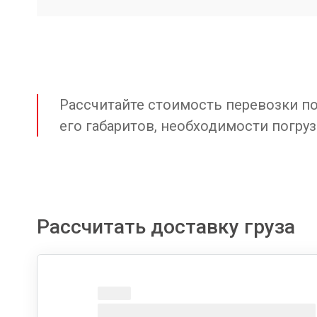
Рассчитайте стоимость перевозки по 
его габаритов, необходимости погруз
Рассчитать доставку груза