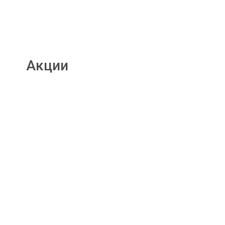
Акции
Подробнее