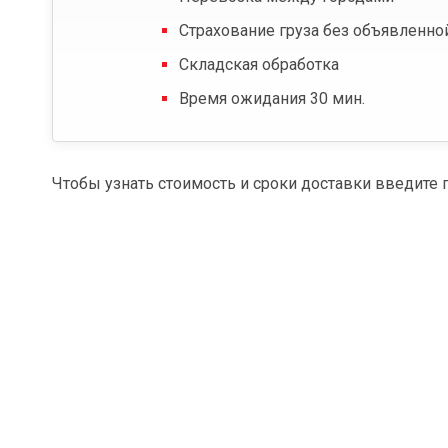
Страхование груза без объявленно
Складская обработка
Время ожидания 30 мин.
Чтобы узнать стоимость и сроки доставки введите 