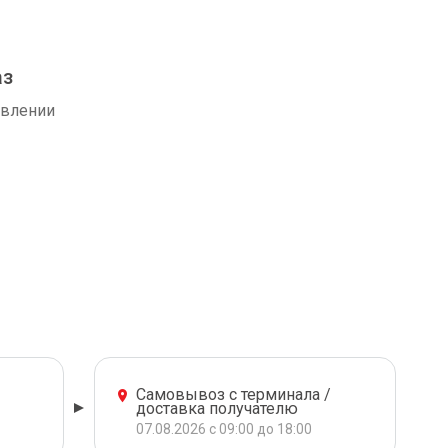
аз
авлении
Самовывоз с терминала /
доставка получателю
07.08.2026 с 09:00 до 18:00