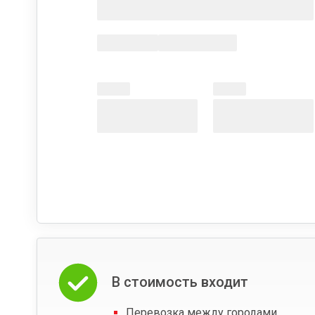
В стоимость входит
Перевозка между городами