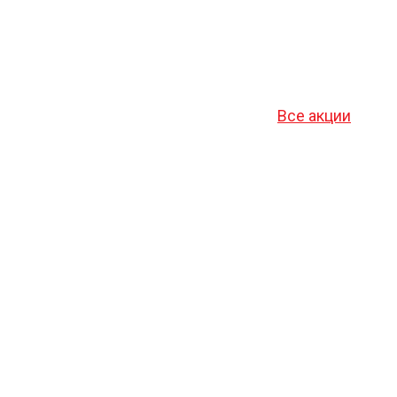
Все акции