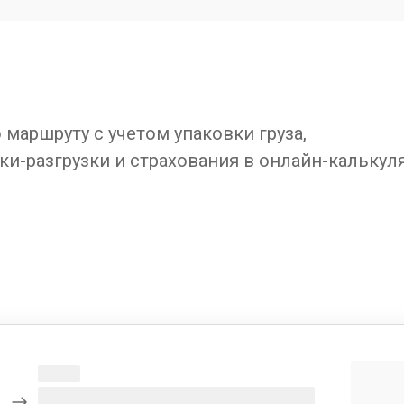
маршруту с учетом упаковки груза,
ки-разгрузки и страхования в онлайн-калькул