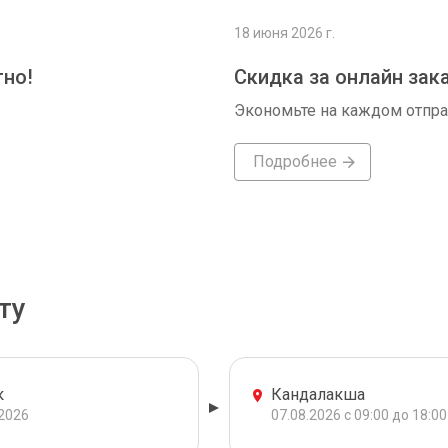
18 июня 2026 г.
тно!
Скидка за онлайн зак
Экономьте на каждом отпр
Подробнее
ту
к
Кандалакша
.2026
07.08.2026 с 09:00 до 18:00