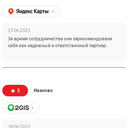
25.06.2025
За время сотрудничества они зарекомендовали
себя как надежный и ответственный партнер.
Транспортировка грузов осуществляется
своевременно и без повреждений, что очень
важно. 250299045 Получили без каких либо
проблем.
5
Иваново
18.06.2025