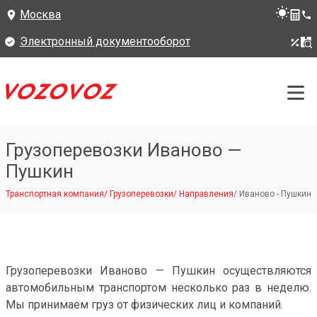
Москва
Электронный документооборот
Грузоперевозки Иваново —
Пушкин
Транспортная компания
/
Грузоперевозки
/
Направления
/
Иваново - Пушкин
Грузоперевозки Иваново — Пушкин осуществляются
автомобильным транспортом несколько раз в неделю.
Мы принимаем груз от физических лиц и компаний.