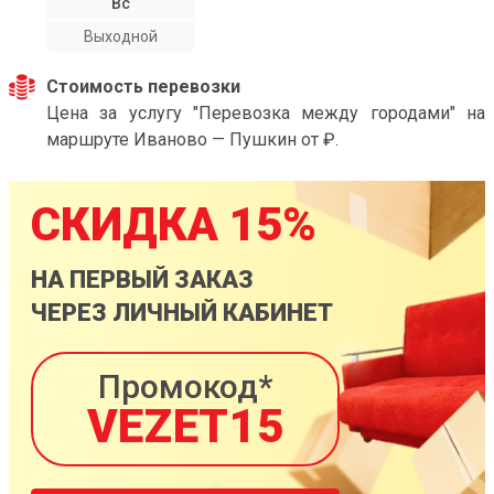
Вс
Выходной
Стоимость перевозки
Цена за услугу "Перевозка между городами" на
маршруте Иваново — Пушкин от ₽.
СКИДКА 15%
НА ПЕРВЫЙ ЗАКАЗ
ЧЕРЕЗ ЛИЧНЫЙ КАБИНЕТ
Промокод*
VEZET15