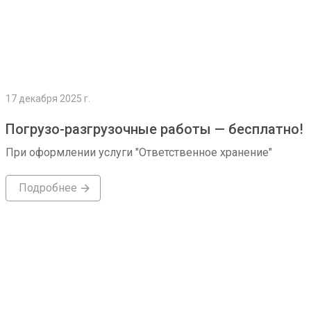
17 декабря 2025 г.
Погрузо-разгрузочные работы — бесплатно!
При оформлении услуги "Ответственное хранение"
Подробнее
Подробнее