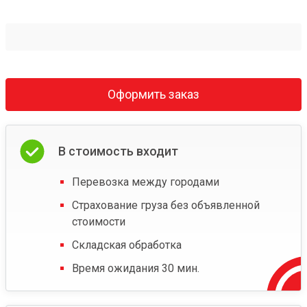
Оформить заказ
В стоимость входит
Перевозка между городами
Страхование груза без объявленной
стоимости
Складская обработка
Время ожидания 30 мин.