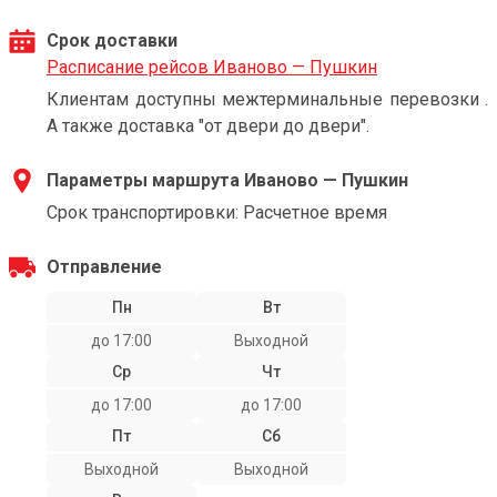
Срок доставки
Расписание рейсов Иваново — Пушкин
Клиентам доступны межтерминальные перевозки .
А также доставка "от двери до двери".
Параметры маршрута Иваново — Пушкин
Срок транспортировки: Расчетное время
Отправление
Пн
Вт
до 17:00
Выходной
Ср
Чт
до 17:00
до 17:00
Пт
Сб
Выходной
Выходной