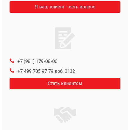
Я ваш клиент - есть вопрос
+7 (981) 179-08-00
+7 499 705 97 79 доб. 0132
Стать клиентом