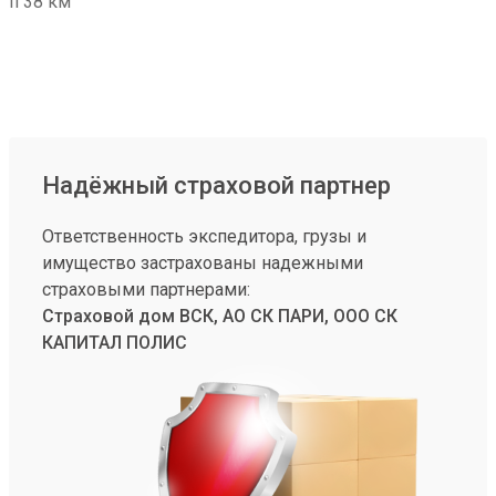
п 38 км
Надёжный страховой партнер
Ответственность экспедитора, грузы и
имущество застрахованы надежными
страховыми партнерами:
Страховой дом ВСК, АО СК ПАРИ, ООО СК
КАПИТАЛ ПОЛИС