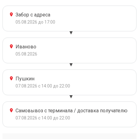
Забор с адреса
05.08.2026 до 17:00
Иваново
05.08.2026
Пушкин
07.08.2026 с 14:00 до 22:00
Самовывоз с терминала / доставка получателю
07.08.2026 с 14:00 до 22:00