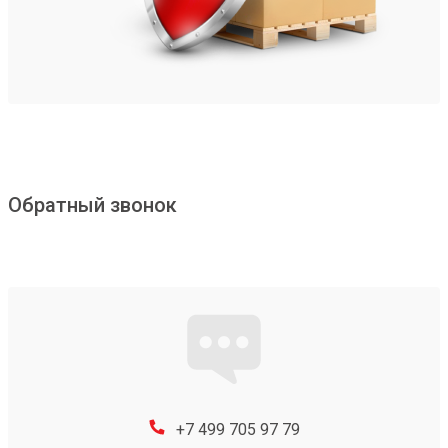
Обратный звонок
+7 499 705 97 79