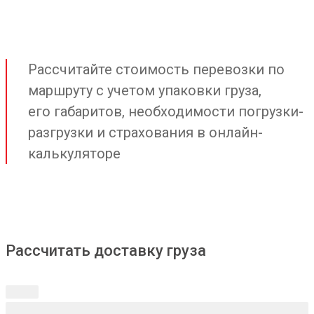
Рассчитайте стоимость перевозки по
маршруту с учетом упаковки груза,
его габаритов, необходимости погрузки-
разгрузки и страхования в онлайн-
калькуляторе
Рассчитать доставку груза