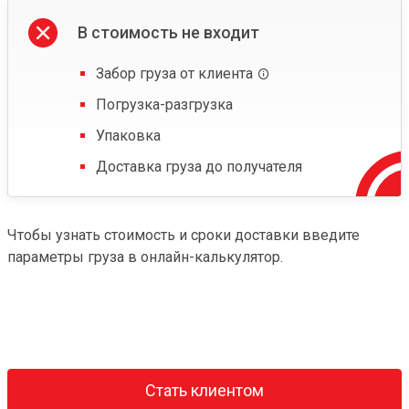
В стоимость не входит
Забор груза от клиента
Погрузка-разгрузка
Упаковка
Доставка груза до получателя
Чтобы узнать стоимость и сроки доставки введите
параметры груза в онлайн-калькулятор.
Стать клиентом