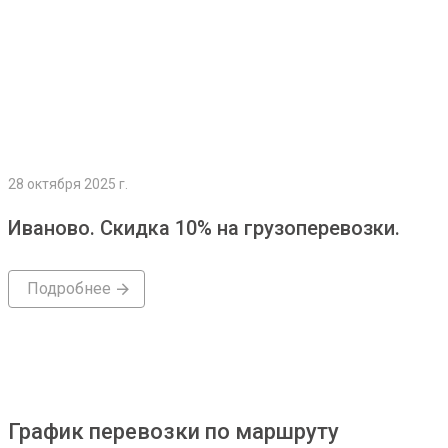
28 октября 2025 г.
Иваново. Скидка 10% на грузоперевозки.
Подробнее
График перевозки по маршруту