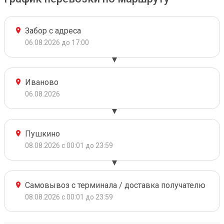
Забор с адреса
06.08.2026 до 17:00
Иваново
06.08.2026
Пушкино
08.08.2026 с 00:01 до 23:59
Самовывоз с терминала / доставка получателю
08.08.2026 с 00:01 до 23:59