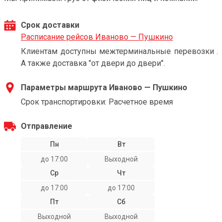
Срок доставки
Расписание рейсов Иваново — Пушкино
Клиентам доступны межтерминальные перевозки .
А также доставка "от двери до двери".
Параметры маршрута Иваново — Пушкино
Срок транспортировки: Расчетное время
Отправление
Пн
Вт
до 17:00
Выходной
Ср
Чт
до 17:00
до 17:00
Пт
Сб
Выходной
Выходной