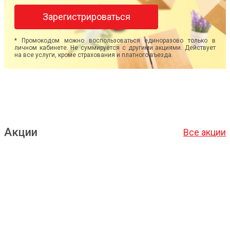
Зарегистрироваться
* Промокодом можно воспользоваться единоразово только в
личном кабинете. Не суммируется с другими акциями. Действует
на все услуги, кроме страхования и платного въезда.
Акции
Все акции
Подробнее