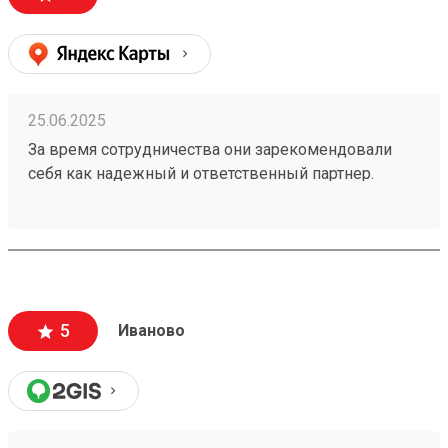
25.06.2025
За время сотрудничества они зарекомендовали
себя как надежный и ответственный партнер.
Транспортировка грузов осуществляется
своевременно и без повреждений, что очень
важно. 250299045 Получили без каких либо
проблем.
5
Иваново