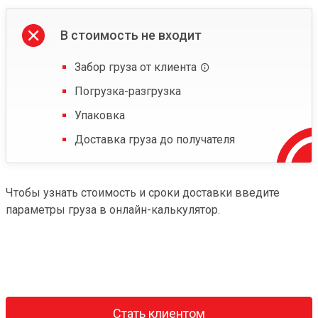
В стоимость не входит
Забор груза от клиента
Погрузка-разгрузка
Упаковка
Доставка груза до получателя
Чтобы узнать стоимость и сроки доставки введите
параметры груза в онлайн-калькулятор.
Стать клиентом