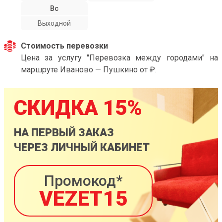
Вс
Выходной
Стоимость перевозки
Цена за услугу "Перевозка между городами" на
маршруте Иваново — Пушкино от ₽.
СКИДКА 15%
НА ПЕРВЫЙ ЗАКАЗ
ЧЕРЕЗ ЛИЧНЫЙ КАБИНЕТ
Промокод*
VEZET15