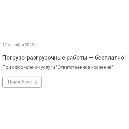
17 декабря 2025 г.
Погрузо-разгрузочные работы — бесплатно!
При оформлении услуги "Ответственное хранение"
Подробнее
Подробнее