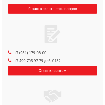
Я ваш клиент - есть вопрос
+7 (981) 179-08-00
+7 499 705 97 79 доб. 0132
Стать клиентом