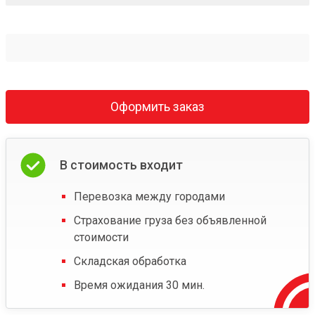
Оформить заказ
В стоимость входит
Перевозка между городами
Страхование груза без объявленной
стоимости
Складская обработка
Время ожидания 30 мин.