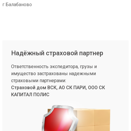
г Балабаново
Надёжный страховой партнер
Ответственность экспедитора, грузы и
имущество застрахованы надежными
страховыми партнерами:
Страховой дом ВСК, АО СК ПАРИ, ООО СК
КАПИТАЛ ПОЛИС