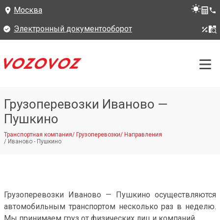
Москва
Электронный документооборот
Грузоперевозки Иваново —
Пушкино
Транспортная компания
/
Грузоперевозки
/
Направления
/
Иваново - Пушкино
Грузоперевозки Иваново — Пушкино осуществляются
автомобильным транспортом несколько раз в неделю.
Мы принимаем груз от физических лиц и компаний.