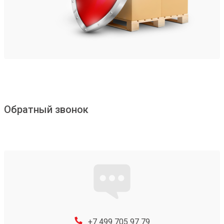
Обратный звонок
+7 499 705 97 79