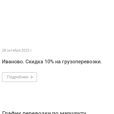
28 октября 2025 г.
Иваново. Скидка 10% на грузоперевозки.
Подробнее
График перевозки по маршруту