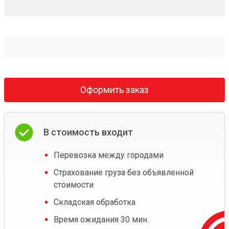
Оформить заказ
В стоимость входит
Перевозка между городами
Страхование груза без объявленной
стоимости
Складская обработка
Время ожидания 30 мин.