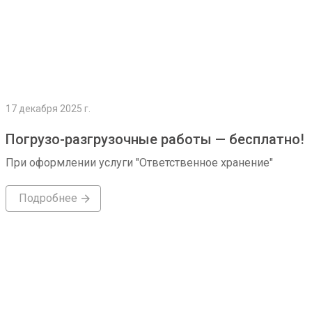
17 декабря 2025 г.
Погрузо-разгрузочные работы — бесплатно!
При оформлении услуги "Ответственное хранение"
Подробнее
Подробнее