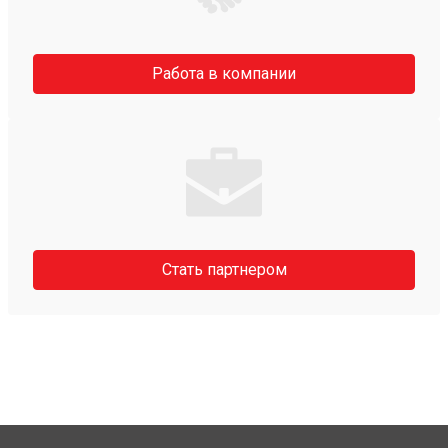
Работа в компании
Стать партнером