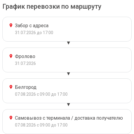
График перевозки по маршруту
Забор с адреса
31.07.2026 до 17:00
Фролово
31.07.2026
Белгород
07.08.2026 с 09:00 до 17:00
Самовывоз с терминала / доставка получателю
07.08.2026 с 09:00 до 17:00