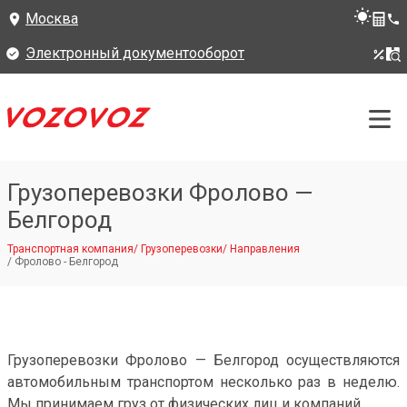
Москва
Электронный документооборот
Грузоперевозки Фролово —
Белгород
Транспортная компания
/
Грузоперевозки
/
Направления
/
Фролово - Белгород
Грузоперевозки Фролово — Белгород осуществляются
автомобильным транспортом несколько раз в неделю.
Мы принимаем груз от физических лиц и компаний.