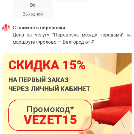
Вс
Выходной
Стоимость перевозки
Цена за услугу "Перевозка между городами" на
маршруте Фролово — Белгород от ₽.
СКИДКА 15%
НА ПЕРВЫЙ ЗАКАЗ
ЧЕРЕЗ ЛИЧНЫЙ КАБИНЕТ
Промокод*
VEZET15