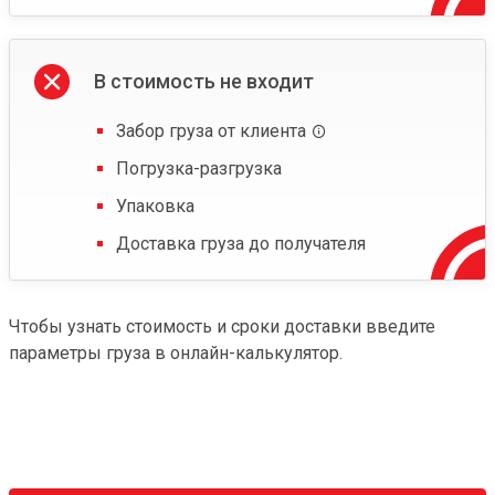
В стоимость не входит
Забор груза от клиента
Погрузка-разгрузка
Упаковка
Доставка груза до получателя
Чтобы узнать стоимость и сроки доставки введите
параметры груза в онлайн-калькулятор.