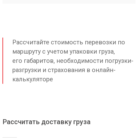
Рассчитайте стоимость перевозки по
маршруту с учетом упаковки груза,
его габаритов, необходимости погрузки-
разгрузки и страхования в онлайн-
калькуляторе
Рассчитать доставку груза