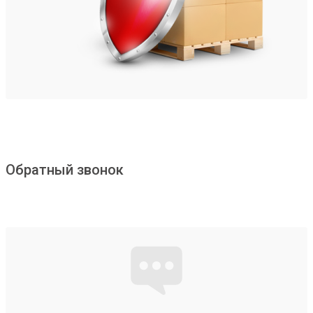
Обратный звонок