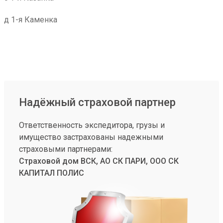
д 1-я Каменка
Надёжный страховой партнер
Ответственность экспедитора, грузы и
имущество застрахованы надежными
страховыми партнерами:
Страховой дом ВСК, АО СК ПАРИ, ООО СК
КАПИТАЛ ПОЛИС