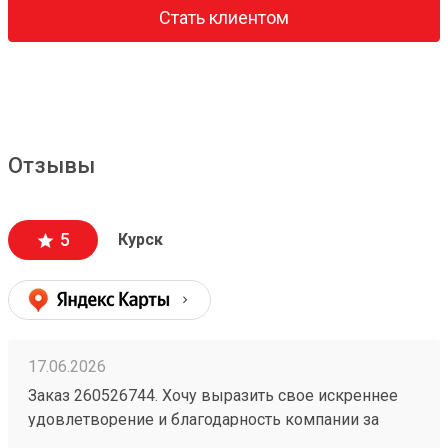
Стать клиентом
Отзывы
5
Курск
17.06.2026
Заказ 260526744. Хочу выразить свое искреннее
удовлетворение и благодарность компании за
безупречную организацию и осуществление