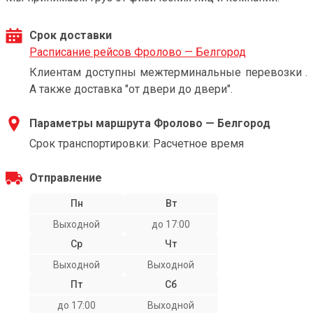
Срок доставки
Расписание рейсов Фролово — Белгород
Клиентам доступны межтерминальные перевозки .
А также доставка "от двери до двери".
Параметры маршрута Фролово — Белгород
Срок транспортировки: Расчетное время
Отправление
Пн
Вт
Выходной
до 17:00
Ср
Чт
Выходной
Выходной
Пт
Сб
до 17:00
Выходной