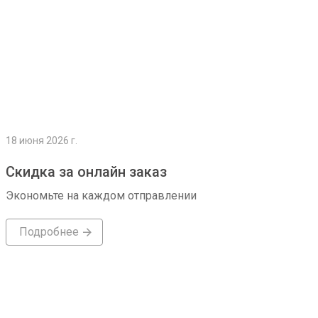
18 июня 2026 г.
Скидка за онлайн заказ
Экономьте на каждом отправлении
Подробнее