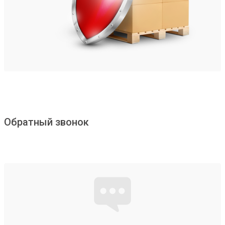
Обратный звонок