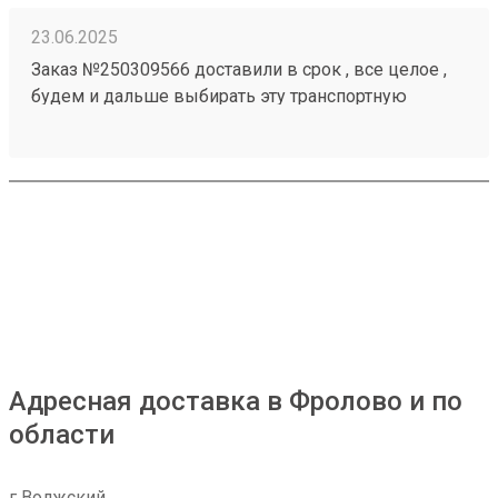
23.06.2025
Заказ №250309566 доставили в срок , все целое ,
будем и дальше выбирать эту транспортную
компанию
Адресная доставка в Фролово и по
области
г Волжский