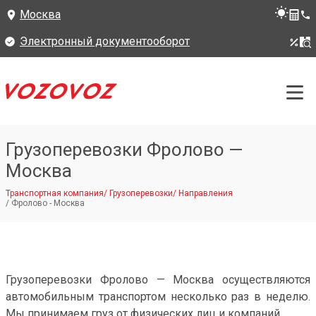
Москва
Электронный документооборот
Грузоперевозки Фролово —
Москва
Транспортная компания
/
Грузоперевозки
/
Направления
/
Фролово - Москва
Грузоперевозки Фролово — Москва осуществляются
автомобильным транспортом несколько раз в неделю.
Мы принимаем груз от физических лиц и компаний.