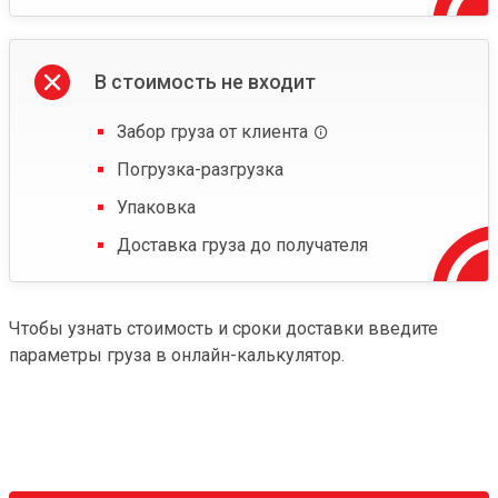
В стоимость не входит
Забор груза от клиента
Погрузка-разгрузка
Упаковка
Доставка груза до получателя
Чтобы узнать стоимость и сроки доставки введите
параметры груза в онлайн-калькулятор.