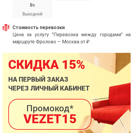
Вс
Выходной
Стоимость перевозки
Цена за услугу "Перевозка между городами" на
маршруте Фролово — Москва от ₽.
СКИДКА 15%
НА ПЕРВЫЙ ЗАКАЗ
ЧЕРЕЗ ЛИЧНЫЙ КАБИНЕТ
Промокод*
VEZET15