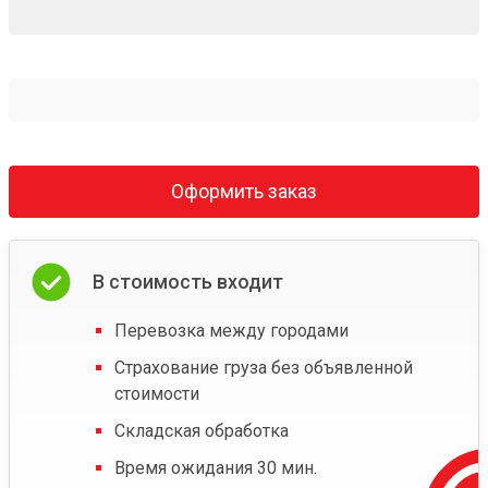
Оформить заказ
В стоимость входит
Перевозка между городами
Страхование груза без объявленной
стоимости
Складская обработка
Время ожидания 30 мин.