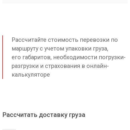
Рассчитайте стоимость перевозки по
маршруту с учетом упаковки груза,
его габаритов, необходимости погрузки-
разгрузки и страхования в онлайн-
калькуляторе
Рассчитать доставку груза