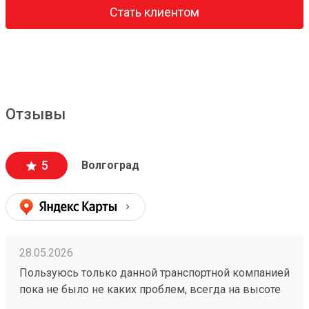
Стать клиентом
Отзывы
5
Волгоград
28.05.2026
Пользуюсь только данной транспортной компанией
пока не было не каких проблем, всегда на высоте
260153202