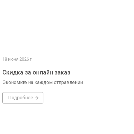
18 июня 2026 г.
Скидка за онлайн заказ
Экономьте на каждом отправлении
Подробнее