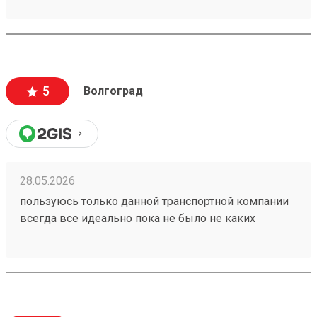
5
Волгоград
28.05.2026
пользуюсь только данной транспортной компании
всегда все идеально пока не было не каких
проблем 260153202