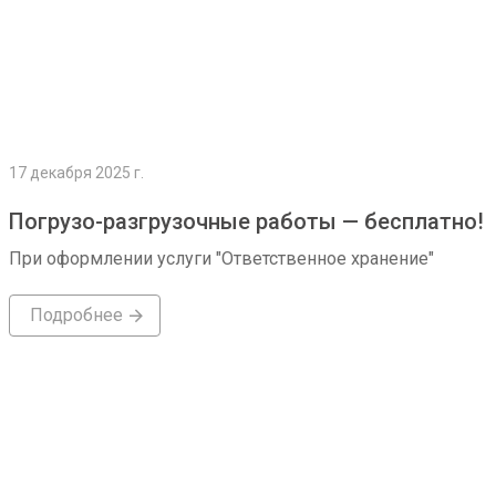
17 декабря 2025 г.
Погрузо-разгрузочные работы — бесплатно!
При оформлении услуги "Ответственное хранение"
Подробнее
Подробнее