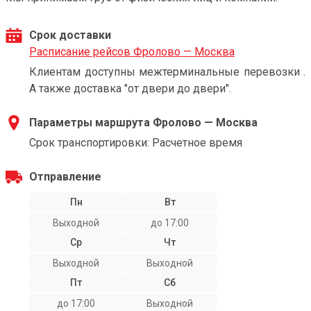
Срок доставки
Расписание рейсов Фролово — Москва
Клиентам доступны межтерминальные перевозки .
А также доставка "от двери до двери".
Параметры маршрута Фролово — Москва
Срок транспортировки: Расчетное время
Отправление
Пн
Вт
Выходной
до 17:00
Ср
Чт
Выходной
Выходной
Пт
Сб
до 17:00
Выходной