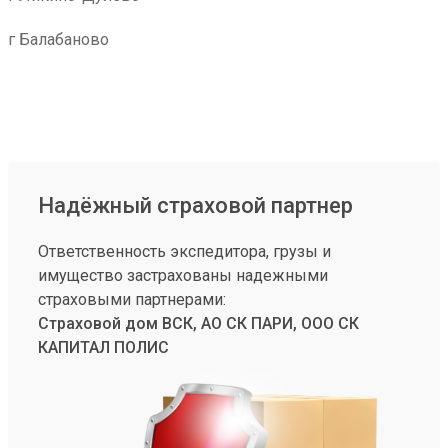
г Балабаново
Надёжный страховой партнер
Ответственность экспедитора, грузы и
имущество застрахованы надежными
страховыми партнерами:
Страховой дом ВСК, АО СК ПАРИ, ООО СК
КАПИТАЛ ПОЛИС