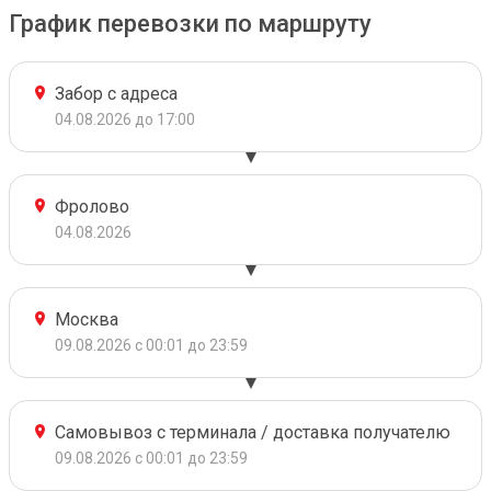
График перевозки по маршруту
Забор с адреса
04.08.2026 до 17:00
Фролово
04.08.2026
Москва
09.08.2026 с 00:01 до 23:59
Самовывоз с терминала / доставка получателю
09.08.2026 с 00:01 до 23:59