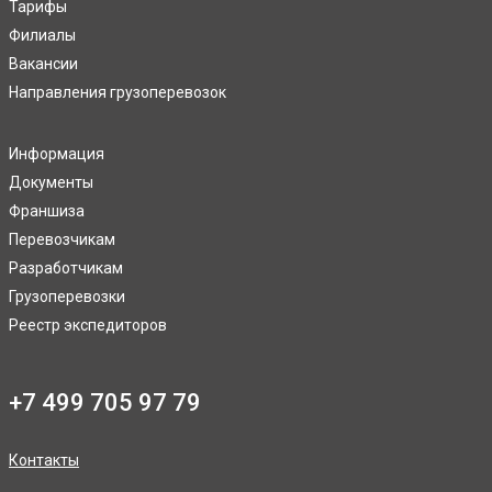
Тарифы
Филиалы
Вакансии
Направления грузоперевозок
Информация
Документы
Франшиза
Перевозчикам
Разработчикам
Грузоперевозки
Реестр экспедиторов
+7 499 705 97 79
Контакты