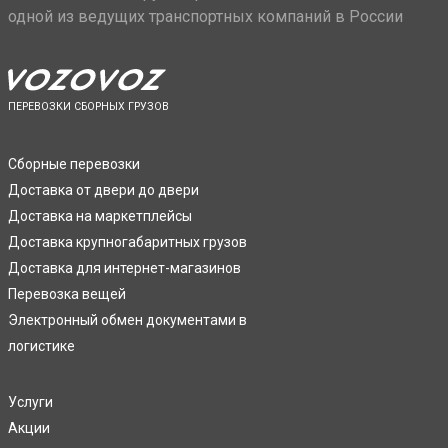
одной из ведущих транспортных компаний в России
ПЕРЕВОЗКИ СБОРНЫХ ГРУЗОВ
Сборные перевозки
Доставка от двери до двери
Доставка на маркетплейсы
Доставка крупногабаритных грузов
Доставка для интернет-магазинов
Перевозка вещей
Электронный обмен документами в
логистике
Услуги
Акции