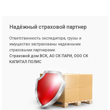
Надёжный страховой партнер
Ответственность экспедитора, грузы и
имущество застрахованы надежными
страховыми партнерами:
Страховой дом ВСК, АО СК ПАРИ, ООО СК
КАПИТАЛ ПОЛИС