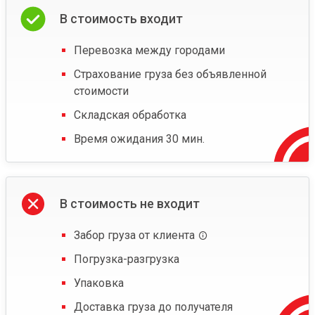
В стоимость входит
Перевозка между городами
Страхование груза без объявленной
стоимости
Складская обработка
Время ожидания 30 мин.
В стоимость не входит
Забор груза от клиента
Погрузка-разгрузка
Упаковка
Доставка груза до получателя