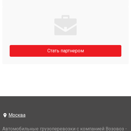
Стать партнером
Москва
Автомобильные грузоперевозки с компанией Возовоз -