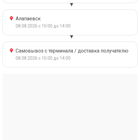
Алапаевск
08.08.2026 с 10:00 до 14:00
Самовывоз с терминала / доставка получателю
08.08.2026 с 10:00 до 14:00