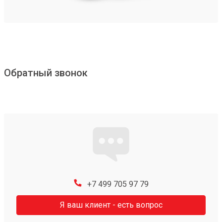
Обратный звонок
+7 499 705 97 79
Я ваш клиент - есть вопрос