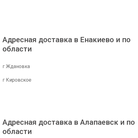
Адресная доставка в Енакиево и по
области
г Ждановка
г Кировское
Адресная доставка в Алапаевск и по
области