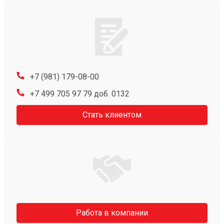
+7 (981) 179-08-00
+7 499 705 97 79 доб. 0132
Стать клиентом
Работа в компании