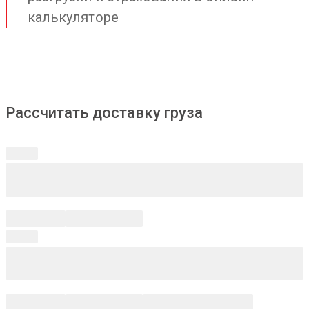
калькуляторе
Рассчитать доставку груза