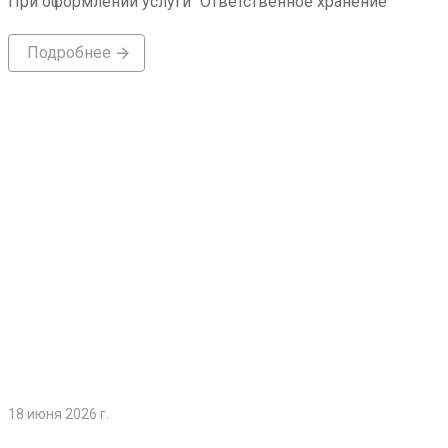
При оформлении услуги "Ответственное хранение"
Подробнее
Подробнее
18 июня 2026 г.