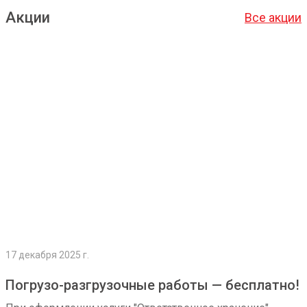
Акции
Все акции
Подробнее
17 декабря 2025 г.
Погрузо-разгрузочные работы — бесплатно!