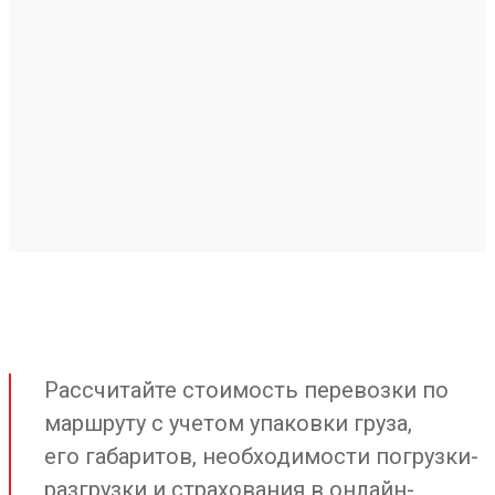
Рассчитайте стоимость перевозки по
маршруту с учетом упаковки груза,
его габаритов, необходимости погрузки-
разгрузки и страхования в онлайн-