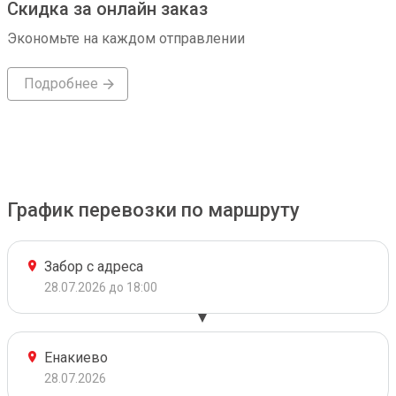
Скидка за онлайн заказ
Экономьте на каждом отправлении
Подробнее
График перевозки по маршруту
Забор с адреса
28.07.2026 до 18:00
Енакиево
28.07.2026