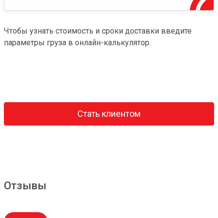
Чтобы узнать стоимость и сроки доставки введите
параметры груза в онлайн-калькулятор.
Стать клиентом
Отзывы