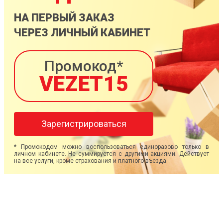
НА ПЕРВЫЙ ЗАКАЗ
ЧЕРЕЗ ЛИЧНЫЙ КАБИНЕТ
Промокод*
VEZET15
Зарегистрироваться
* Промокодом можно воспользоваться единоразово только в
личном кабинете. Не суммируется с другими акциями. Действует
на все услуги, кроме страхования и платного въезда.