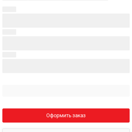
Оформить заказ