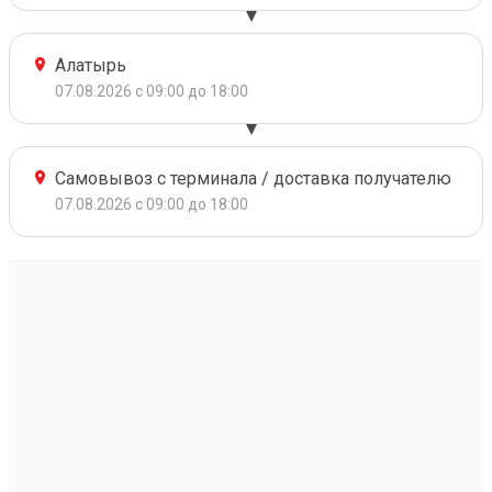
Алатырь
07.08.2026 с 09:00 до 18:00
Самовывоз с терминала / доставка получателю
07.08.2026 с 09:00 до 18:00