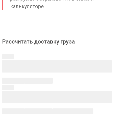
калькуляторе
Рассчитать доставку груза