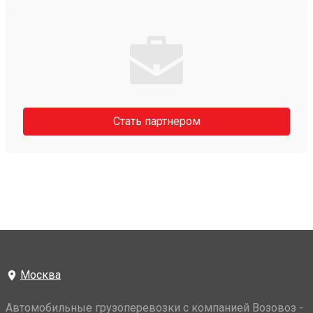
Стать партнером
Москва
Автомобильные грузоперевозки с компанией Возовоз -