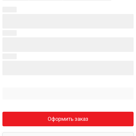
Оформить заказ