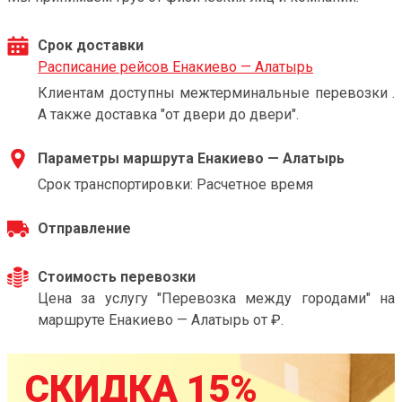
Срок доставки
Расписание рейсов Енакиево — Алатырь
Клиентам доступны межтерминальные перевозки .
А также доставка "от двери до двери".
Параметры маршрута Енакиево — Алатырь
Срок транспортировки: Расчетное время
Отправление
Стоимость перевозки
Цена за услугу "Перевозка между городами" на
маршруте Енакиево — Алатырь от ₽.
СКИДКА 15%