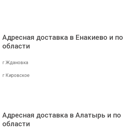
Адресная доставка в Енакиево и по
области
г Ждановка
г Кировское
Адресная доставка в Алатырь и по
области