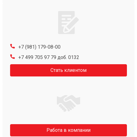
+7 (981) 179-08-00
+7 499 705 97 79 доб. 0132
Стать клиентом
Работа в компании