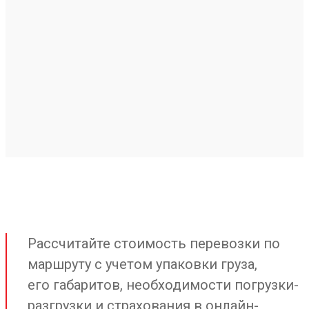
Рассчитайте стоимость перевозки по
маршруту с учетом упаковки груза,
его габаритов, необходимости погрузки-
разгрузки и страхования в онлайн-