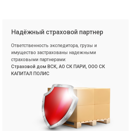
Надёжный страховой партнер
Ответственность экспедитора, грузы и
имущество застрахованы надежными
страховыми партнерами:
Страховой дом ВСК, АО СК ПАРИ, ООО СК
КАПИТАЛ ПОЛИС