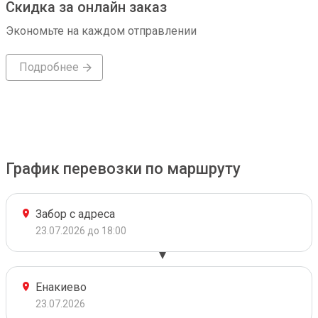
Скидка за онлайн заказ
Экономьте на каждом отправлении
Подробнее
График перевозки по маршруту
Забор с адреса
23.07.2026 до 18:00
Енакиево
23.07.2026