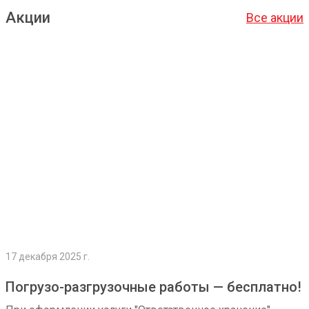
Акции
Все акции
Подробнее
17 декабря 2025 г.
Погрузо-разгрузочные работы — бесплатно!