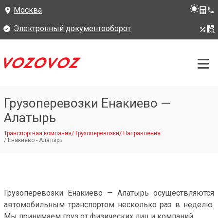
Москва
Электронный документооборот
Грузоперевозки Енакиево —
Алатырь
Транспортная компания
/
Грузоперевозки
/
Направления
/
Енакиево - Алатырь
Грузоперевозки Енакиево — Алатырь осуществляются
автомобильным транспортом несколько раз в неделю.
Мы принимаем груз от физических лиц и компаний.