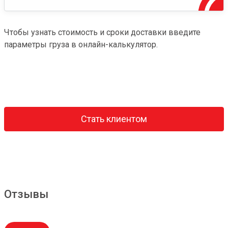
Чтобы узнать стоимость и сроки доставки введите
параметры груза в онлайн-калькулятор.
Стать клиентом
Отзывы