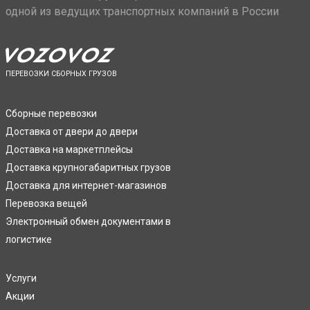
одной из ведущих транспортных компаний в России
ПЕРЕВОЗКИ СБОРНЫХ ГРУЗОВ
Сборные перевозки
Доставка от двери до двери
Доставка на маркетплейсы
Доставка крупногабаритных грузов
Доставка для интернет-магазинов
Перевозка вещей
Электронный обмен документами в
логистике
Услуги
Акции