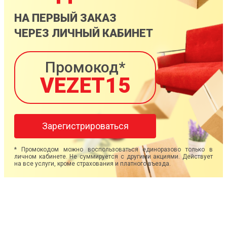
НА ПЕРВЫЙ ЗАКАЗ
ЧЕРЕЗ ЛИЧНЫЙ КАБИНЕТ
Промокод*
VEZET15
Зарегистрироваться
* Промокодом можно воспользоваться единоразово только в
личном кабинете. Не суммируется с другими акциями. Действует
на все услуги, кроме страхования и платного въезда.