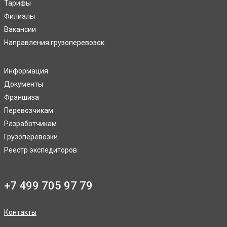
Тарифы
Филиалы
Вакансии
Направления грузоперевозок
Информация
Документы
Франшиза
Перевозчикам
Разработчикам
Грузоперевозки
Реестр экспедиторов
+7 499 705 97 79
Контакты