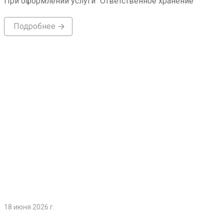
При оформлении услуги "Ответственное хранение"
Подробнее
Подробнее
18 июня 2026 г.