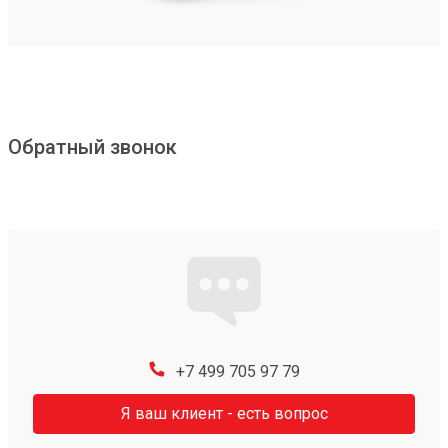
Обратный звонок
+7 499 705 97 79
Я ваш клиент - есть вопрос