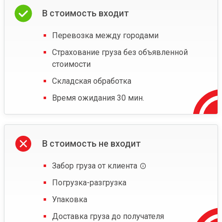
В стоимость входит
Перевозка между городами
Страхование груза без объявленной
стоимости
Складская обработка
Время ожидания 30 мин.
В стоимость не входит
Забор груза от клиента
Погрузка-разгрузка
Упаковка
Доставка груза до получателя