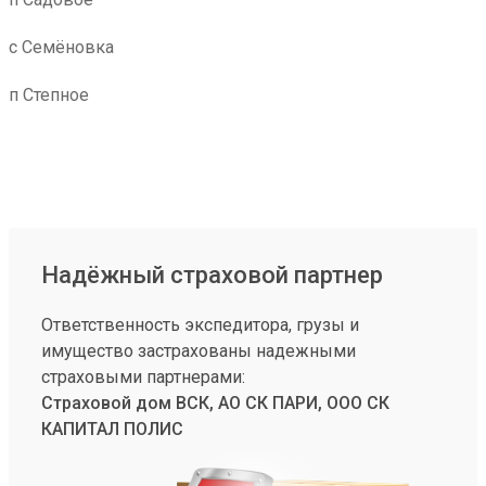
с Семёновка
п Степное
Надёжный страховой партнер
Ответственность экспедитора, грузы и
имущество застрахованы надежными
страховыми партнерами:
Страховой дом ВСК, АО СК ПАРИ, ООО СК
КАПИТАЛ ПОЛИС