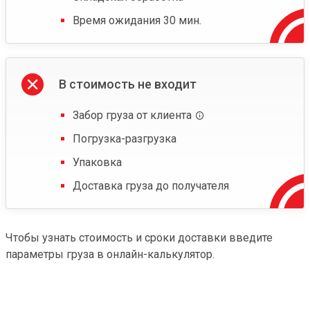
Время ожидания 30 мин.
В стоимость не входит
Забор груза от клиента
Погрузка-разгрузка
Упаковка
Доставка груза до получателя
Чтобы узнать стоимость и сроки доставки введите
параметры груза в онлайн-калькулятор.