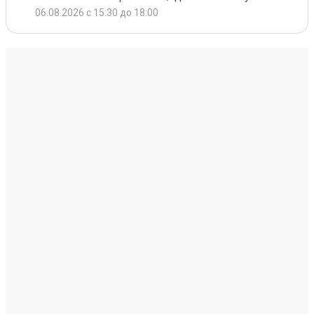
06.08.2026 с 15:30 до 18:00