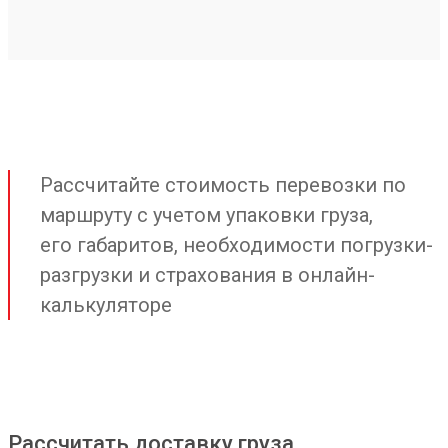
Рассчитайте стоимость перевозки по
маршруту с учетом упаковки груза,
его габаритов, необходимости погрузки-
разгрузки и страхования в онлайн-
калькуляторе
Рассчитать доставку груза