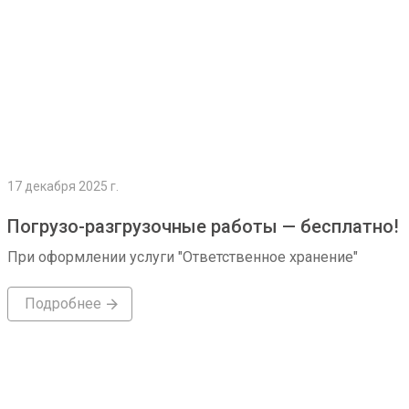
17 декабря 2025 г.
Погрузо-разгрузочные работы — бесплатно!
При оформлении услуги "Ответственное хранение"
Подробнее
Подробнее