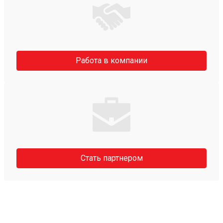
Работа в компании
Стать партнером