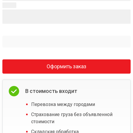
Оформить заказ
В стоимость входит
Перевозка между городами
Страхование груза без объявленной
стоимости
Складская обработка