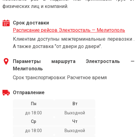
физических лиц и компаний.
Срок доставки
Расписание рейсов Электросталь — Мелитополь
Клиентам доступны межтерминальные перевозки .
А также доставка "от двери до двери".
Параметры маршрута Электросталь —
Мелитополь
Срок транспортировки: Расчетное время
Отправление
Пн
Вт
до 18:00
Выходной
Ср
Чт
до 18:00
Выходной