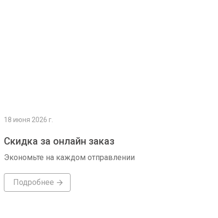
18 июня 2026 г.
Скидка за онлайн заказ
Экономьте на каждом отправлении
Подробнее