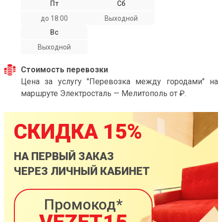
Пт
Сб
до 18:00
Выходной
Вс
Выходной
Стоимость перевозки
Цена за услугу "Перевозка между городами" на
маршруте Электросталь — Мелитополь от ₽.
СКИДКА 15%
НА ПЕРВЫЙ ЗАКАЗ
ЧЕРЕЗ ЛИЧНЫЙ КАБИНЕТ
Промокод*