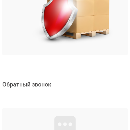
Обратный звонок