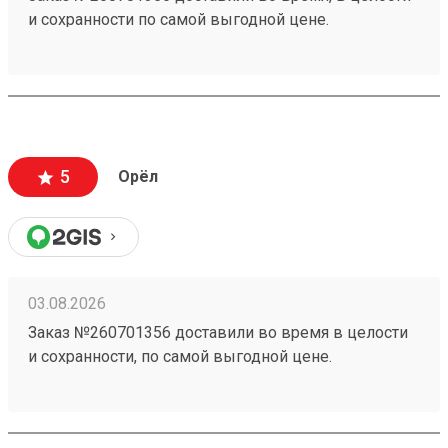
и сохранности по самой выгодной цене.
5
Орёл
03.08.2026
Заказ №260701356 доставили во время в целости
и сохранности, по самой выгодной цене.