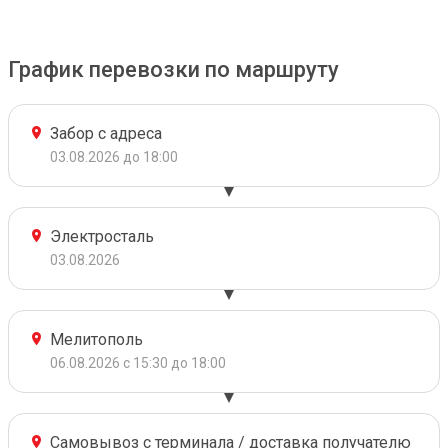
График перевозки по маршруту
Забор с адреса
03.08.2026 до 18:00
Электросталь
03.08.2026
Мелитополь
06.08.2026 с 15:30 до 18:00
Самовывоз с терминала / доставка получателю