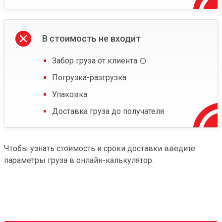
В стоимость не входит
Забор груза от клиента
Погрузка-разгрузка
Упаковка
Доставка груза до получателя
Чтобы узнать стоимость и сроки доставки введите
параметры груза в онлайн-калькулятор.