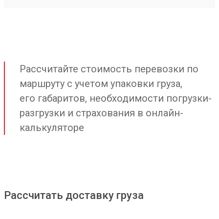
Рассчитайте стоимость перевозки по
маршруту с учетом упаковки груза,
его габаритов, необходимости погрузки-
разгрузки и страхования в онлайн-
калькуляторе
Рассчитать доставку груза