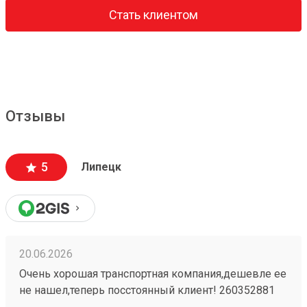
Стать клиентом
Отзывы
5
Липецк
20.06.2026
Очень хорошая транспортная компания,дешевле ее
не нашел,теперь посстоянный клиент! 260352881