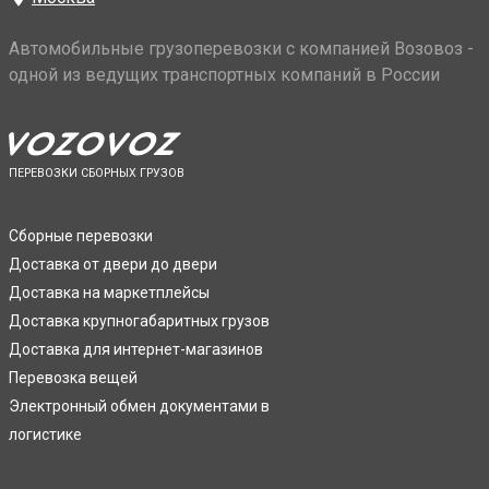
Автомобильные грузоперевозки с компанией Возовоз -
одной из ведущих транспортных компаний в России
ПЕРЕВОЗКИ СБОРНЫХ ГРУЗОВ
Сборные перевозки
Доставка от двери до двери
Доставка на маркетплейсы
Доставка крупногабаритных грузов
Доставка для интернет-магазинов
Перевозка вещей
Электронный обмен документами в
логистике