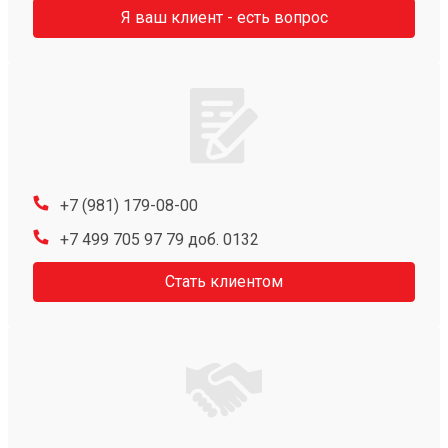
Я ваш клиент - есть вопрос
+7 (981) 179-08-00
+7 499 705 97 79 доб. 0132
Стать клиентом