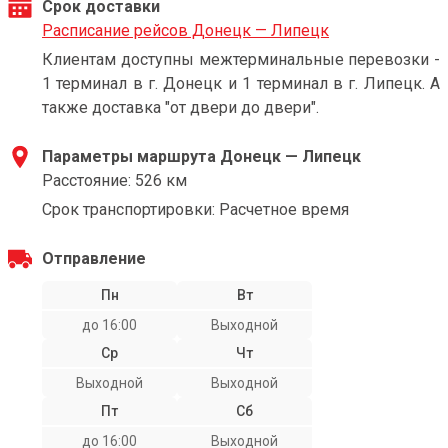
Срок доставки
Расписание рейсов Донецк — Липецк
Клиентам доступны межтерминальные перевозки -
1 терминал в г. Донецк и 1 терминал в г. Липецк. А
также доставка "от двери до двери".
Параметры маршрута Донецк — Липецк
Расстояние: 526 км
Срок транспортировки: Расчетное время
Отправление
Пн
Вт
до 16:00
Выходной
Ср
Чт
Выходной
Выходной
Пт
Сб
до 16:00
Выходной