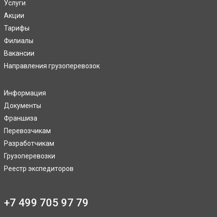
Услуги
Акции
Тарифы
Филиалы
Вакансии
Направления грузоперевозок
Информация
Документы
Франшиза
Перевозчикам
Разработчикам
Грузоперевозки
Реестр экспедиторов
+7 499 705 97 79