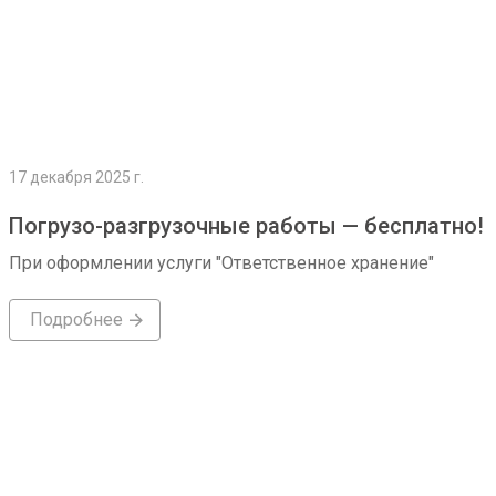
17 декабря 2025 г.
Погрузо-разгрузочные работы — бесплатно!
При оформлении услуги "Ответственное хранение"
Подробнее
Подробнее