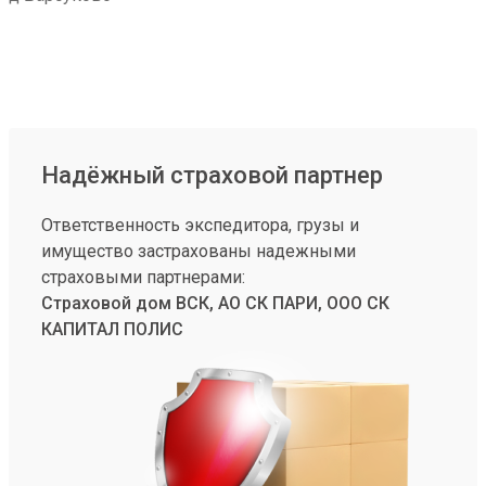
Надёжный страховой партнер
Ответственность экспедитора, грузы и
имущество застрахованы надежными
страховыми партнерами:
Страховой дом ВСК, АО СК ПАРИ, ООО СК
КАПИТАЛ ПОЛИС