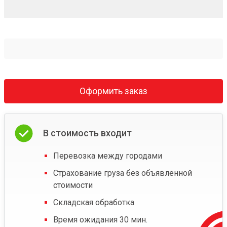
Оформить заказ
В стоимость входит
Перевозка между городами
Страхование груза без объявленной
стоимости
Складская обработка
Время ожидания 30 мин.