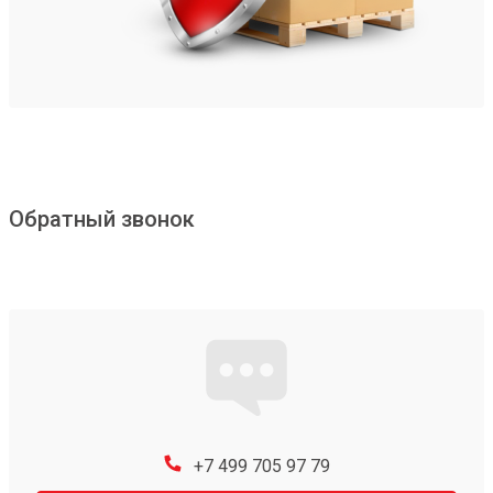
Обратный звонок
+7 499 705 97 79