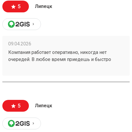
5
Липецк
09.04.2026
Компания работает оперативно, никогда нет
очередей. В любое время приедешь и быстро
получить можно груз . 260324667
5
Липецк