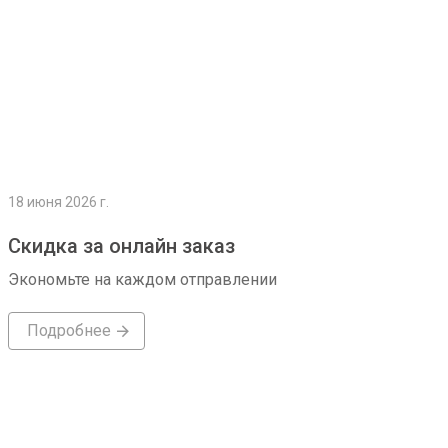
18 июня 2026 г.
Скидка за онлайн заказ
Экономьте на каждом отправлении
Подробнее