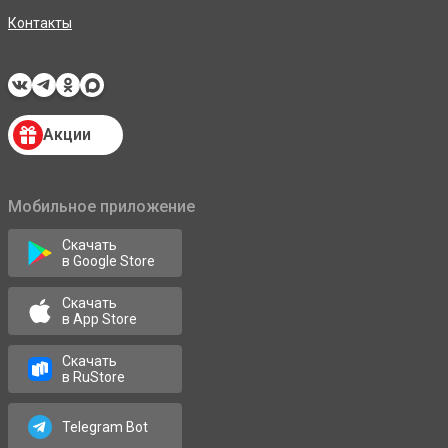
Контакты
Акции
Мобильное приложение
Скачать
в Google Store
Скачать
в App Store
Скачать
в RuStore
Telegram Bot