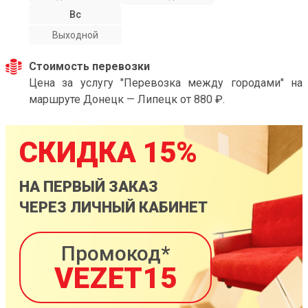
Вс
Выходной
Стоимость перевозки
Цена за услугу "Перевозка между городами" на
маршруте Донецк — Липецк от 880 ₽.
СКИДКА 15%
НА ПЕРВЫЙ ЗАКАЗ
ЧЕРЕЗ ЛИЧНЫЙ КАБИНЕТ
Промокод*
VEZET15