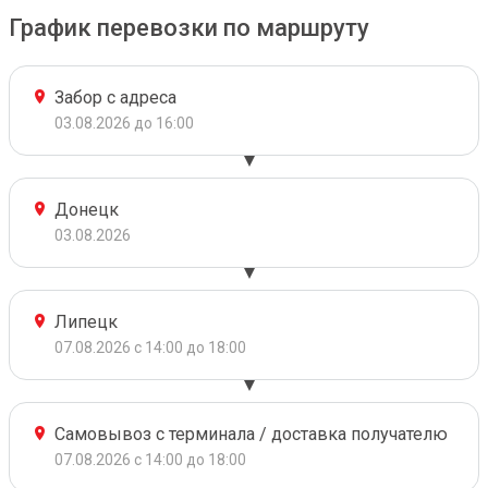
График перевозки по маршруту
Забор с адреса
03.08.2026 до 16:00
Донецк
03.08.2026
Липецк
07.08.2026 с 14:00 до 18:00
Самовывоз с терминала / доставка получателю
07.08.2026 с 14:00 до 18:00