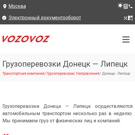
Москва
Электронный документооборот
Грузоперевозки Донецк — Липецк
Транспортная компания
/
Грузоперевозки
/
Направления
/
Донецк - Липецк
Грузоперевозки Донецк — Липецк осуществляются
автомобильным транспортом несколько раз в неделю.
Мы принимаем груз от физических лиц и компаний.