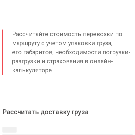
Рассчитайте стоимость перевозки по
маршруту с учетом упаковки груза,
его габаритов, необходимости погрузки-
разгрузки и страхования в онлайн-
калькуляторе
Рассчитать доставку груза