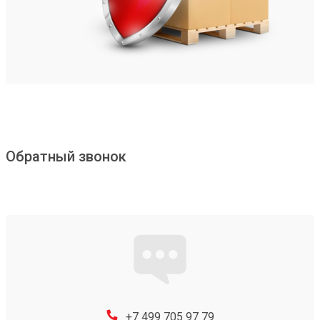
Обратный звонок
+7 499 705 97 79