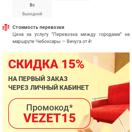
Вс
Выходной
Стоимость перевозки
Цена за услугу "Перевозка между городами" на
маршруте Чебоксары — Вичуга от ₽.
СКИДКА 15%
НА ПЕРВЫЙ ЗАКАЗ
ЧЕРЕЗ ЛИЧНЫЙ КАБИНЕТ
Промокод*
VEZET15