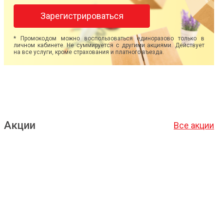
Зарегистрироваться
* Промокодом можно воспользоваться единоразово только в
личном кабинете. Не суммируется с другими акциями. Действует
на все услуги, кроме страхования и платного въезда.
Акции
Все акции
Подробнее