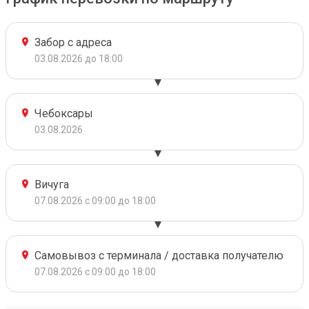
Забор с адреса
03.08.2026 до 18:00
Чебоксары
03.08.2026
Вичуга
07.08.2026 с 09:00 до 18:00
Самовывоз с терминала / доставка получателю
07.08.2026 с 09:00 до 18:00