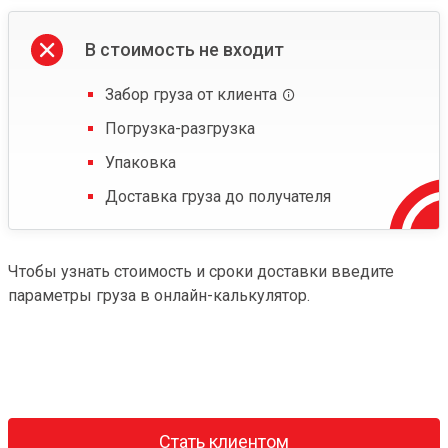
В стоимость не входит
Забор груза от клиента
Погрузка-разгрузка
Упаковка
Доставка груза до получателя
Чтобы узнать стоимость и сроки доставки введите
параметры груза в онлайн-калькулятор.
Стать клиентом