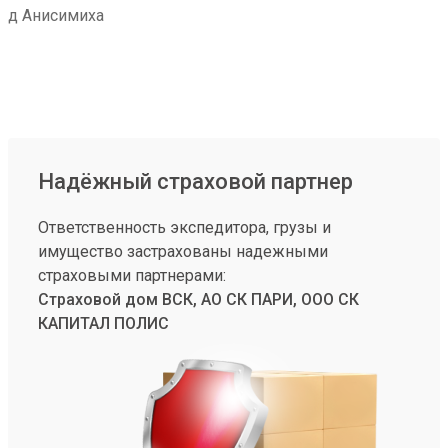
д Анисимиха
Надёжный страховой партнер
Ответственность экспедитора, грузы и
имущество застрахованы надежными
страховыми партнерами:
Страховой дом ВСК, АО СК ПАРИ, ООО СК
КАПИТАЛ ПОЛИС