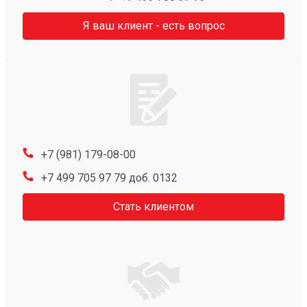
Я ваш клиент - есть вопрос
+7 (981) 179-08-00
+7 499 705 97 79 доб. 0132
Стать клиентом