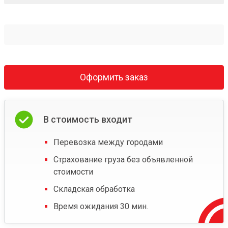
Оформить заказ
В стоимость входит
Перевозка между городами
Страхование груза без объявленной
стоимости
Складская обработка
Время ожидания 30 мин.