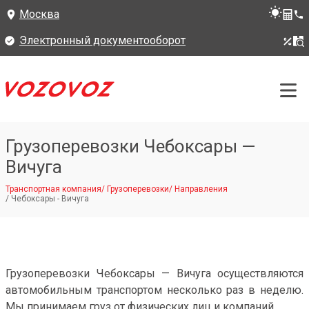
Москва
Электронный документооборот
Грузоперевозки Чебоксары —
Вичуга
Транспортная компания
/
Грузоперевозки
/
Направления
/
Чебоксары - Вичуга
Грузоперевозки Чебоксары — Вичуга осуществляются
автомобильным транспортом несколько раз в неделю.
Мы принимаем груз от физических лиц и компаний.