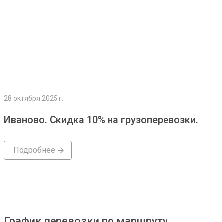
28 октября 2025 г.
Иваново. Скидка 10% на грузоперевозки.
Подробнее
График перевозки по маршруту