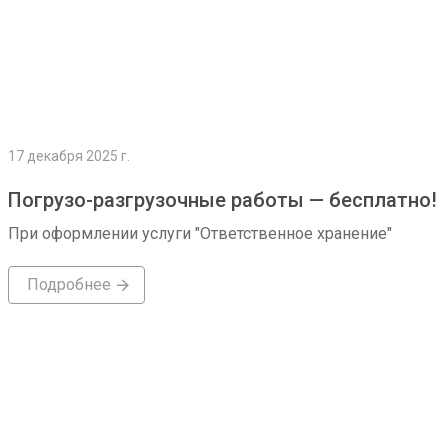
17 декабря 2025 г.
Погрузо-разгрузочные работы — бесплатно!
При оформлении услуги "Ответственное хранение"
Подробнее
Подробнее