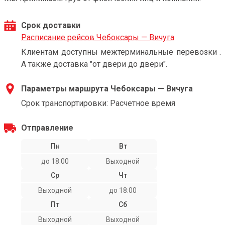
Срок доставки
Расписание рейсов Чебоксары — Вичуга
Клиентам доступны межтерминальные перевозки .
А также доставка "от двери до двери".
Параметры маршрута Чебоксары — Вичуга
Срок транспортировки: Расчетное время
Отправление
Пн
Вт
до 18:00
Выходной
Ср
Чт
Выходной
до 18:00
Пт
Сб
Выходной
Выходной