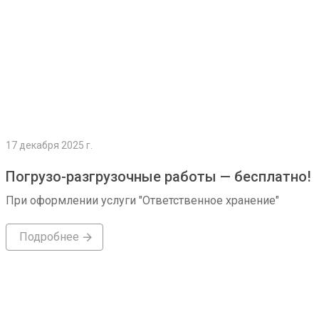
17 декабря 2025 г.
Погрузо-разгрузочные работы — бесплатно!
При оформлении услуги "Ответственное хранение"
Подробнее
Подробнее