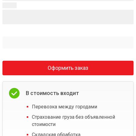
Оформить заказ
В стоимость входит
Перевозка между городами
Страхование груза без объявленной
стоимости
Складская обработка