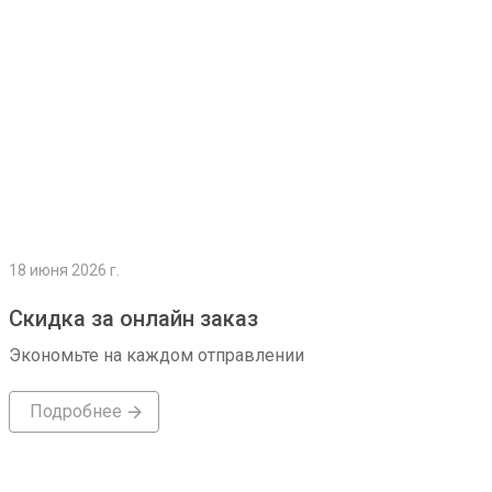
18 июня 2026 г.
Скидка за онлайн заказ
Экономьте на каждом отправлении
Подробнее