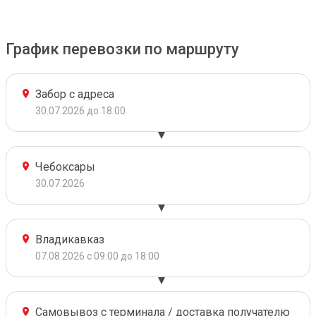
График перевозки по маршруту
Забор с адреса
30.07.2026 до 18:00
Чебоксары
30.07.2026
Владикавказ
07.08.2026 с 09:00 до 18:00
Самовывоз с терминала / доставка получателю