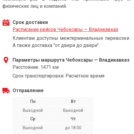
физических лиц и компаний.
Срок доставки
Расписание рейсов Чебоксары — Владикавказ
Клиентам доступны межтерминальные перевозки .
А также доставка "от двери до двери".
Параметры маршрута Чебоксары — Владикавказ
Расстояние: 1471 км
Срок транспортировки: Расчетное время
Отправление
Пн
Вт
Выходной
Выходной
Ср
Чт
Выходной
до 18:00