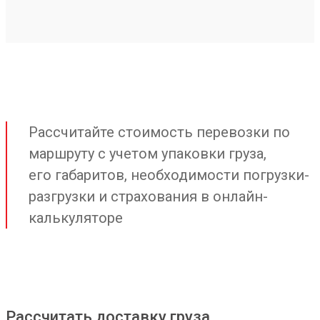
Рассчитайте стоимость перевозки по
маршруту с учетом упаковки груза,
его габаритов, необходимости погрузки-
разгрузки и страхования в онлайн-
калькуляторе
Рассчитать доставку груза