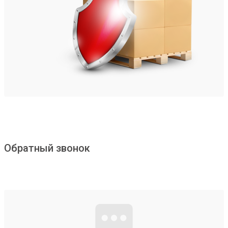
Обратный звонок