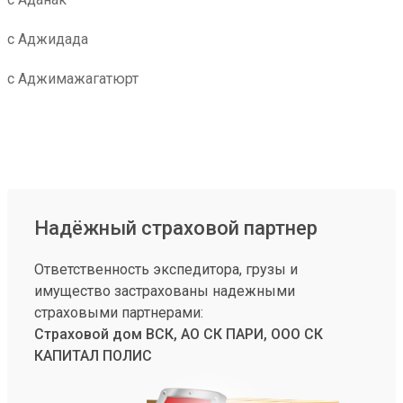
с Аджидада
с Аджимажагатюрт
Надёжный страховой партнер
Ответственность экспедитора, грузы и
имущество застрахованы надежными
страховыми партнерами:
Страховой дом ВСК, АО СК ПАРИ, ООО СК
КАПИТАЛ ПОЛИС