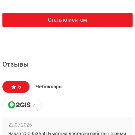
Стать клиентом
Отзывы
5
Чебоксары
22.07.2026
Заказ 250953650 Быстрая доставка,работаю с ними