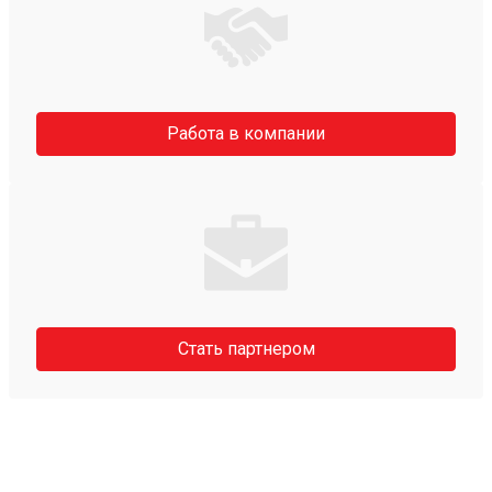
Работа в компании
Стать партнером