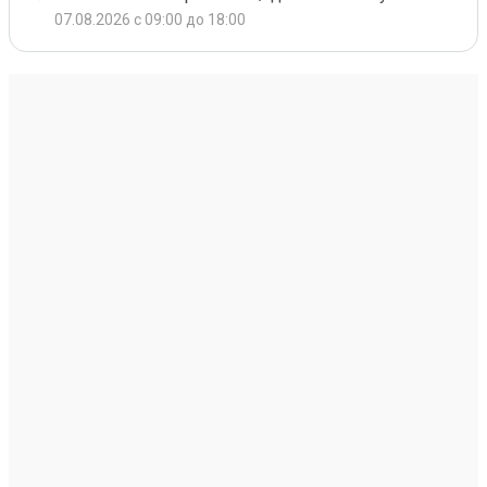
07.08.2026 с 09:00 до 18:00