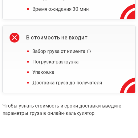
Время ожидания 30 мин.
В стоимость не входит
Забор груза от клиента
Погрузка-разгрузка
Упаковка
Доставка груза до получателя
Чтобы узнать стоимость и сроки доставки введите
параметры груза в онлайн-калькулятор.