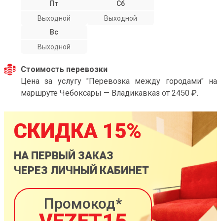
Пт
Сб
Выходной
Выходной
Вс
Выходной
Стоимость перевозки
Цена за услугу "Перевозка между городами" на
маршруте Чебоксары — Владикавказ от 2450 ₽.
СКИДКА 15%
НА ПЕРВЫЙ ЗАКАЗ
ЧЕРЕЗ ЛИЧНЫЙ КАБИНЕТ
Промокод*