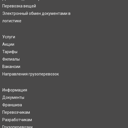
Перевозка вещей
Электронный обмен документами в
логистике
Услуги
Акции
Тарифы
Филиалы
Вакансии
Направления грузоперевозок
Информация
Документы
Франшиза
Перевозчикам
Разработчикам
Грузоперевозки