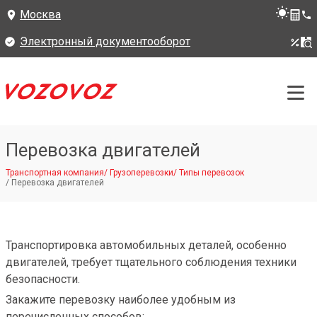
Москва
Электронный документооборот
Перевозка двигателей
Транспортная компания
/
Грузоперевозки
/
Типы перевозок
/
Перевозка двигателей
Транспортировка автомобильных деталей, особенно
двигателей, требует тщательного соблюдения техники
безопасности.
Закажите перевозку наиболее удобным из
перечисленных способов: