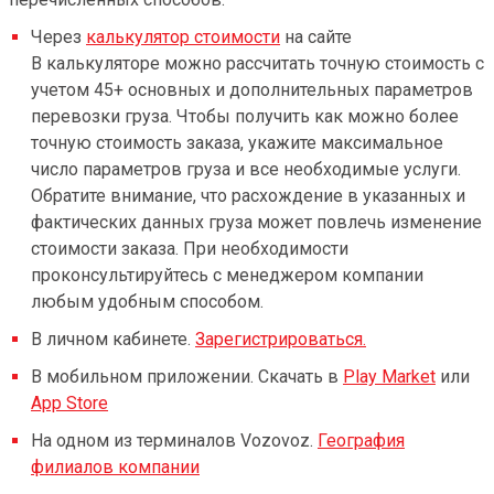
Через
калькулятор стоимости
на сайте
В калькуляторе можно рассчитать точную стоимость с
учетом 45+ основных и дополнительных параметров
перевозки груза. Чтобы получить как можно более
точную стоимость заказа, укажите максимальное
число параметров груза и все необходимые услуги.
Обратите внимание, что расхождение в указанных и
фактических данных груза может повлечь изменение
стоимости заказа. При необходимости
проконсультируйтесь с менеджером компании
любым удобным способом.
В личном кабинете.
Зарегистрироваться.
В мобильном приложении. Скачать в
Play Market
или
App Store
На одном из терминалов Vozovoz.
География
филиалов компании