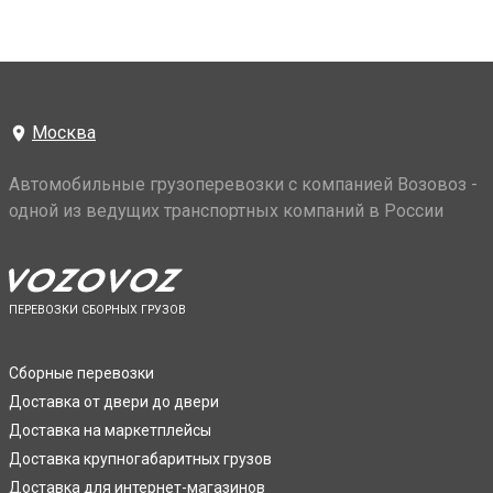
Москва
Автомобильные грузоперевозки с компанией Возовоз -
одной из ведущих транспортных компаний в России
ПЕРЕВОЗКИ СБОРНЫХ ГРУЗОВ
Сборные перевозки
Доставка от двери до двери
Доставка на маркетплейсы
Доставка крупногабаритных грузов
Доставка для интернет-магазинов