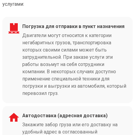
услугами:
Погрузка для отправки в пункт назначения
Двигатели могут относится к категории
негабаритных грузов, транспортировка
которых своими силами может быть
затруднительной. При заказе услуги эти
работы возьмут на себя сотрудники
компании. В некоторых случаях доступно
применение специальной техники для
погрузки и выгрузки из автомобиля, который
перевозил груз.
Автодоставка (адресная доставка)
Закажите забор груза или его доставку на
удобный адрес в согласованный