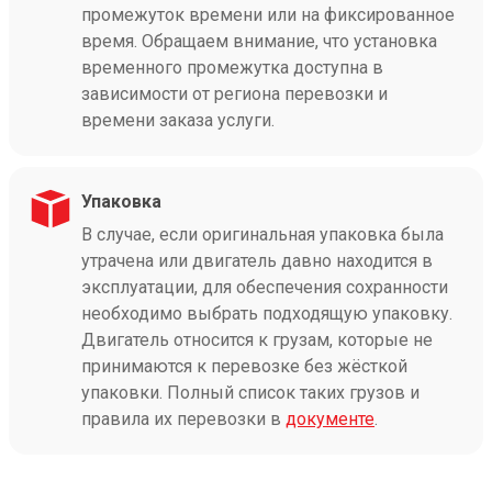
промежуток времени или на фиксированное
время. Обращаем внимание, что установка
временного промежутка доступна в
зависимости от региона перевозки и
времени заказа услуги.
Упаковка
В случае, если оригинальная упаковка была
утрачена или двигатель давно находится в
эксплуатации, для обеспечения сохранности
необходимо выбрать подходящую упаковку.
Двигатель относится к грузам, которые не
принимаются к перевозке без жёсткой
упаковки. Полный список таких грузов и
правила их перевозки в
документе
.