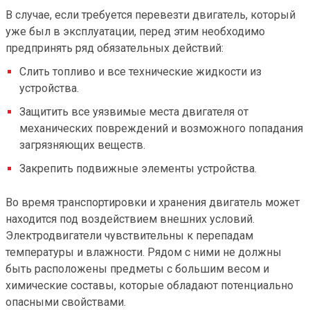
В случае, если требуется перевезти двигатель, который 
уже был в эксплуатации, перед этим необходимо 
предпринять ряд обязательных действий:
Слить топливо и все технические жидкости из
устройства.
Защитить все уязвимые места двигателя от
механических повреждений и возможного попадания
загрязняющих веществ.
Закрепить подвижные элементы устройства.
Во время транспортировки и хранения двигатель может
находится под воздействием внешних условий.
Электродвигатели чувствительны к перепадам
температуры и влажности. Рядом с ними не должны
быть расположены предметы с большим весом и
химические составы, которые обладают потенциально
опасными свойствами.