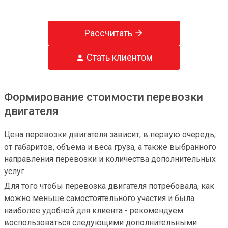
Рассчитать
Стать клиентом
Формирование стоимости перевозки
двигателя
Цена перевозки двигателя зависит, в первую очередь, 
от габаритов, объёма и веса груза, а также выбранного 
направления перевозки и количества дополнительных 
услуг.
Для того чтобы перевозка двигателя потребовала, как 
можно меньше самостоятельного участия и была 
наиболее удобной для клиента - рекомендуем 
воспользоваться следующими дополнительными 