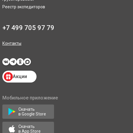
Реестр экспедиторов
+7 499 705 97 79
Контакты
Акции
Мобильное приложение
Скачать
в Google Store
Скачать
в App Store