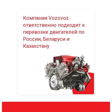
Компания Vozovoz
ответственно подходит к
перевозке двигателей по
России, Беларуси и
Казахстану