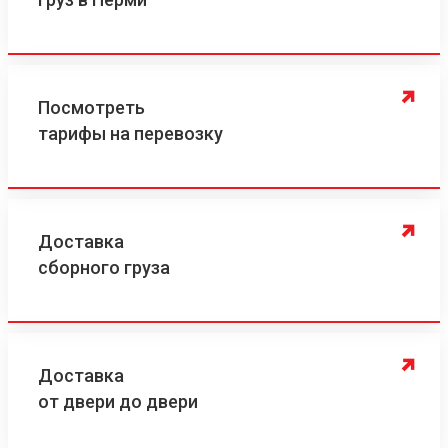
Посмотреть
тарифы на перевозку
Доставка
сборного груза
Доставка
от двери до двери