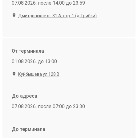
07.08.2026, после 14:00 до 23:59
Дмитровское ш. 31 А, стр. 1 (д. Грибки)
От терминала
01.08.2026, до 13:00
Куйбышева ул.128 В
До адреса
07.08.2026, после 07:00 до 23:30
До терминала