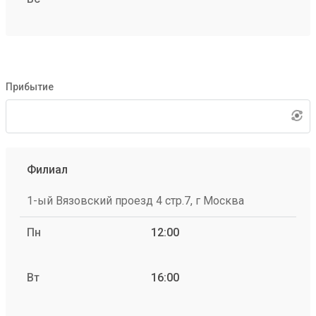
Прибытие
Филиал
1-ый Вязовский проезд 4 стр.7, г Москва
Пн
12:00
Вт
16:00