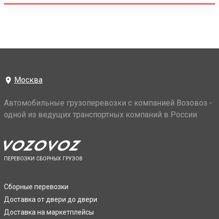
Москва
Автомобильные грузоперевозки с компанией Возовоз -
одной из ведущих транспортных компаний в России
ПЕРЕВОЗКИ СБОРНЫХ ГРУЗОВ
Сборные перевозки
Доставка от двери до двери
Доставка на маркетплейсы