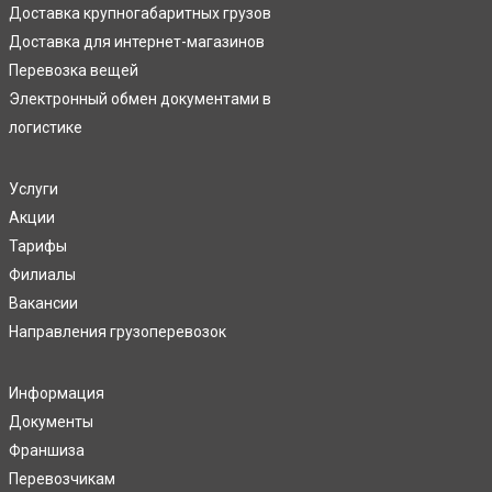
Доставка крупногабаритных грузов
Доставка для интернет-магазинов
Перевозка вещей
Электронный обмен документами в
логистике
Услуги
Акции
Тарифы
Филиалы
Вакансии
Направления грузоперевозок
Информация
Документы
Франшиза
Перевозчикам