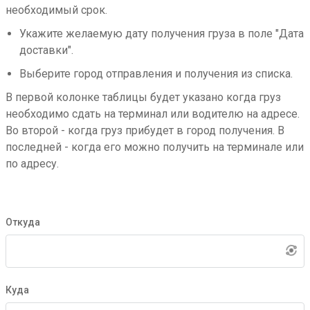
необходимый срок.
Укажите желаемую дату получения груза в поле "Дата
доставки".
Выберите город отправления и получения из списка.
В первой колонке таблицы будет указано когда груз
необходимо сдать на терминал или водителю на адресе.
Во второй - когда груз прибудет в город получения. В
последней - когда его можно получить на терминале или
по адресу.
Откуда
Куда