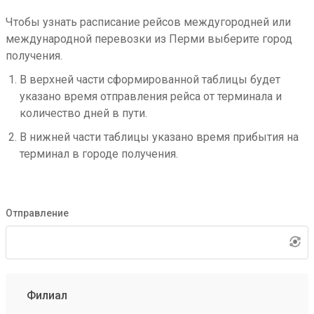
Чтобы узнать расписание рейсов междугородней или
международной перевозки из Перми выберите город
получения.
В верхней части сформированной таблицы будет
указано время отправления рейса от терминала и
количество дней в пути.
В нижней части таблицы указано время прибытия на
терминал в городе получения.
Отправление
Филиал