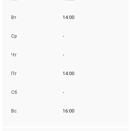
Вт
14:00
Ср
-
Чт
-
Пт
14:00
Сб
-
Вс
16:00