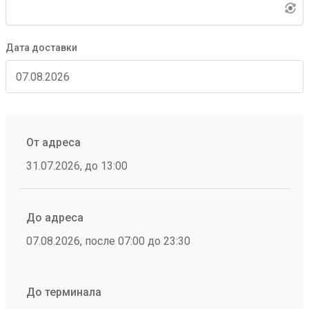
Дата доставки
От адреса
31.07.2026, до 13:00
До адреса
07.08.2026, после 07:00 до 23:30
До терминала