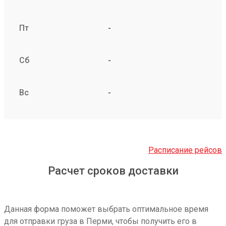
Пт
-
Сб
-
Вс
-
Расписание рейсов
Расчет сроков доставки
Данная форма поможет выбрать оптимальное время
для отправки груза в Перми, чтобы получить его в