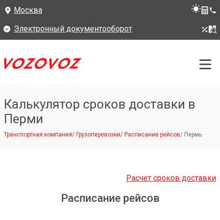
Москва
Электронный документооборот
Калькулятор сроков доставки в
Перми
Транспортная компания
/
Грузоперевозки
/
Расписание рейсов
/
Пермь
Расчет сроков доставки
Расписание рейсов