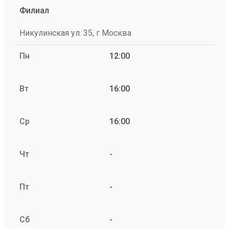
Филиал
Никулинская ул. 35, г Москва
Пн
12:00
Вт
16:00
Ср
16:00
Чт
-
Пт
-
Сб
-