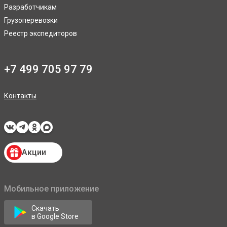
Разработчикам
Грузоперевозки
Реестр экспедиторов
+7 499 705 97 79
Контакты
Акции
Мобильное приложение
Скачать
в Google Store