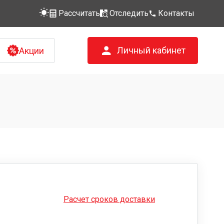
Рассчитать
Отследить
Контакты
Личный кабинет
Акции
Расчет сроков доставки