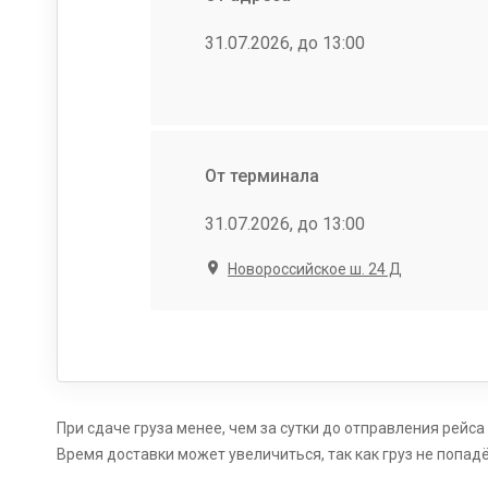
31.07.2026, до 13:00
От терминала
31.07.2026, до 13:00
Новороссийское ш. 24 Д
При сдаче груза менее, чем за сутки до отправления рейса
Время доставки может увеличиться, так как груз не попадёт