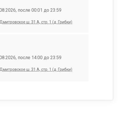
08.2026, после 00:01 до 23:59
Дмитровское ш. 31 А, стр. 1 (д. Грибки)
08.2026, после 14:00 до 23:59
Дмитровское ш. 31 А, стр. 1 (д. Грибки)