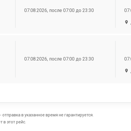
07.08.2026, после 07:00 до 23:30
07.
07.08.2026, после 07:00 до 23:30
07.
 - отправка в указанное время не гарантируется.
 в этот рейс.