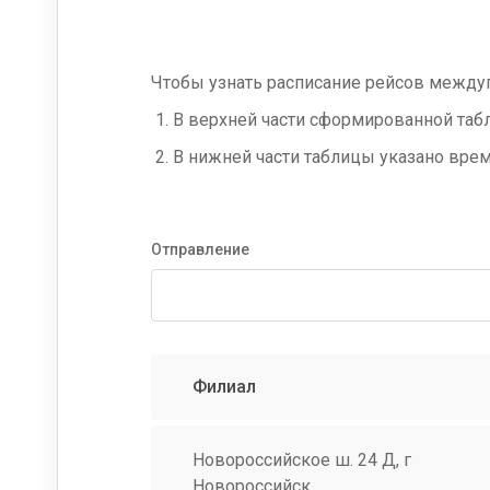
Чтобы узнать расписание рейсов между
В верхней части сформированной табл
В нижней части таблицы указано врем
Отправление
Филиал
Новороссийское ш. 24 Д, г
Новороссийск