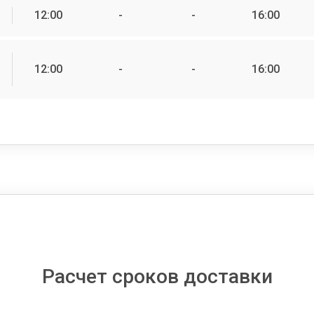
12:00
-
-
16:00
12:00
-
-
16:00
Расчет сроков доставки