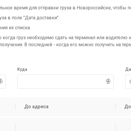
ное время для отправки груза в Новороссийске, чтобы п
за в поле "Дата доставки".
ния из списка.
 когда груз необходимо сдать на терминал или водителю н
 получения. В последней - когда его можно получить на тер
Куда
Да
До адреса
До