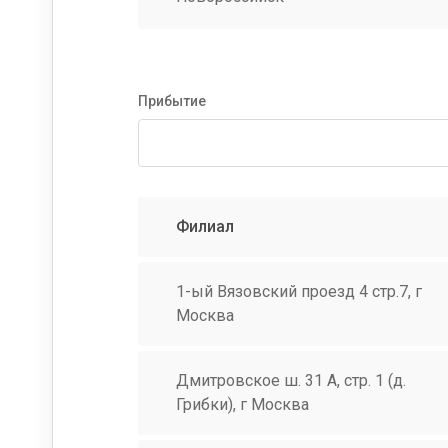
Прибытие
Филиал
1-ый Вязовский проезд 4 стр.7, г
Москва
Дмитровское ш. 31 А, стр. 1 (д.
Грибки), г Москва