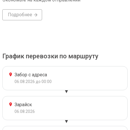
Подробнее
График перевозки по маршруту
Забор с адреса
06.08.2026 до 00:00
Зарайск
06.08.2026