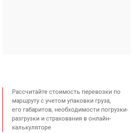
Рассчитайте стоимость перевозки по
маршруту с учетом упаковки груза,
его габаритов, необходимости погрузки-
разгрузки и страхования в онлайн-
калькуляторе