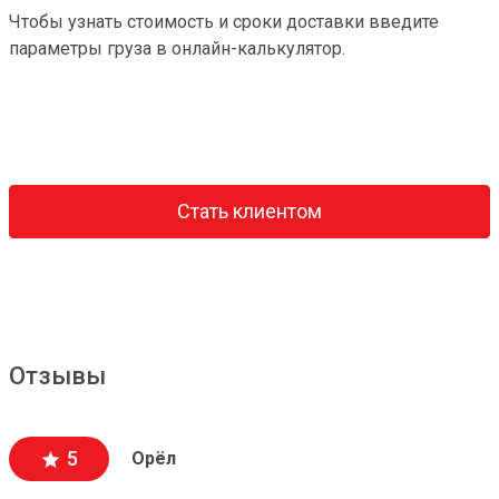
Чтобы узнать стоимость и сроки доставки введите
параметры груза в онлайн-калькулятор.
Стать клиентом
Отзывы
5
Орёл