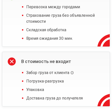
Перевозка между городами
Страхование груза без объявленной
стоимости
Складская обработка
Время ожидания 30 мин.
В стоимость не входит
Забор груза от клиента
Погрузка-разгрузка
Упаковка
Доставка груза до получателя