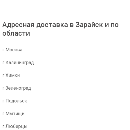
Адресная доставка в Зарайск и по
области
г Москва
г Калининград
г Химки
г Зеленоград
г Подольск
г Мытищи
г Люберцы