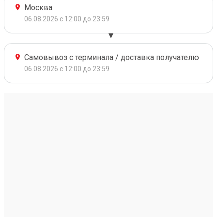
Москва
06.08.2026 с 12:00 до 23:59
Самовывоз с терминала / доставка получателю
06.08.2026 с 12:00 до 23:59