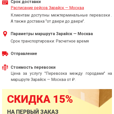
Срок доставки
Расписание рейсов Зарайск — Москва
Клиентам доступны межтерминальные перевозки .
А также доставка "от двери до двери".
Параметры маршрута Зарайск — Москва
Срок транспортировки: Расчетное время
Отправление
Стоимость перевозки
Цена за услугу "Перевозка между городами" на
маршруте Зарайск — Москва от ₽.
СКИДКА 15%
НА ПЕРВЫЙ ЗАКАЗ