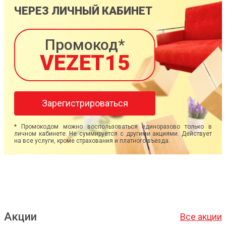
ЧЕРЕЗ ЛИЧНЫЙ КАБИНЕТ
Промокод*
VEZET15
Зарегистрироваться
* Промокодом можно воспользоваться единоразово только в
личном кабинете. Не суммируется с другими акциями. Действует
на все услуги, кроме страхования и платного въезда.
Акции
Все акции