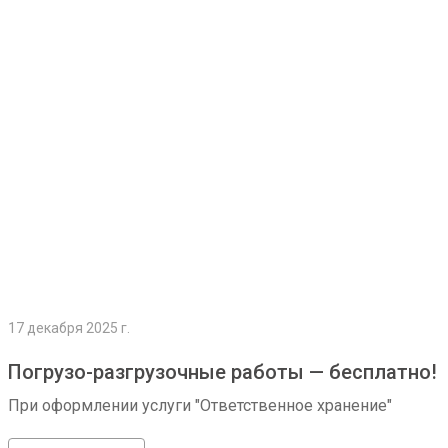
Подробнее
17 декабря 2025 г.
Погрузо-разгрузочные работы — бесплатно!
При оформлении услуги "Ответственное хранение"