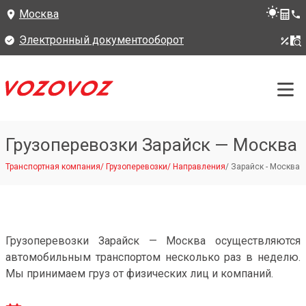
Москва
Электронный документооборот
Грузоперевозки Зарайск — Москва
Транспортная компания
/
Грузоперевозки
/
Направления
/
Зарайск - Москва
Грузоперевозки Зарайск — Москва осуществляются
автомобильным транспортом несколько раз в неделю.
Мы принимаем груз от физических лиц и компаний.