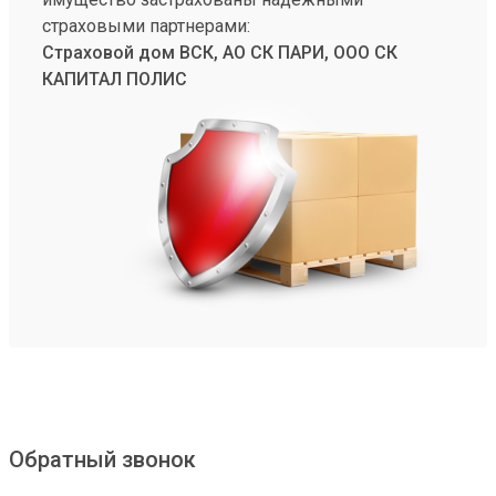
страховыми партнерами:
Страховой дом ВСК, АО СК ПАРИ, ООО СК
КАПИТАЛ ПОЛИС
Обратный звонок