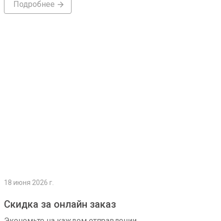
Подробнее
Подробнее
18 июня 2026 г.
Скидка за онлайн заказ
Экономьте на каждом отправлении