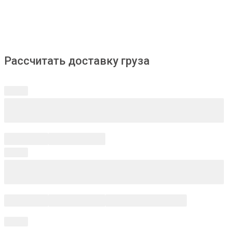
Рассчитать доставку груза