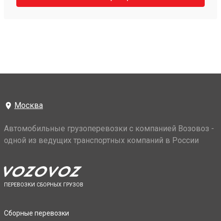
Москва
Автомобильные грузоперевозки с компанией Возовоз -
одной из ведущих транспортных компаний в России
ПЕРЕВОЗКИ СБОРНЫХ ГРУЗОВ
Сборные перевозки