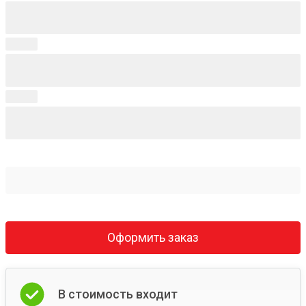
Оформить заказ
В стоимость входит