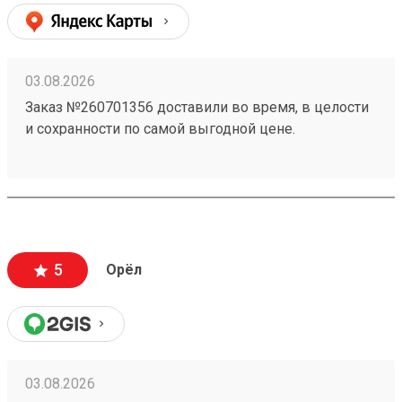
03.08.2026
Заказ №260701356 доставили во время, в целости
и сохранности по самой выгодной цене.
5
Орёл
03.08.2026