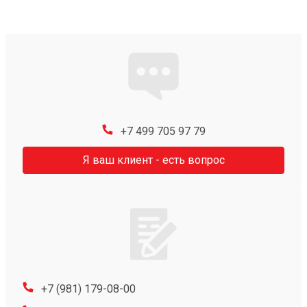
+7 499 705 97 79
Я ваш клиент - есть вопрос
+7 (981) 179-08-00