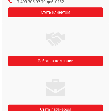
+7 499 705 97 79 доб. 0132
Стать клиентом
Работа в компании
Стать партнером