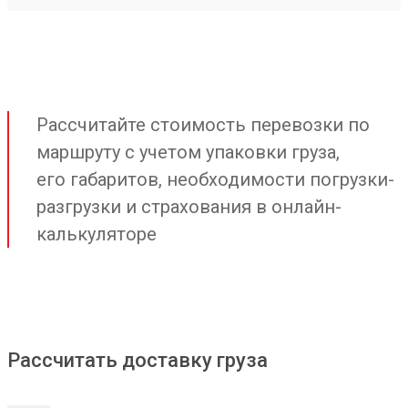
Рассчитайте стоимость перевозки по
маршруту с учетом упаковки груза,
его габаритов, необходимости погрузки-
разгрузки и страхования в онлайн-
калькуляторе
Рассчитать доставку груза