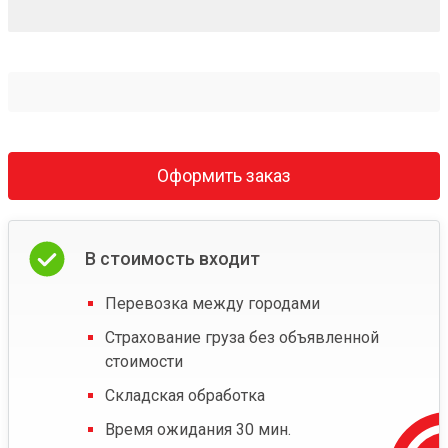
Оформить заказ
В стоимость входит
Перевозка между городами
Страхование груза без объявленной
стоимости
Складская обработка
Время ожидания 30 мин.