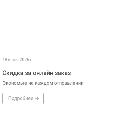
18 июня 2026 г.
Скидка за онлайн заказ
Экономьте на каждом отправлении
Подробнее