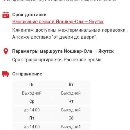
Срок доставки
Расписание рейсов Йошкар-Ола — Якутск
Клиентам доступны межтерминальные перевозки .
А также доставка "от двери до двери".
Параметры маршрута Йошкар-Ола — Якутск
Срок транспортировки: Расчетное время
Отправление
Пн
Вт
Выходной
Выходной
Ср
Чт
до 14:00
Выходной
Пт
Сб
до 14:00
Выходной