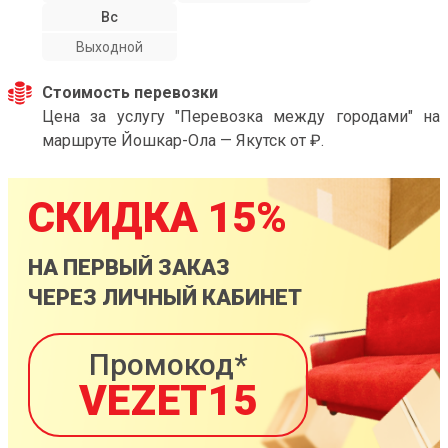
Вс
Выходной
Стоимость перевозки
Цена за услугу "Перевозка между городами" на
маршруте Йошкар-Ола — Якутск от ₽.
СКИДКА 15%
НА ПЕРВЫЙ ЗАКАЗ
ЧЕРЕЗ ЛИЧНЫЙ КАБИНЕТ
Промокод*
VEZET15