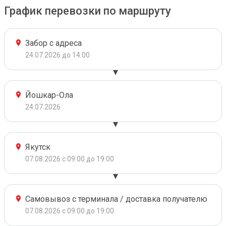
График перевозки по маршруту
Забор с адреса
24.07.2026 до 14:00
Йошкар-Ола
24.07.2026
Якутск
07.08.2026 с 09:00 до 19:00
Самовывоз с терминала / доставка получателю
07.08.2026 с 09:00 до 19:00