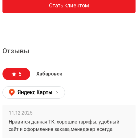
Стать клиентом
Отзывы
5
Хабаровск
11.12.2025
Нравится данная ТК, хорошие тарифы, удобный
сайт и оформление заказа,менеджер всегда
подскажет, жаль что не во всех городах есть