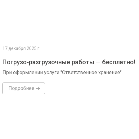
17 декабря 2025 г.
Погрузо-разгрузочные работы — бесплатно!
При оформлении услуги "Ответственное хранение"
Подробнее
Подробнее