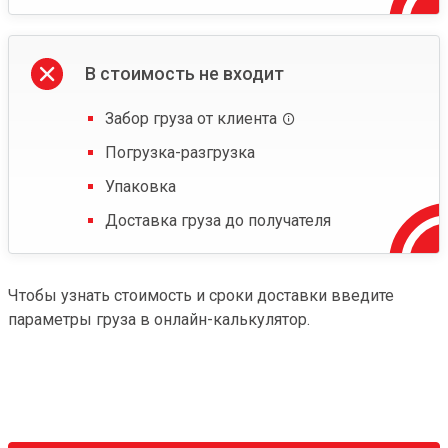
В стоимость не входит
Забор груза от клиента
Погрузка-разгрузка
Упаковка
Доставка груза до получателя
Чтобы узнать стоимость и сроки доставки введите
параметры груза в онлайн-калькулятор.