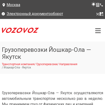
Москва
Электронный документооборот
Грузоперевозки Йошкар-Ола —
Якутск
Транспортная компания
/
Грузоперевозки
/
Направления
/
Йошкар-Ола - Якутск
Грузоперевозки Йошкар-Ола — Якутск осуществляются
автомобильным транспортом несколько раз в неделю.
Мы принимаем груз от физических лиц и компаний.