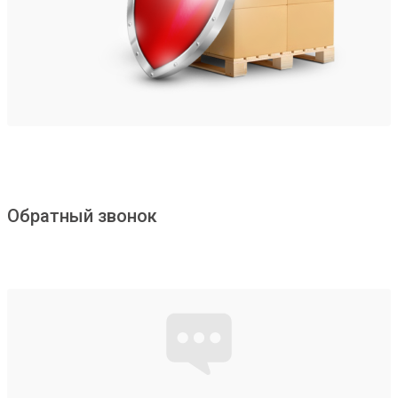
Обратный звонок