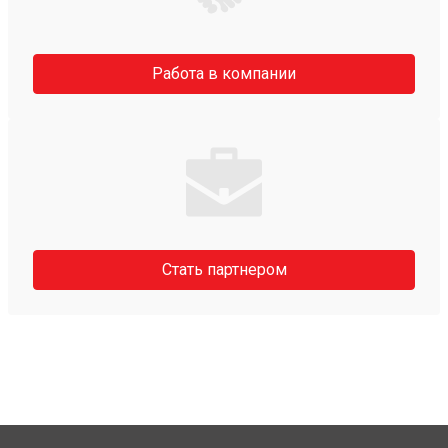
Работа в компании
Стать партнером