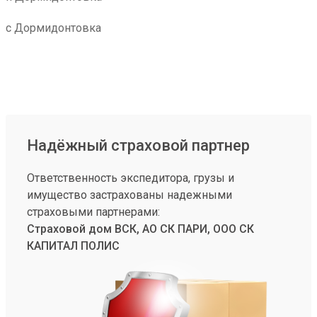
с Дормидонтовка
Надёжный страховой партнер
Ответственность экспедитора, грузы и
имущество застрахованы надежными
страховыми партнерами:
Страховой дом ВСК, АО СК ПАРИ, ООО СК
КАПИТАЛ ПОЛИС