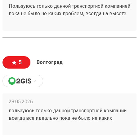
Пользуюсь только данной транспортной компанией
пока не было не каких проблем, всегда на высоте
260153202
5
Волгоград
28.05.2026
пользуюсь только данной транспортной компании
всегда все идеально пока не было не каких
проблем 260153202