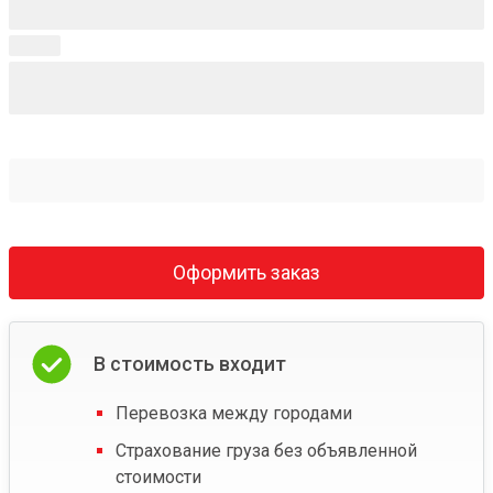
Оформить заказ
В стоимость входит
Перевозка между городами
Страхование груза без объявленной
стоимости