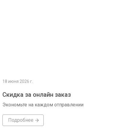
18 июня 2026 г.
Скидка за онлайн заказ
Экономьте на каждом отправлении
Подробнее