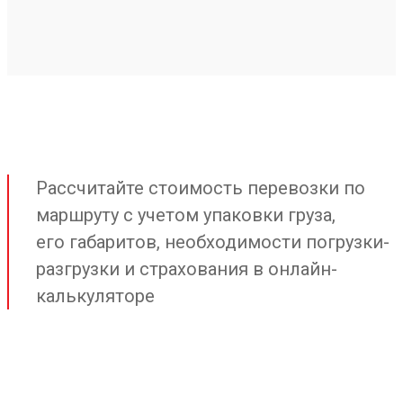
Рассчитайте стоимость перевозки по
маршруту с учетом упаковки груза,
его габаритов, необходимости погрузки-
разгрузки и страхования в онлайн-
калькуляторе