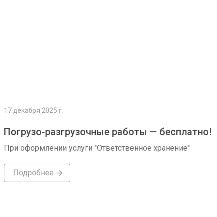
17 декабря 2025 г.
Погрузо-разгрузочные работы — бесплатно!
При оформлении услуги "Ответственное хранение"
Подробнее
Подробнее