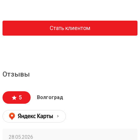
Стать клиентом
Отзывы
5
Волгоград
28.05.2026