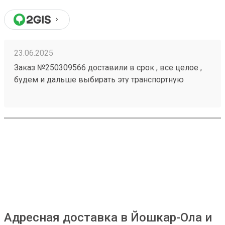
23.06.2025
Заказ №250309566 доставили в срок , все целое ,
будем и дальше выбирать эту транспортную
компанию
Адресная доставка в Йошкар-Ола и