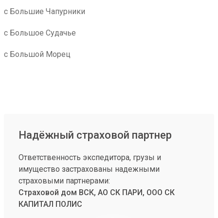
с Большие Чапурники
с Большое Судачье
с Большой Морец
Надёжный страховой партнер
Ответственность экспедитора, грузы и
имущество застрахованы надежными
страховыми партнерами:
Страховой дом ВСК, АО СК ПАРИ, ООО СК
КАПИТАЛ ПОЛИС