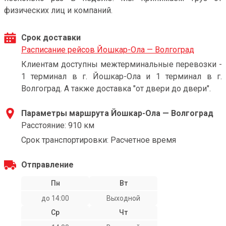
физических лиц и компаний.
Срок доставки
Расписание рейсов Йошкар-Ола — Волгоград
Клиентам доступны межтерминальные перевозки -
1 терминал в г. Йошкар-Ола и 1 терминал в г.
Волгоград. А также доставка "от двери до двери".
Параметры маршрута Йошкар-Ола — Волгоград
Расстояние: 910 км
Срок транспортировки: Расчетное время
Отправление
Пн
Вт
до 14:00
Выходной
Ср
Чт