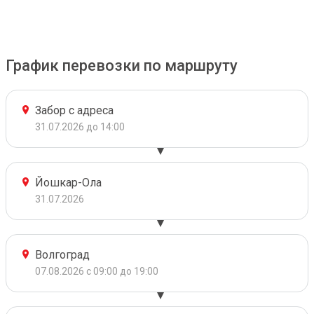
График перевозки по маршруту
Забор с адреса
31.07.2026 до 14:00
Йошкар-Ола
31.07.2026
Волгоград
07.08.2026 с 09:00 до 19:00