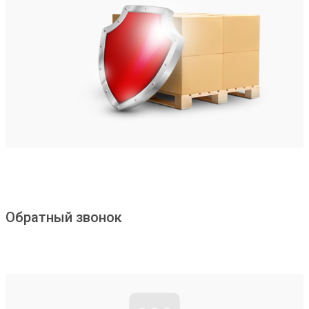
Обратный звонок