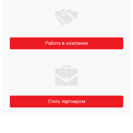
Работа в компании
Стать партнером