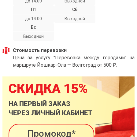
до 14:00
Выходной
Пт
Сб
до 14:00
Выходной
Вс
Выходной
Стоимость перевозки
Цена за услугу "Перевозка между городами" на
маршруте Йошкар-Ола — Волгоград от 500 ₽.
СКИДКА 15%
НА ПЕРВЫЙ ЗАКАЗ
ЧЕРЕЗ ЛИЧНЫЙ КАБИНЕТ
Промокод*