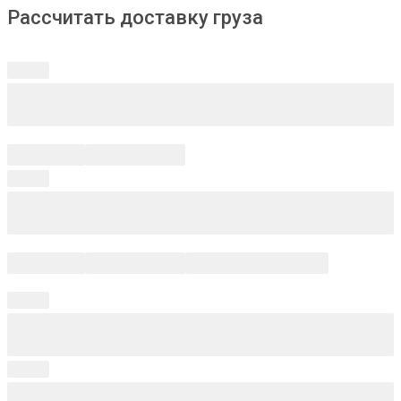
Рассчитать доставку груза