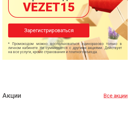
VEZET15
Зарегистрироваться
* Промокодом можно воспользоваться единоразово только в
личном кабинете. Не суммируется с другими акциями. Действует
на все услуги, кроме страхования и платного въезда.
Акции
Все акции
Подробнее