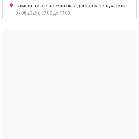
Самовывоз с терминала / доставка получателю
07.08.2026 с 09:00 до 19:00