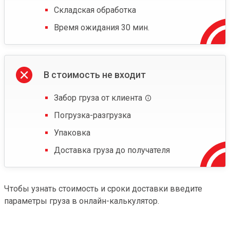
Складская обработка
Время ожидания 30 мин.
В стоимость не входит
Забор груза от клиента
Погрузка-разгрузка
Упаковка
Доставка груза до получателя
Чтобы узнать стоимость и сроки доставки введите
параметры груза в онлайн-калькулятор.