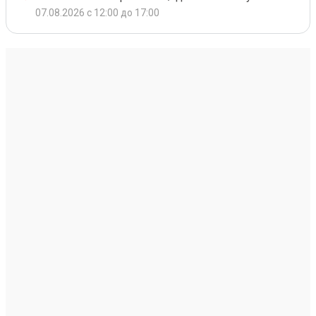
07.08.2026 с 12:00 до 17:00