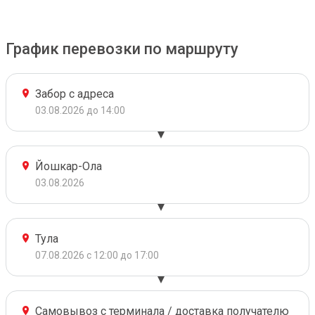
График перевозки по маршруту
Забор с адреса
03.08.2026 до 14:00
Йошкар-Ола
03.08.2026
Тула
07.08.2026 с 12:00 до 17:00
Самовывоз с терминала / доставка получателю