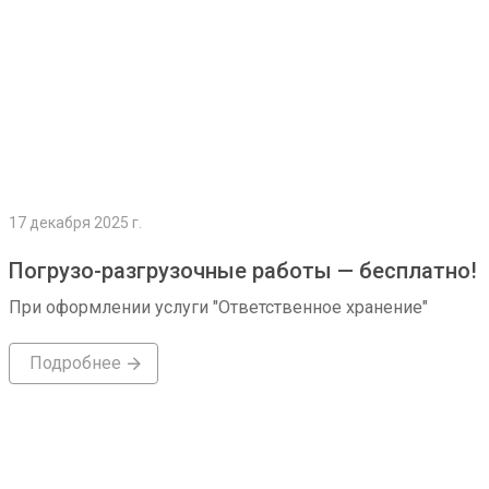
17 декабря 2025 г.
Погрузо-разгрузочные работы — бесплатно!
При оформлении услуги "Ответственное хранение"
Подробнее
Подробнее