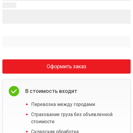
Оформить заказ
В стоимость входит
Перевозка между городами
Страхование груза без объявленной
стоимости
Складская обработка