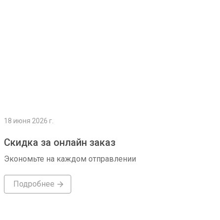
18 июня 2026 г.
Скидка за онлайн заказ
Экономьте на каждом отправлении
Подробнее