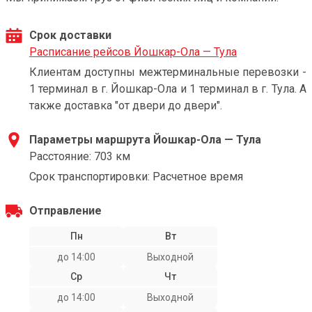
Срок доставки
Расписание рейсов Йошкар-Ола — Тула
Клиентам доступны межтерминальные перевозки -
1 терминал в г. Йошкар-Ола и 1 терминал в г. Тула. А
также доставка "от двери до двери".
Параметры маршрута Йошкар-Ола — Тула
Расстояние: 703 км
Срок транспортировки: Расчетное время
Отправление
Пн
Вт
до 14:00
Выходной
Ср
Чт
до 14:00
Выходной