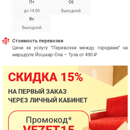
Пт
Сб
до 14:00
Выходной
Вс
Выходной
Стоимость перевозки
Цена за услугу "Перевозка между городами" на
маршруте Йошкар-Ола — Тула от 490 ₽.
СКИДКА 15%
НА ПЕРВЫЙ ЗАКАЗ
ЧЕРЕЗ ЛИЧНЫЙ КАБИНЕТ
Промокод*