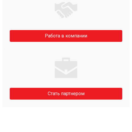
Работа в компании
Стать партнером