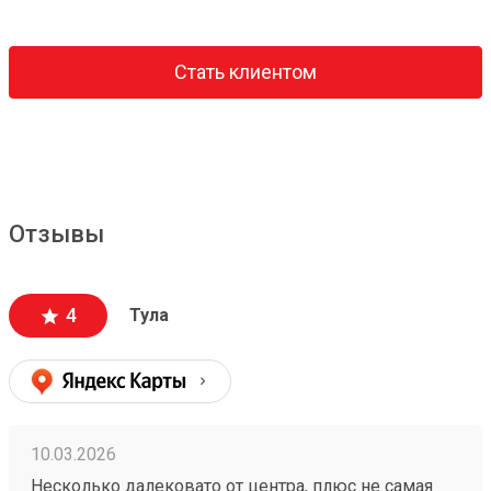
Стать клиентом
Отзывы
4
Тула
10.03.2026
Несколько далековато от центра, плюс не самая