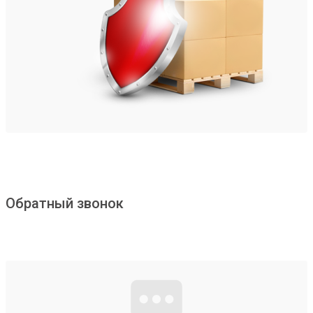
Обратный звонок