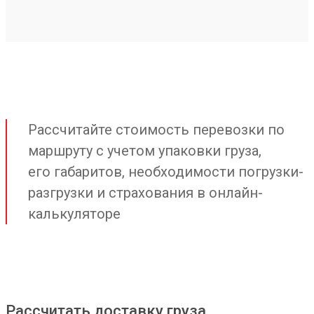
Рассчитайте стоимость перевозки по
маршруту с учетом упаковки груза,
его габаритов, необходимости погрузки-
разгрузки и страхования в онлайн-
калькуляторе
Рассчитать доставку груза