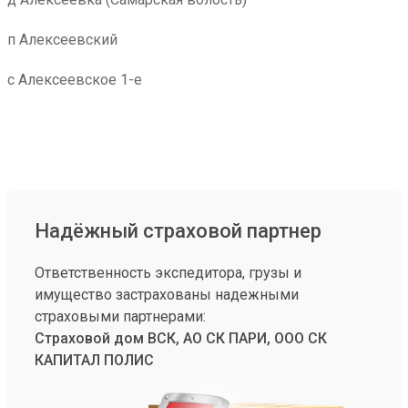
п Алексеевский
с Алексеевское 1-е
Надёжный страховой партнер
Ответственность экспедитора, грузы и
имущество застрахованы надежными
страховыми партнерами:
Страховой дом ВСК, АО СК ПАРИ, ООО СК
КАПИТАЛ ПОЛИС