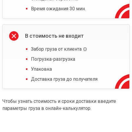
Время ожидания 30 мин.
В стоимость не входит
Забор груза от клиента
Погрузка-разгрузка
Упаковка
Доставка груза до получателя
Чтобы узнать стоимость и сроки доставки введите
параметры груза в онлайн-калькулятор.