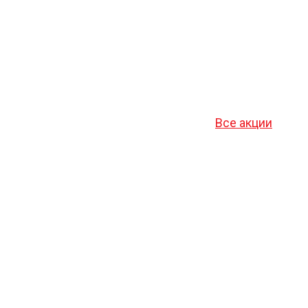
Все акции