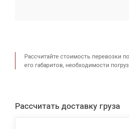
Рассчитайте стоимость перевозки по 
его габаритов, необходимости погруз
Рассчитать доставку груза