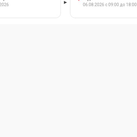
.2026
06.08.2026 с 09:00 до 18:00