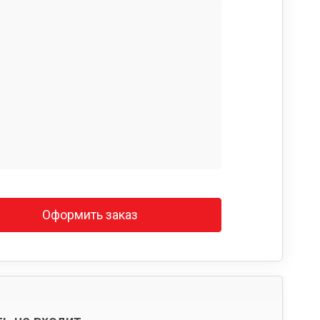
Оформить заказ