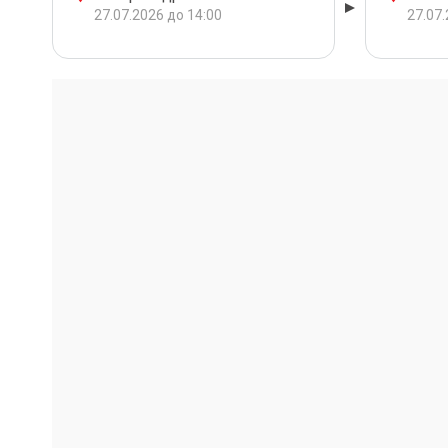
27.07.2026 до 14:00
27.07