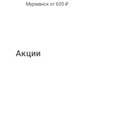
Мурманск от 630 ₽.
Акции
Подробнее