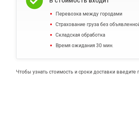
В стоимость входит
Перевозка между городами
Страхование груза без объявленно
Складская обработка
Время ожидания 30 мин.
Чтобы узнать стоимость и сроки доставки введите 