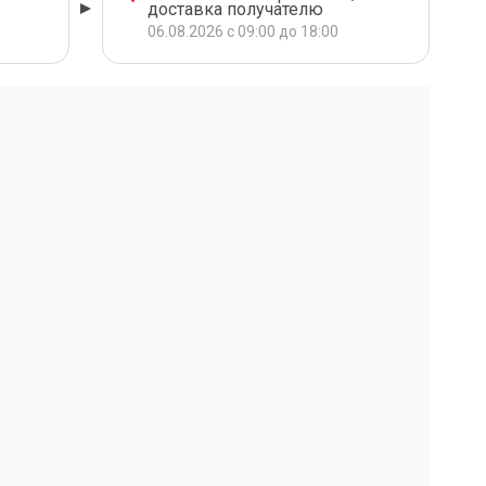
доставка получателю
06.08.2026 с 09:00 до 18:00