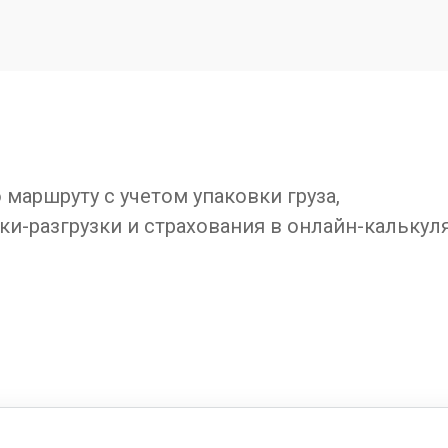
маршруту с учетом упаковки груза,
ки-разгрузки и страхования в онлайн-калькул