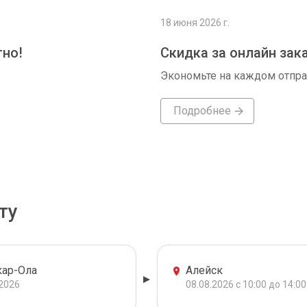
18 июня 2026 г.
тно!
Скидка за онлайн зак
Экономьте на каждом отпр
Подробнее
ту
ар-Ола
Алейск
.2026
08.08.2026 с 10:00 до 14:00