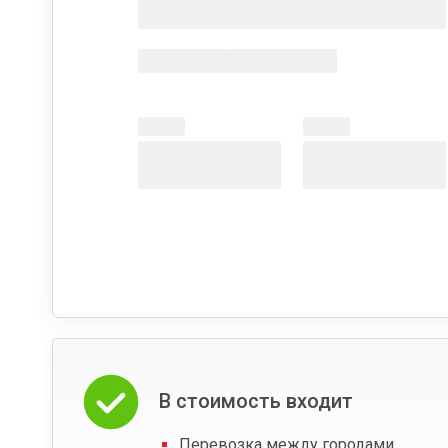
В стоимость входит
Перевозка между городами