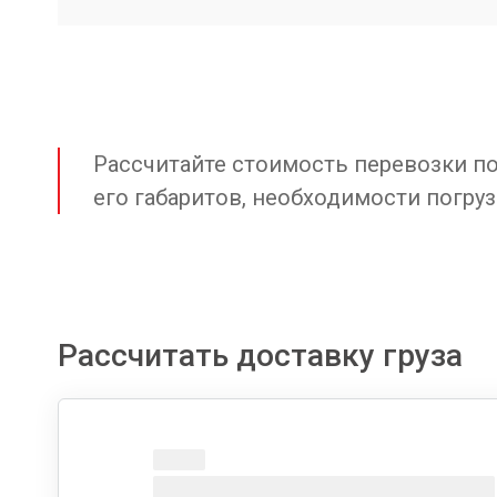
Рассчитайте стоимость перевозки по 
его габаритов, необходимости погруз
Рассчитать доставку груза