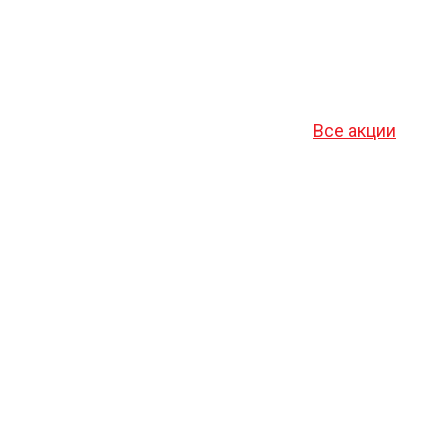
Все акции