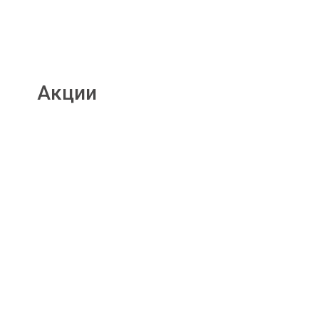
Акции
Подробнее