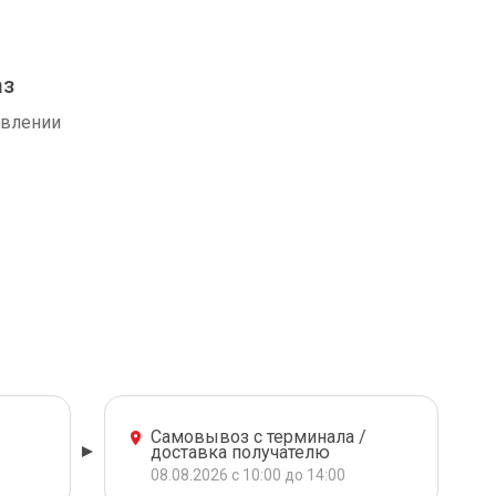
аз
авлении
Самовывоз с терминала /
доставка получателю
08.08.2026 с 10:00 до 14:00