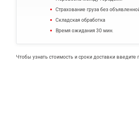
Страхование груза без объявленно
Складская обработка
Время ожидания 30 мин.
Чтобы узнать стоимость и сроки доставки введите 