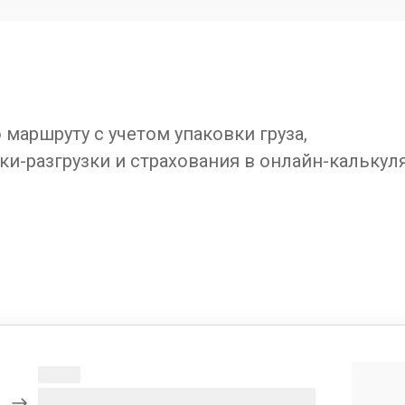
маршруту с учетом упаковки груза,
ки-разгрузки и страхования в онлайн-калькул