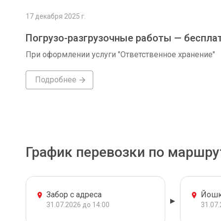
17 декабря 2025 г.
Погрузо-разгрузочные работы — беспла
При оформлении услуги "Ответственное хранение"
Подробнее
График перевозки по маршру
Забор с адреса
Йошк
31.07.2026 до 14:00
31.07