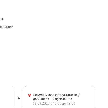
аз
авлении
Самовывоз с терминала /
доставка получателю
08.08.2026 с 10:00 до 19:00