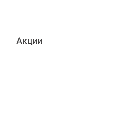
Акции
Подробнее