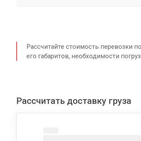
Рассчитайте стоимость перевозки по 
его габаритов, необходимости погруз
Рассчитать доставку груза