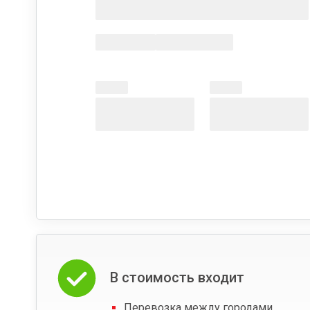
В стоимость входит
Перевозка между городами