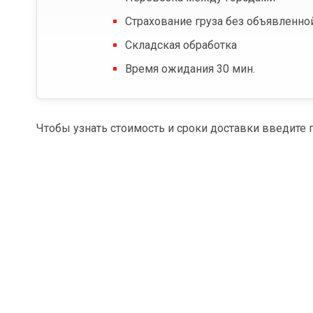
Страхование груза без объявленно
Складская обработка
Время ожидания 30 мин.
Чтобы узнать стоимость и сроки доставки введите 