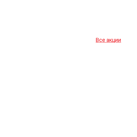
Все акции