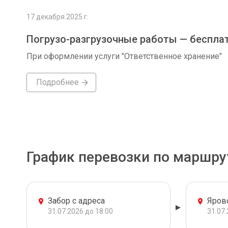
17 декабря 2025 г.
Погрузо-разгрузочные работы — беспла
При оформлении услуги "Ответственное хранение"
Подробнее
График перевозки по маршру
Забор с адреса
Яров
31.07.2026 до 18:00
31.07