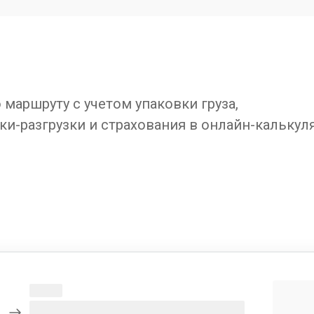
маршруту с учетом упаковки груза,
ки-разгрузки и страхования в онлайн-калькул