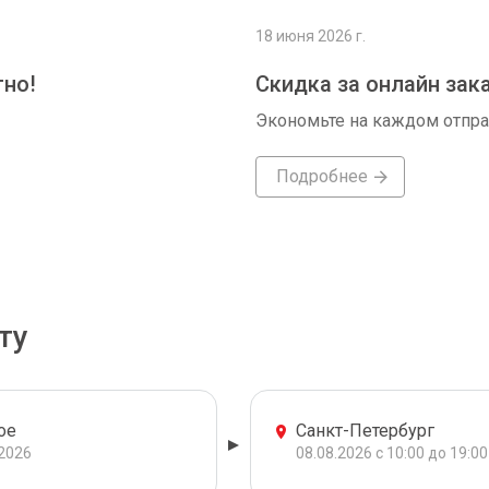
18 июня 2026 г.
тно!
Скидка за онлайн зак
Экономьте на каждом отпр
Подробнее
ту
ое
Санкт-Петербург
.2026
08.08.2026 с 10:00 до 19:00