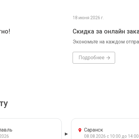
18 июня 2026 г.
тно!
Скидка за онлайн зак
Экономьте на каждом отпр
Подробнее
ту
лавль
Саранск
.2026
08.08.2026 с 10:00 до 14:00