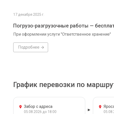
17 декабря 2025 г.
Погрузо-разгрузочные работы — беспла
При оформлении услуги "Ответственное хранение"
Подробнее
График перевозки по маршру
Забор с адреса
Ярос
05.08.2026 до 18:00
05.08