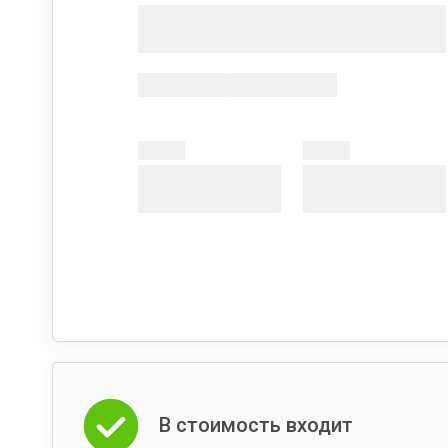
В стоимость входит