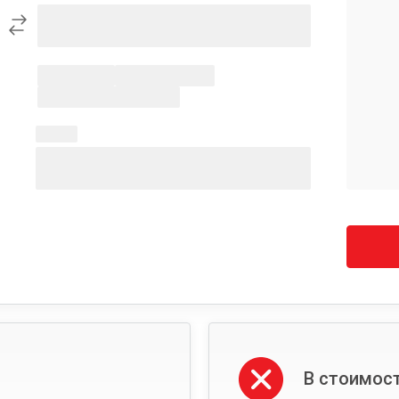
В стоимост