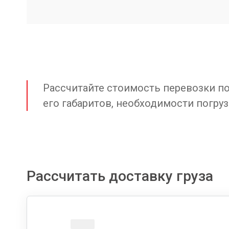
Рассчитайте стоимость перевозки по 
его габаритов, необходимости погруз
Рассчитать доставку груза