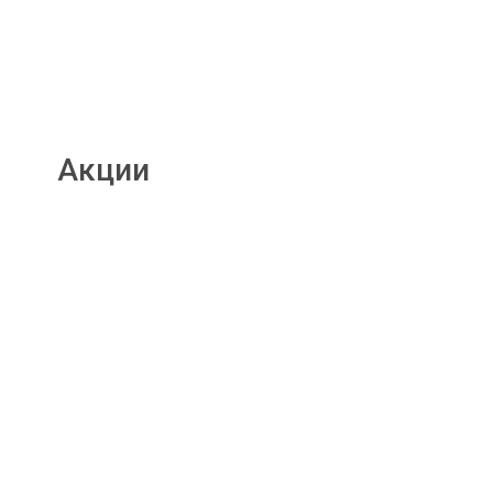
Акции
Подробнее