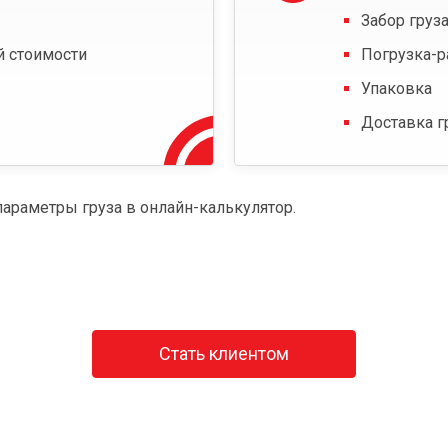
Забор груза
й стоимости
Погрузка-р
Упаковка
Доставка г
параметры груза в онлайн-калькулятор.
Стать клиентом