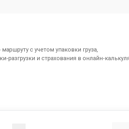
маршруту с учетом упаковки груза,
ки-разгрузки и страхования в онлайн-калькул