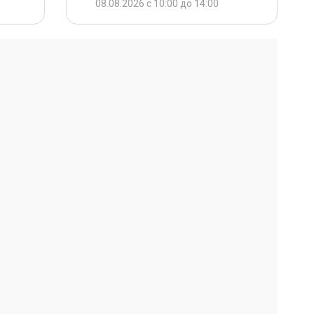
08.08.2026 с 10:00 до 14:00