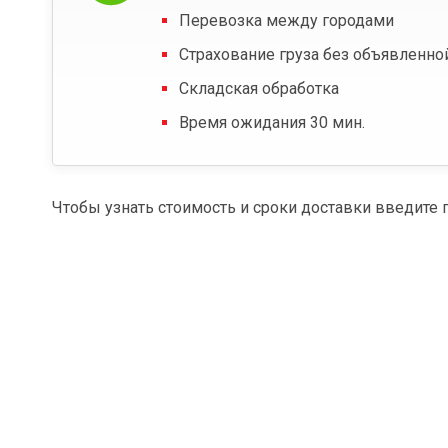
Перевозка между городами
Страхование груза без объявленно
Складская обработка
Время ожидания 30 мин.
Чтобы узнать стоимость и сроки доставки введите 