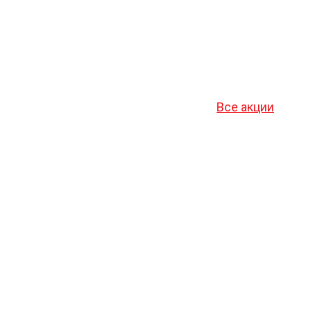
Все акции