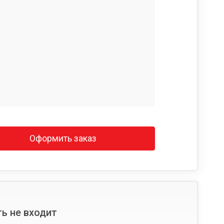
Оформить заказ
ь не входит