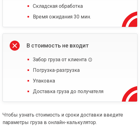
Складская обработка
Время ожидания 30 мин.
В стоимость не входит
Забор груза от клиента
Погрузка-разгрузка
Упаковка
Доставка груза до получателя
Чтобы узнать стоимость и сроки доставки введите
параметры груза в онлайн-калькулятор.