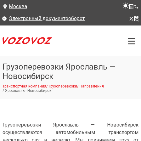
Москва
Электронный документооборот
Грузоперевозки Ярославль —
Новосибирск
Транспортная компания
/
Грузоперевозки
/
Направления
/
Ярославль - Новосибирск
Грузоперевозки Ярославль — Новосибирск
осуществляются автомобильным транспортом
несколько раз в неделю. Мы принимаем груз от