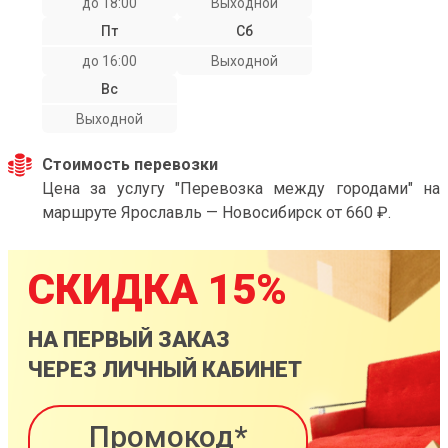
до 18:00
Выходной
Пт
Сб
до 16:00
Выходной
Вс
Выходной
Стоимость перевозки
Цена за услугу "Перевозка между городами" на
маршруте Ярославль — Новосибирск от 660 ₽.
СКИДКА 15%
НА ПЕРВЫЙ ЗАКАЗ
ЧЕРЕЗ ЛИЧНЫЙ КАБИНЕТ
Промокод*