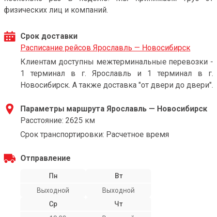
физических лиц и компаний.
Срок доставки
Расписание рейсов Ярославль — Новосибирск
Клиентам доступны межтерминальные перевозки -
1 терминал в г. Ярославль и 1 терминал в г.
Новосибирск. А также доставка "от двери до двери".
Параметры маршрута Ярославль — Новосибирск
Расстояние: 2625 км
Срок транспортировки: Расчетное время
Отправление
Пн
Вт
Выходной
Выходной
Ср
Чт