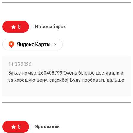
5
Новосибирск
11.05.2026
Заказ номер: 260408799 Очень быстро доставили и
за хорошую цену, спасибо! Буду пробовать дальше
пользоваться.)
5
Ярославль