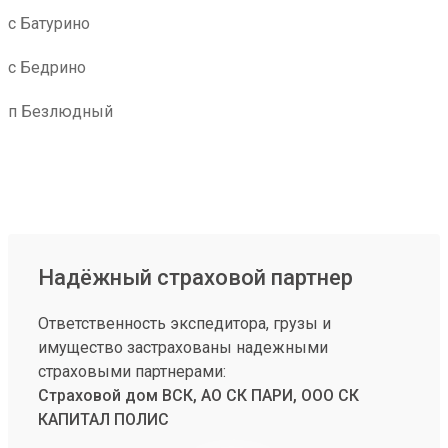
с Батурино
с Бедрино
п Безлюдный
Надёжный страховой партнер
Ответственность экспедитора, грузы и
имущество застрахованы надежными
страховыми партнерами:
Страховой дом ВСК, АО СК ПАРИ, ООО СК
КАПИТАЛ ПОЛИС