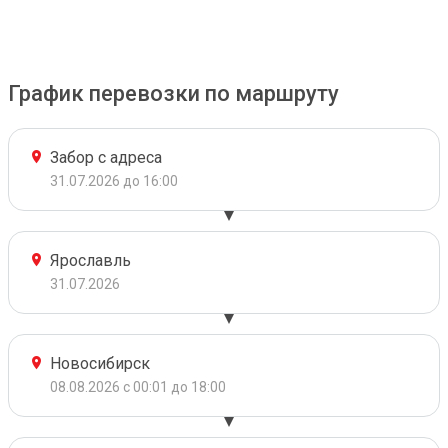
График перевозки по маршруту
Забор с адреса
31.07.2026 до 16:00
Ярославль
31.07.2026
Новосибирск
08.08.2026 с 00:01 до 18:00