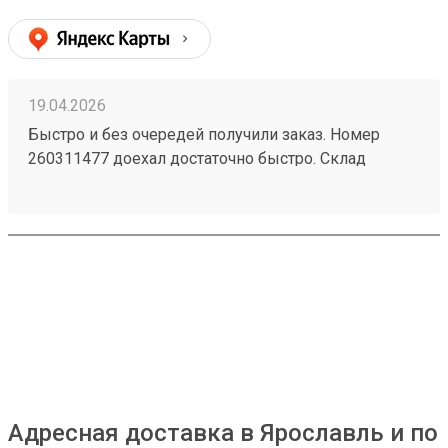
19.04.2026
Быстро и без очередей получили заказ. Номер
260311477 доехал достаточно быстро. Склад
чистый. Подъезд приемлемый. Сотрудник довез
все до кузова. Быстро без очереди всем доволен
Адресная доставка в Ярославль и по