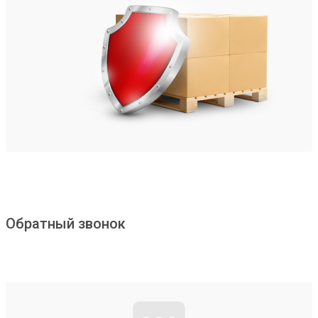
Обратный звонок