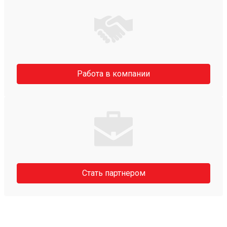
Работа в компании
Стать партнером