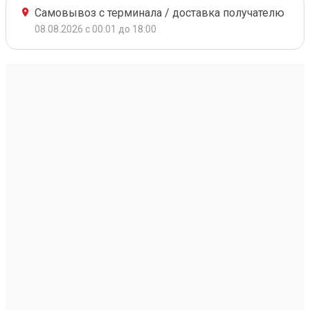
Самовывоз с терминала / доставка получателю
08.08.2026 с 00:01 до 18:00