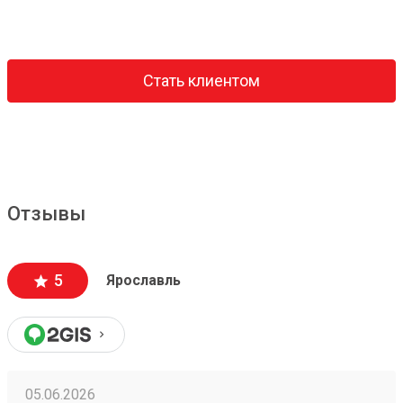
Стать клиентом
Отзывы
5
Ярославль
05.06.2026