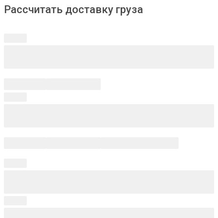
Рассчитать доставку груза