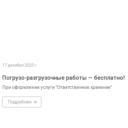
17 декабря 2025 г.
Погрузо-разгрузочные работы — бесплатно!
При оформлении услуги "Ответственное хранение"
Подробнее
Подробнее