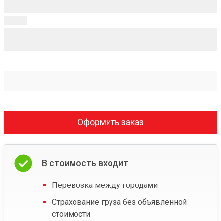
Оформить заказ
В стоимость входит
Перевозка между городами
Страхование груза без объявленной
стоимости