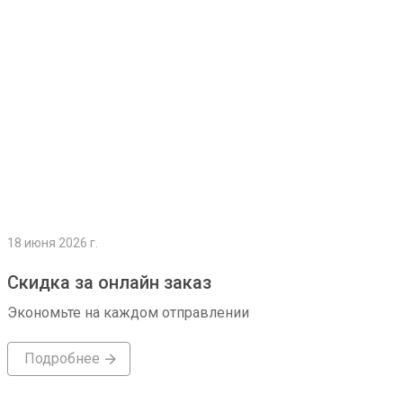
18 июня 2026 г.
Скидка за онлайн заказ
Экономьте на каждом отправлении
Подробнее