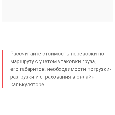
Рассчитайте стоимость перевозки по
маршруту с учетом упаковки груза,
его габаритов, необходимости погрузки-
разгрузки и страхования в онлайн-
калькуляторе