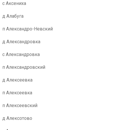
с Аксениха
д Алабуга
п Александро-Невский
д Александровка
с Александровка
п Александровский
д Алексеевка
п Алексеевка
п Алексеевский
д Алексотово