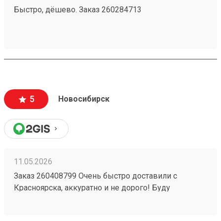
Быстро, дёшево. Заказ 260284713
5
Новосибирск
11.05.2026
Заказ 260408799 Очень быстро доставили с
Красноярска, аккуратно и не дорого! Буду
пользоваться услугами компании)