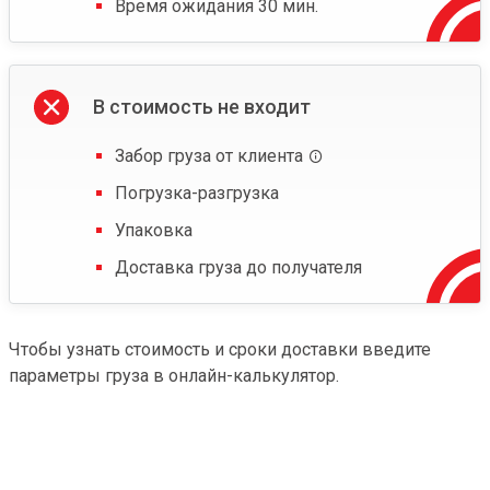
Время ожидания 30 мин.
В стоимость не входит
Забор груза от клиента
Погрузка-разгрузка
Упаковка
Доставка груза до получателя
Чтобы узнать стоимость и сроки доставки введите
параметры груза в онлайн-калькулятор.