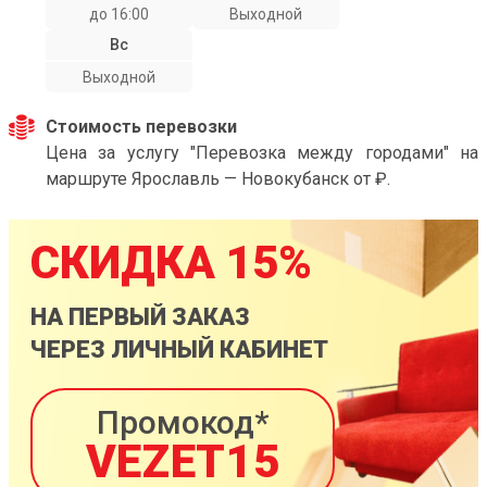
до 16:00
Выходной
Вс
Выходной
Стоимость перевозки
Цена за услугу "Перевозка между городами" на
маршруте Ярославль — Новокубанск от ₽.
СКИДКА 15%
НА ПЕРВЫЙ ЗАКАЗ
ЧЕРЕЗ ЛИЧНЫЙ КАБИНЕТ
Промокод*
VEZET15