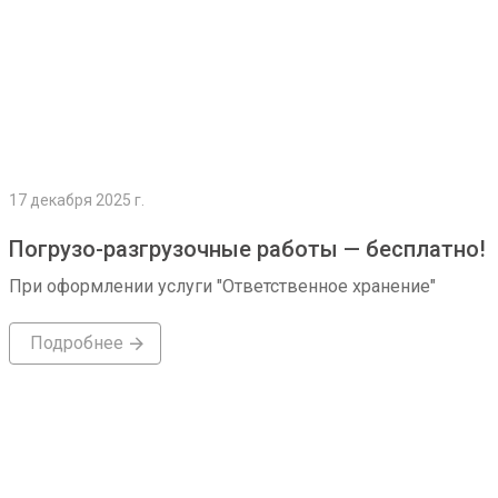
17 декабря 2025 г.
Погрузо-разгрузочные работы — бесплатно!
При оформлении услуги "Ответственное хранение"
Подробнее
Подробнее