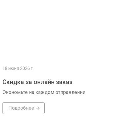
18 июня 2026 г.
Скидка за онлайн заказ
Экономьте на каждом отправлении
Подробнее