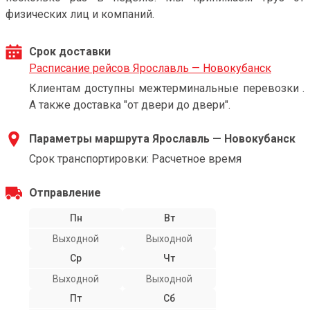
физических лиц и компаний.
Срок доставки
Расписание рейсов Ярославль — Новокубанск
Клиентам доступны межтерминальные перевозки .
А также доставка "от двери до двери".
Параметры маршрута Ярославль — Новокубанск
Срок транспортировки: Расчетное время
Отправление
Пн
Вт
Выходной
Выходной
Ср
Чт
Выходной
Выходной
Пт
Сб