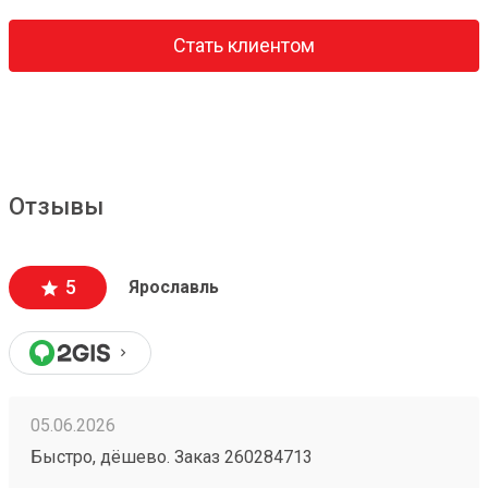
Стать клиентом
Отзывы
5
Ярославль
05.06.2026
Быстро, дёшево. Заказ 260284713