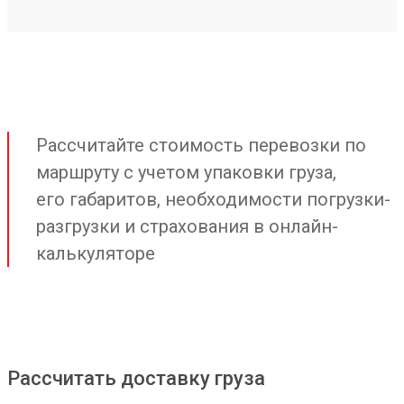
Рассчитайте стоимость перевозки по
маршруту с учетом упаковки груза,
его габаритов, необходимости погрузки-
разгрузки и страхования в онлайн-
калькуляторе
Рассчитать доставку груза