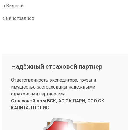
п Видный
с Виноградное
Надёжный страховой партнер
Ответственность экспедитора, грузы и
имущество застрахованы надежными
страховыми партнерами:
Страховой дом ВСК, АО СК ПАРИ, ООО СК
КАПИТАЛ ПОЛИС