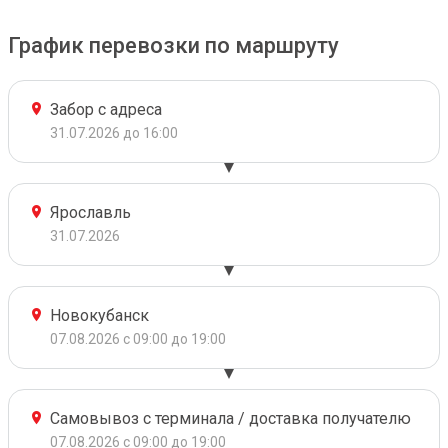
График перевозки по маршруту
Забор с адреса
31.07.2026 до 16:00
Ярославль
31.07.2026
Новокубанск
07.08.2026 с 09:00 до 19:00
Самовывоз с терминала / доставка получателю
07.08.2026 с 09:00 до 19:00