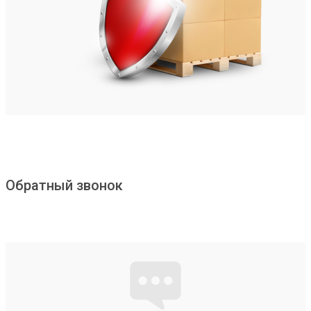
Обратный звонок