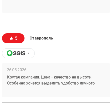
5
Ставрополь
26.05.2026
Крутая компания. Цена - качество на высоте.
Особенно хочется выделить удобство личного
кабинета. № груза : 260252982