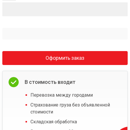
Оформить заказ
В стоимость входит
Перевозка между городами
Страхование груза без объявленной
стоимости
Складская обработка