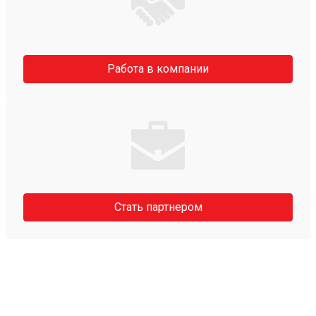
Работа в компании
Стать партнером