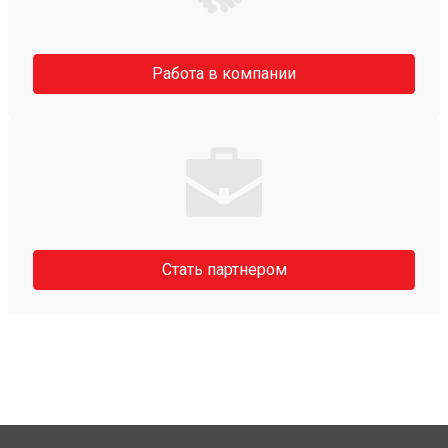
Работа в компании
Стать партнером