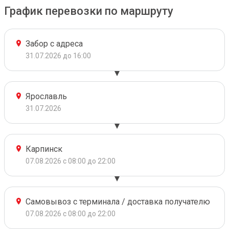
График перевозки по маршруту
Забор с адреса
31.07.2026 до 16:00
Ярославль
31.07.2026
Карпинск
07.08.2026 с 08:00 до 22:00
Самовывоз с терминала / доставка получателю
07.08.2026 с 08:00 до 22:00