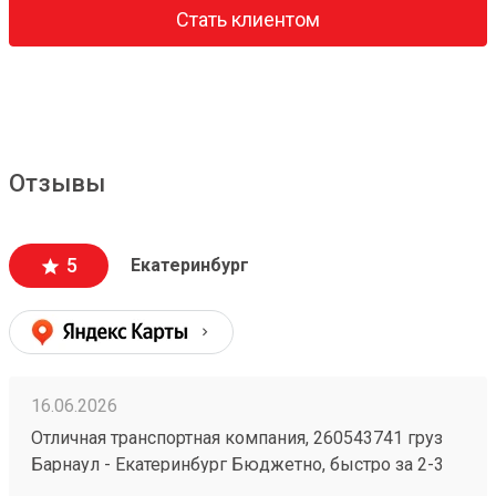
Стать клиентом
Отзывы
5
Екатеринбург
16.06.2026
Отличная транспортная компания, 260543741 груз
Барнаул - Екатеринбург Бюджетно, быстро за 2-3
дня везут всегда. Сотрудники компетентные, очень