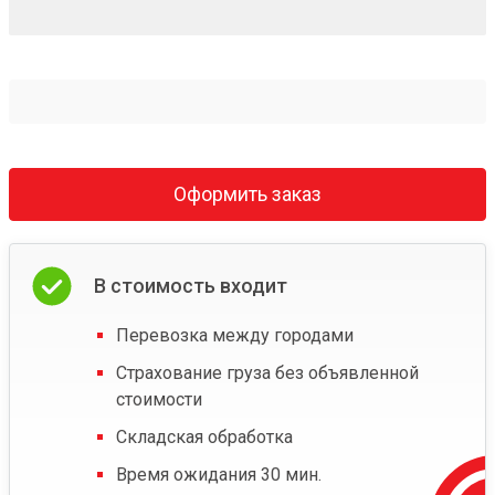
Оформить заказ
В стоимость входит
Перевозка между городами
Страхование груза без объявленной
стоимости
Складская обработка
Время ожидания 30 мин.