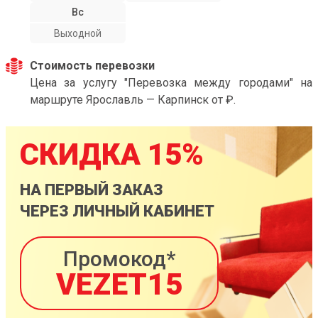
Вс
Выходной
Стоимость перевозки
Цена за услугу "Перевозка между городами" на
маршруте Ярославль — Карпинск от ₽.
СКИДКА 15%
НА ПЕРВЫЙ ЗАКАЗ
ЧЕРЕЗ ЛИЧНЫЙ КАБИНЕТ
Промокод*
VEZET15