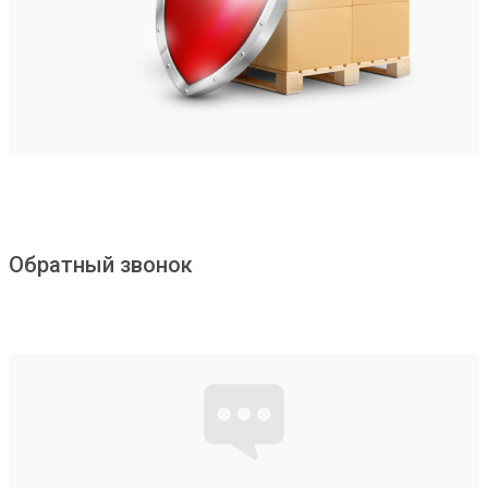
Обратный звонок