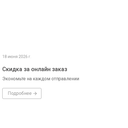
18 июня 2026 г.
Скидка за онлайн заказ
Экономьте на каждом отправлении
Подробнее