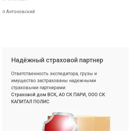
п Антоновский
Надёжный страховой партнер
Ответственность экспедитора, грузы и
имущество застрахованы надежными
страховыми партнерами:
Страховой дом ВСК, АО СК ПАРИ, ООО СК
КАПИТАЛ ПОЛИС