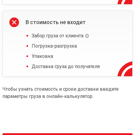
В стоимость не входит
Забор груза от клиента
Погрузка-разгрузка
Упаковка
Доставка груза до получателя
Чтобы узнать стоимость и сроки доставки введите
параметры груза в онлайн-калькулятор.