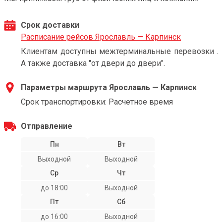
Срок доставки
Расписание рейсов Ярославль — Карпинск
Клиентам доступны межтерминальные перевозки .
А также доставка "от двери до двери".
Параметры маршрута Ярославль — Карпинск
Срок транспортировки: Расчетное время
Отправление
Пн
Вт
Выходной
Выходной
Ср
Чт
до 18:00
Выходной
Пт
Сб
до 16:00
Выходной