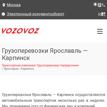
Москва
Электронный документооборот
Грузоперевозки Ярославль —
Карпинск
Транспортная компания
/
Грузоперевозки
/
Направления
/
Ярославль - Карпинск
Грузоперевозки Ярославль — Карпинск осуществляются
автомобильным транспортом несколько раз в неделю.
Мы принимаем груз от физических лиц и компаний.