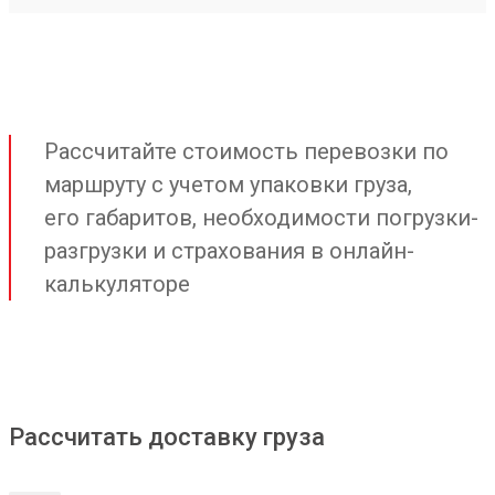
Рассчитайте стоимость перевозки по
маршруту с учетом упаковки груза,
его габаритов, необходимости погрузки-
разгрузки и страхования в онлайн-
калькуляторе
Рассчитать доставку груза