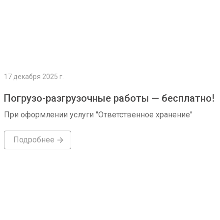
17 декабря 2025 г.
Погрузо-разгрузочные работы — бесплатно!
При оформлении услуги "Ответственное хранение"
Подробнее
Подробнее