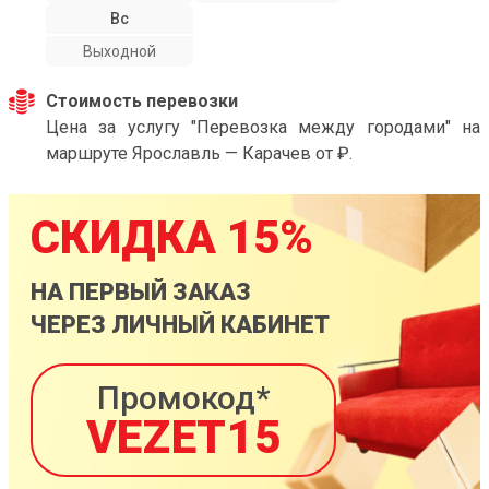
Вс
Выходной
Стоимость перевозки
Цена за услугу "Перевозка между городами" на
маршруте Ярославль — Карачев от ₽.
СКИДКА 15%
НА ПЕРВЫЙ ЗАКАЗ
ЧЕРЕЗ ЛИЧНЫЙ КАБИНЕТ
Промокод*
VEZET15