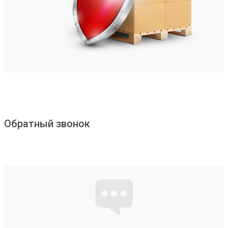
Обратный звонок