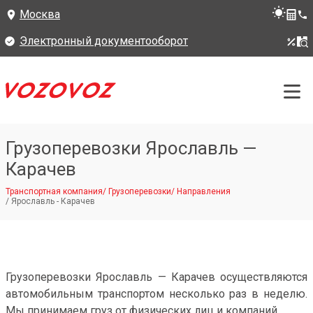
Москва
Электронный документооборот
Грузоперевозки Ярославль —
Карачев
Транспортная компания
/
Грузоперевозки
/
Направления
/
Ярославль - Карачев
Грузоперевозки Ярославль — Карачев осуществляются
автомобильным транспортом несколько раз в неделю.
Мы принимаем груз от физических лиц и компаний.