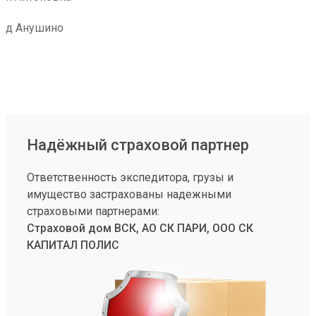
д Анушино
Надёжный страховой партнер
Ответственность экспедитора, грузы и
имущество застрахованы надежными
страховыми партнерами:
Страховой дом ВСК, АО СК ПАРИ, ООО СК
КАПИТАЛ ПОЛИС