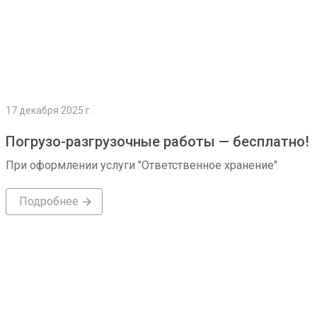
17 декабря 2025 г.
Погрузо-разгрузочные работы — бесплатно!
При оформлении услуги "Ответственное хранение"
Подробнее
Подробнее