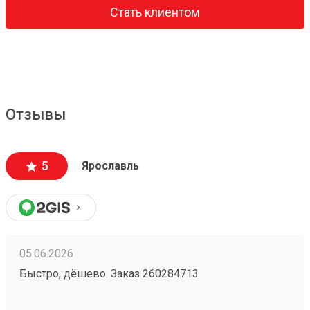
Стать клиентом
Отзывы
5
Ярославль
05.06.2026
Быстро, дёшево. Заказ 260284713