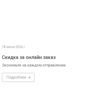
18 июня 2026 г.
Скидка за онлайн заказ
Экономьте на каждом отправлении
Подробнее