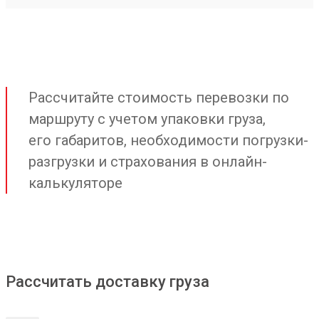
Рассчитайте стоимость перевозки по
маршруту с учетом упаковки груза,
его габаритов, необходимости погрузки-
разгрузки и страхования в онлайн-
калькуляторе
Рассчитать доставку груза