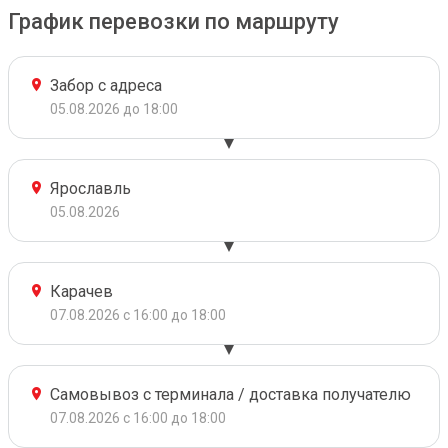
График перевозки по маршруту
Забор с адреса
05.08.2026 до 18:00
Ярославль
05.08.2026
Карачев
07.08.2026 с 16:00 до 18:00
Самовывоз с терминала / доставка получателю
07.08.2026 с 16:00 до 18:00