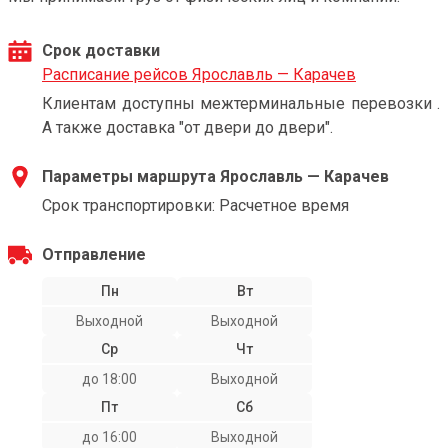
Срок доставки
Расписание рейсов Ярославль — Карачев
Клиентам доступны межтерминальные перевозки .
А также доставка "от двери до двери".
Параметры маршрута Ярославль — Карачев
Срок транспортировки: Расчетное время
Отправление
Пн
Вт
Выходной
Выходной
Ср
Чт
до 18:00
Выходной
Пт
Сб
до 16:00
Выходной