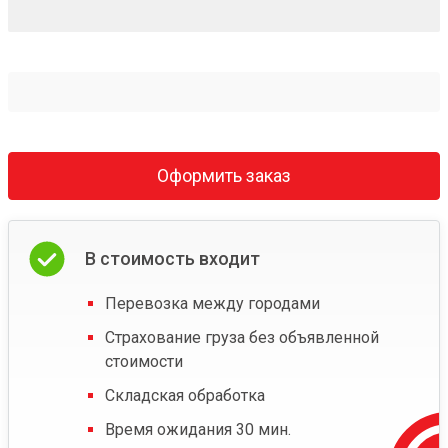
Оформить заказ
В стоимость входит
Перевозка между городами
Страхование груза без объявленной
стоимости
Складская обработка
Время ожидания 30 мин.