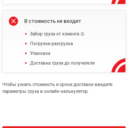
В стоимость не входит
Забор груза от клиента
Погрузка-разгрузка
Упаковка
Доставка груза до получателя
Чтобы узнать стоимость и сроки доставки введите
параметры груза в онлайн-калькулятор.