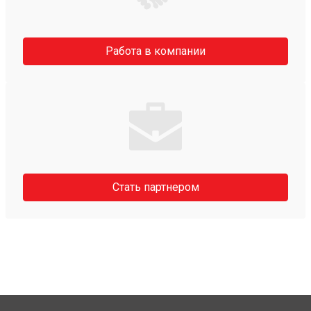
Работа в компании
Стать партнером