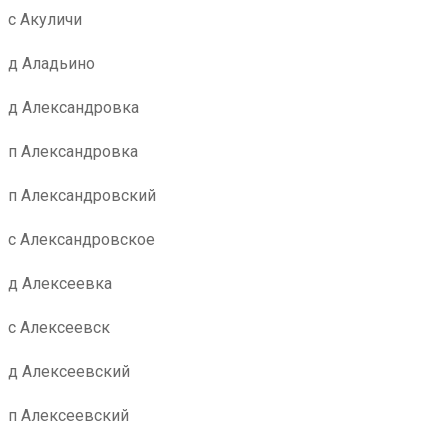
с Акуличи
д Аладьино
д Александровка
п Александровка
п Александровский
с Александровское
д Алексеевка
с Алексеевск
д Алексеевский
п Алексеевский