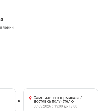
аз
авлении
Самовывоз с терминала /
доставка получателю
07.08.2026 с 13:00 до 18:00