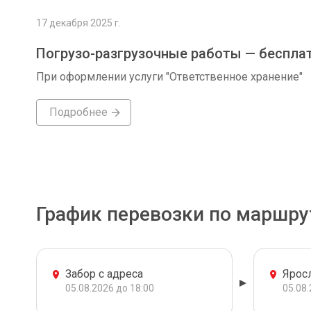
17 декабря 2025 г.
Погрузо-разгрузочные работы — беспла
При оформлении услуги "Ответственное хранение"
Подробнее
График перевозки по маршру
Забор с адреса
Ярос
05.08.2026 до 18:00
05.08