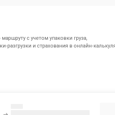
маршруту с учетом упаковки груза,
ки-разгрузки и страхования в онлайн-калькул