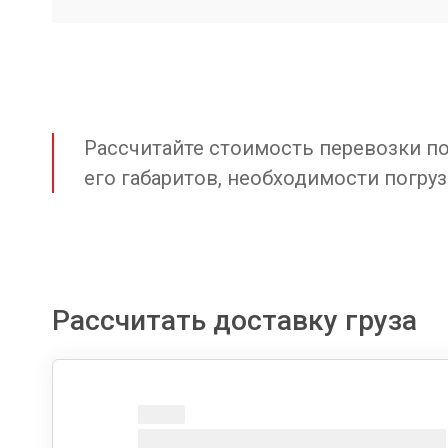
Рассчитайте стоимость перевозки по 
его габаритов, необходимости погруз
Рассчитать доставку груза