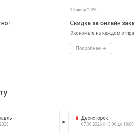
18 июня 2026 г.
тно!
Скидка за онлайн зак
Экономьте на каждом отпр
Подробнее
ту
лавль
Десногорск
.2026
07.08.2026 с 13:00 до 18:00