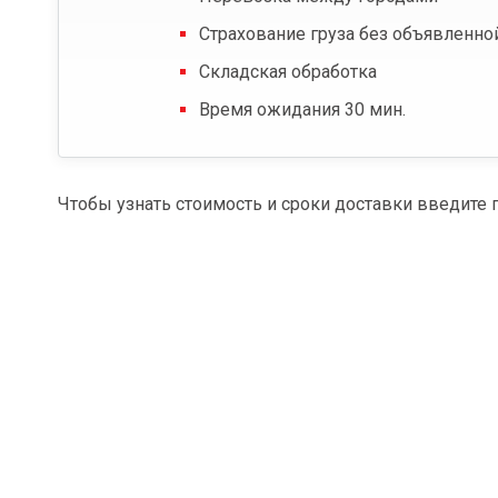
Страхование груза без объявленно
Складская обработка
Время ожидания 30 мин.
Чтобы узнать стоимость и сроки доставки введите 