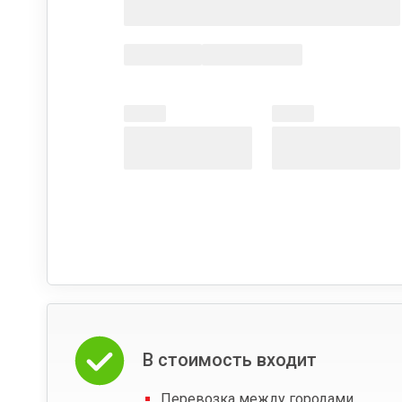
В стоимость входит
Перевозка между городами