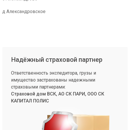
д Александровское
Надёжный страховой партнер
Ответственность экспедитора, грузы и
имущество застрахованы надежными
страховыми партнерами:
Страховой дом ВСК, АО СК ПАРИ, ООО СК
КАПИТАЛ ПОЛИС