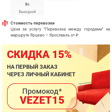
Вс
Выходной
Стоимость перевозки
Цена за услугу "Перевозка между городами" на
маршруте Ярцево — Ярославль от ₽.
СКИДКА 15%
НА ПЕРВЫЙ ЗАКАЗ
ЧЕРЕЗ ЛИЧНЫЙ КАБИНЕТ
Промокод*
VEZET15