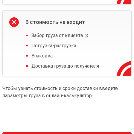
В стоимость не входит
Забор груза от клиента
Погрузка-разгрузка
Упаковка
Доставка груза до получателя
Чтобы узнать стоимость и сроки доставки введите
параметры груза в онлайн-калькулятор.