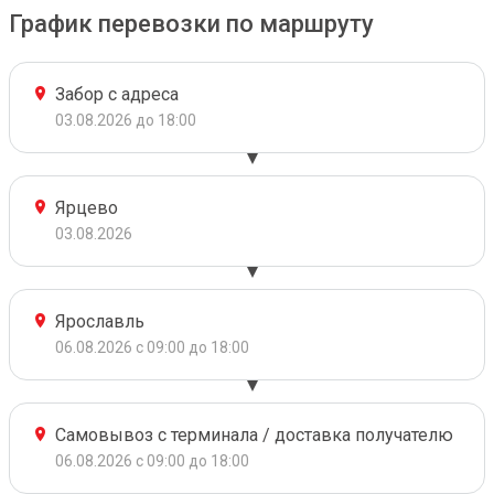
График перевозки по маршруту
Забор с адреса
03.08.2026 до 18:00
Ярцево
03.08.2026
Ярославль
06.08.2026 с 09:00 до 18:00
Самовывоз с терминала / доставка получателю
06.08.2026 с 09:00 до 18:00