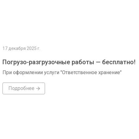
17 декабря 2025 г.
Погрузо-разгрузочные работы — бесплатно!
При оформлении услуги "Ответственное хранение"
Подробнее
Подробнее