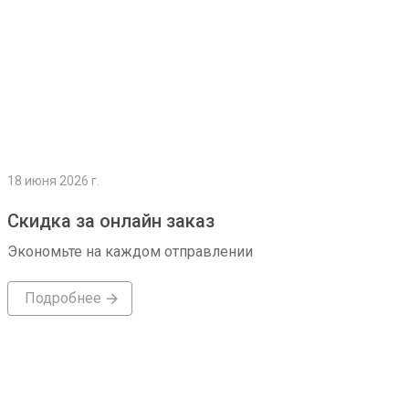
18 июня 2026 г.
Скидка за онлайн заказ
Экономьте на каждом отправлении
Подробнее