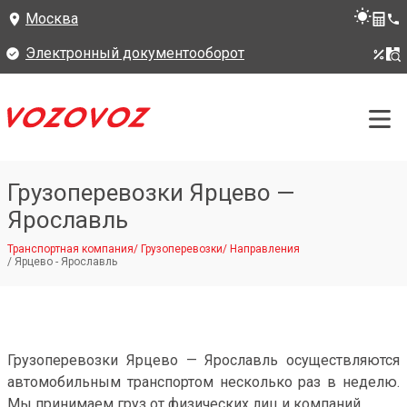
Москва
Электронный документооборот
Грузоперевозки Ярцево —
Ярославль
Транспортная компания
/
Грузоперевозки
/
Направления
/
Ярцево - Ярославль
Грузоперевозки Ярцево — Ярославль осуществляются
автомобильным транспортом несколько раз в неделю.
Мы принимаем груз от физических лиц и компаний.