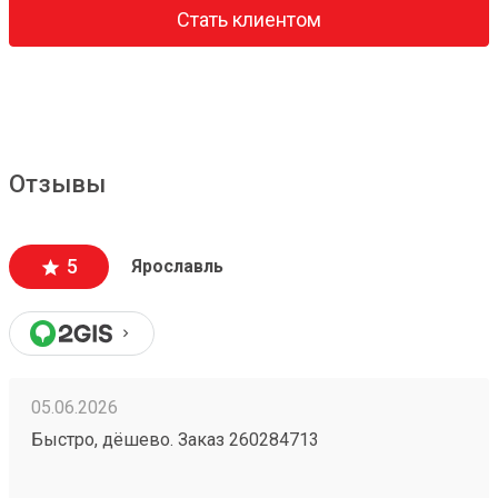
Стать клиентом
Отзывы
5
Ярославль
05.06.2026
Быстро, дёшево. Заказ 260284713