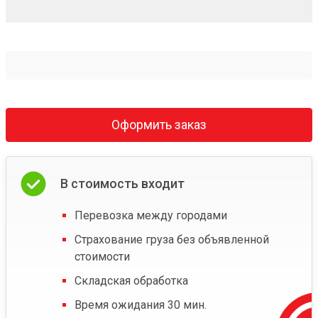
Оформить заказ
В стоимость входит
Перевозка между городами
Страхование груза без объявленной
стоимости
Складская обработка
Время ожидания 30 мин.