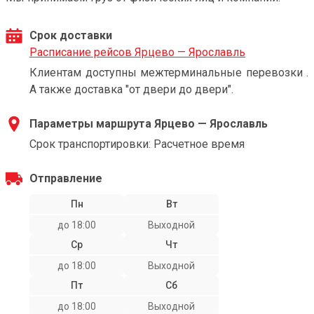
Срок доставки
Расписание рейсов Ярцево — Ярославль
Клиентам доступны межтерминальные перевозки .
А также доставка "от двери до двери".
Параметры маршрута Ярцево — Ярославль
Срок транспортировки: Расчетное время
Отправление
Пн
Вт
до 18:00
Выходной
Ср
Чт
до 18:00
Выходной
Пт
Сб
до 18:00
Выходной