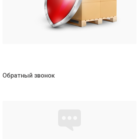
Обратный звонок