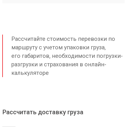
Рассчитайте стоимость перевозки по
маршруту с учетом упаковки груза,
его габаритов, необходимости погрузки-
разгрузки и страхования в онлайн-
калькуляторе
Рассчитать доставку груза