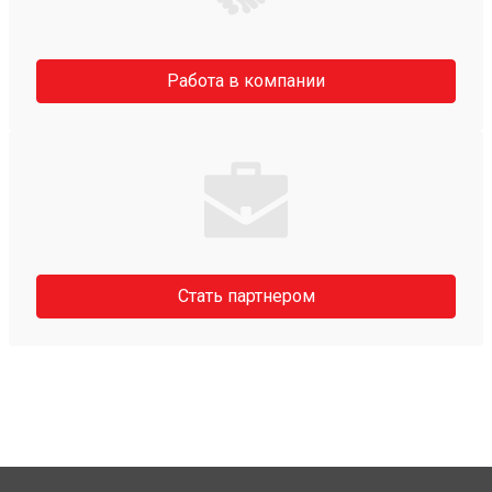
Работа в компании
Стать партнером