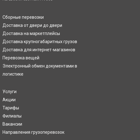
Сборные перевозки
Доставка от двери до двери
Доставка на маркетплейсы
Доставка крупногабаритных грузов
Доставка для интернет-магазинов
Перевозка вещей
Электронный обмен документами в
логистике
Услуги
Акции
Тарифы
Филиалы
Вакансии
Направления грузоперевозок