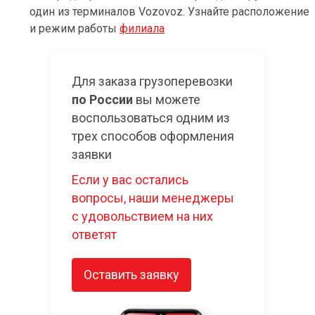
один из терминалов Vozovoz. Узнайте расположение
и режим работы
филиала
Для заказа грузоперевозки
по России
вы можете
воспользоваться одним из
трех способов оформления
заявки
Если у вас остались
вопросы, наши менеджеры
с удовольствием на них
ответят
Оставить заявку