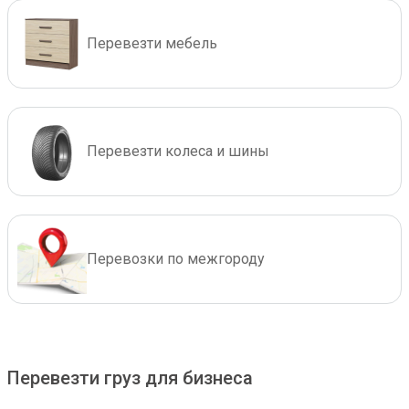
Перевезти мебель
Перевезти колеса и шины
Перевозки по межгороду
Перевезти груз для бизнеса