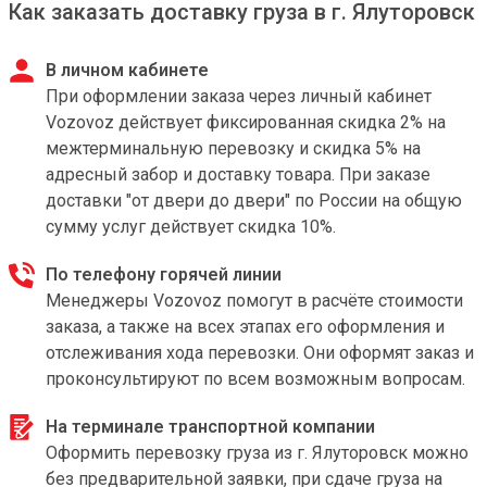
Как заказать доставку груза в г. Ялуторовск
В личном кабинете
При оформлении заказа через личный кабинет
Vozovoz действует фиксированная скидка 2% на
межтерминальную перевозку и скидка 5% на
адресный забор и доставку товара. При заказе
доставки "от двери до двери" по России на общую
сумму услуг действует скидка 10%.
По телефону горячей линии
Менеджеры Vozovoz помогут в расчёте стоимости
заказа, а также на всех этапах его оформления и
отслеживания хода перевозки. Они оформят заказ и
проконсультируют по всем возможным вопросам.
На терминале транспортной компании
Оформить перевозку груза из г. Ялуторовск можно
без предварительной заявки, при сдаче груза на