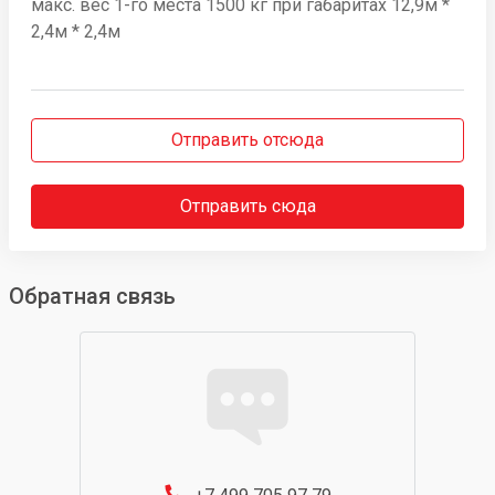
макс. вес 1-го места 1500 кг при габаритах 12,9м *
2,4м * 2,4м
Отправить отсюда
Отправить сюда
Обратная связь