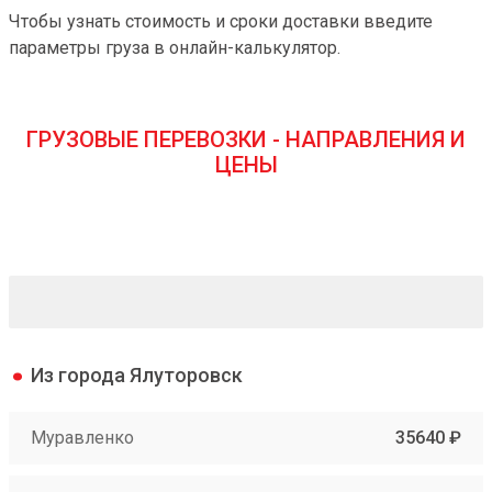
Чтобы узнать стоимость и сроки доставки введите
параметры груза в онлайн-калькулятор.
ГРУЗОВЫЕ ПЕРЕВОЗКИ - НАПРАВЛЕНИЯ И
ЦЕНЫ
Из города Ялуторовск
Муравленко
35640 ₽