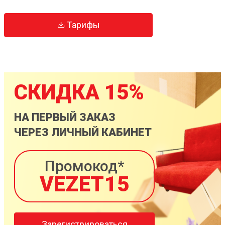
Тарифы
СКИДКА 15%
НА ПЕРВЫЙ ЗАКАЗ
ЧЕРЕЗ ЛИЧНЫЙ КАБИНЕТ
Промокод*
VEZET15
Зарегистрироваться