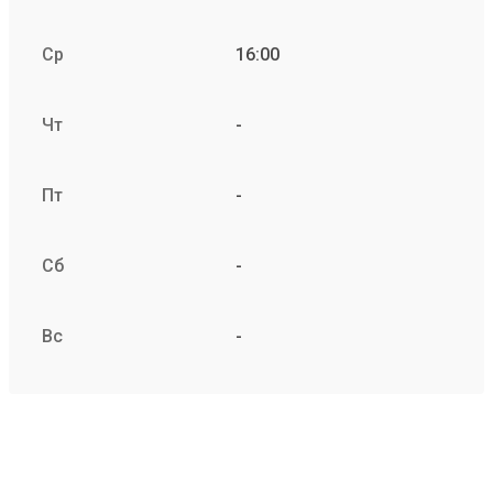
Ср
16:00
Чт
-
Пт
-
Сб
-
Вс
-