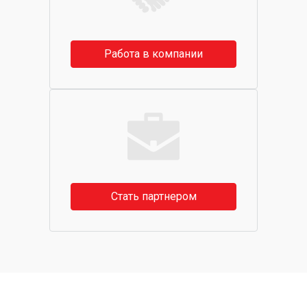
Работа в компании
Стать партнером