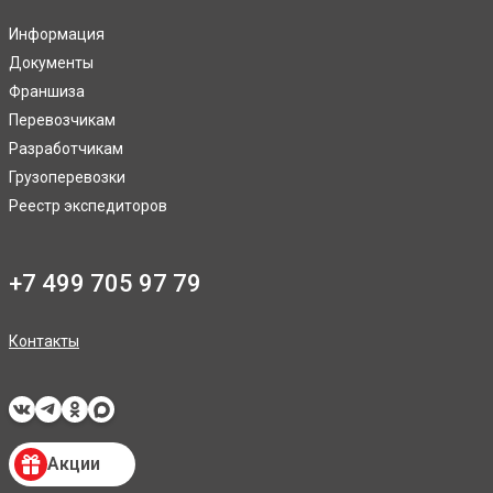
Информация
Документы
Франшиза
Перевозчикам
Разработчикам
Грузоперевозки
Реестр экспедиторов
+7 499 705 97 79
Контакты
Акции