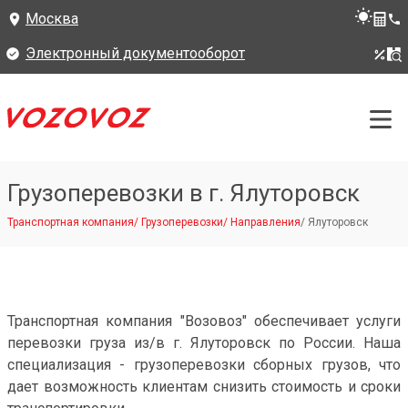
Москва
Электронный документооборот
Грузоперевозки в г. Ялуторовск
Транспортная компания
/
Грузоперевозки
/
Направления
/
Ялуторовск
Транспортная компания "Возовоз" обеспечивает услуги
перевозки груза из/в г. Ялуторовск по России. Наша
специализация - грузоперевозки сборных грузов, что
дает возможность клиентам снизить стоимость и сроки