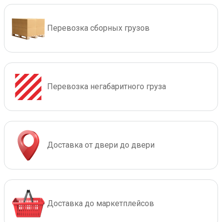
Перевозка сборных грузов
Перевозка негабаритного груза
Доставка от двери до двери
Доставка до маркетплейсов