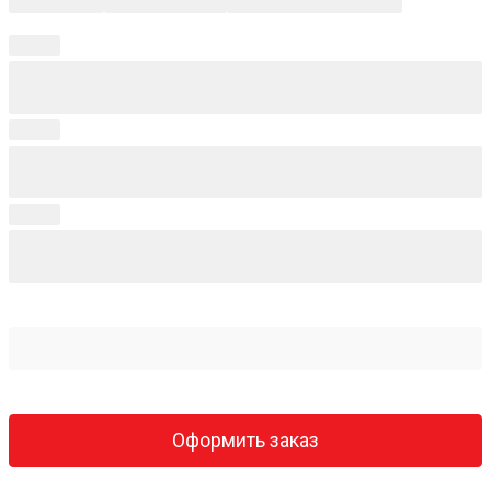
Оформить заказ