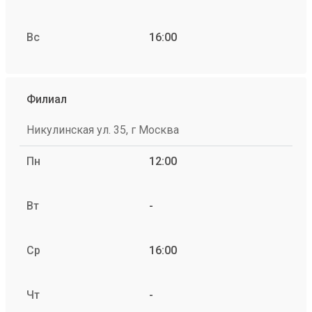
Вс
16:00
Филиал
Никулинская ул. 35, г Москва
Пн
12:00
Вт
-
Ср
16:00
Чт
-