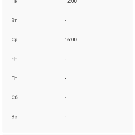
Пн
12:00
Вт
-
Ср
16:00
Чт
-
Пт
-
Сб
-
Вс
-