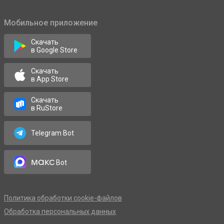
Мобильное приложение
Скачать
в Google Store
Скачать
в App Store
Скачать
в RuStore
Telegram Bot
макс
Bot
Политика обработки cookie-файлов
Обработка персональных данных