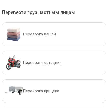
Перевезти груз частным лицам
Перевозка вещей
Перевезти мотоцикл
Перевозка прицепа