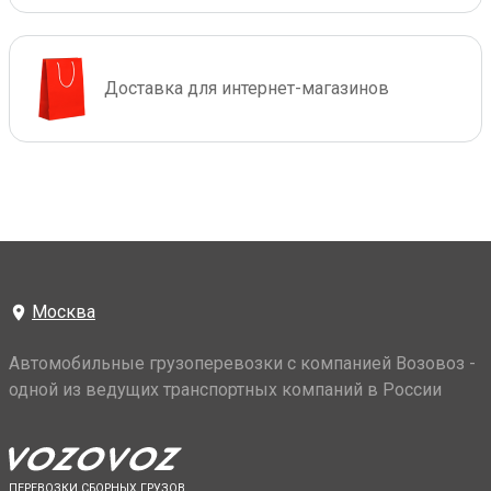
Доставка для интернет-магазинов
Москва
Автомобильные грузоперевозки с компанией Возовоз -
одной из ведущих транспортных компаний в России
ПЕРЕВОЗКИ СБОРНЫХ ГРУЗОВ