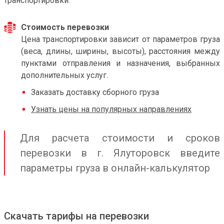
транспортировки.
Стоимость перевозки
Цена транспортировки зависит от параметров груза
(веса, длины, ширины, высоты), расстояния между
пунктами отправления и назначения, выбранных
дополнительных услуг.
Заказать доставку сборного груза
Узнать цены на популярных направлениях
Для расчета стоимости и сроков
перевозки в г. Ялуторовск введите
параметры груза в онлайн-калькулятор
Скачать тарифы на перевозки