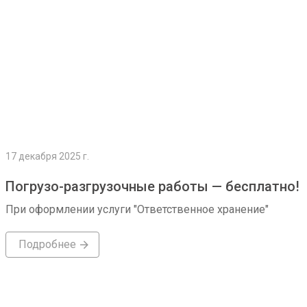
17 декабря 2025 г.
Погрузо-разгрузочные работы — бесплатно!
При оформлении услуги "Ответственное хранение"
Подробнее
Подробнее