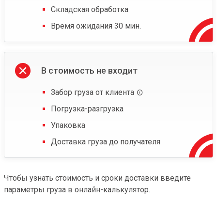
Складская обработка
Время ожидания 30 мин.
В стоимость не входит
Забор груза от клиента
Погрузка-разгрузка
Упаковка
Доставка груза до получателя
Чтобы узнать стоимость и сроки доставки введите
параметры груза в онлайн-калькулятор.