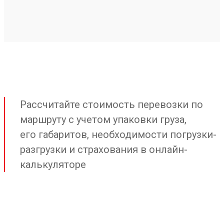
Рассчитайте стоимость перевозки по
маршруту с учетом упаковки груза,
его габаритов, необходимости погрузки-
разгрузки и страхования в онлайн-
калькуляторе