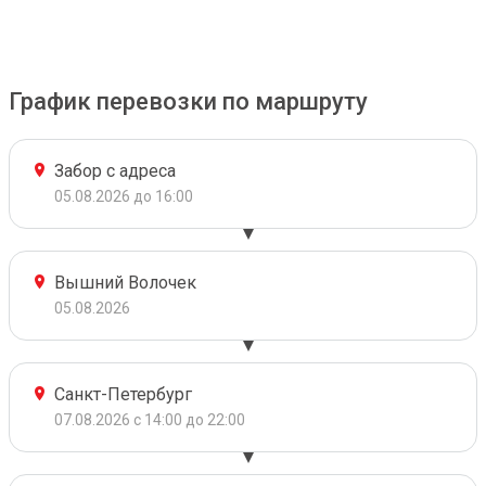
График перевозки по маршруту
Забор с адреса
05.08.2026 до 16:00
Вышний Волочек
05.08.2026
Санкт-Петербург
07.08.2026 с 14:00 до 22:00