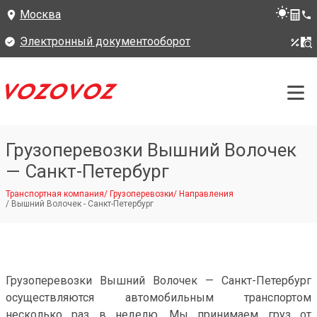
Москва
Электронный документооборот
Грузоперевозки Вышний Волочек
— Санкт-Петербург
Транспортная компания
/
Грузоперевозки
/
Направления
/
Вышний Волочек - Санкт-Петербург
Грузоперевозки Вышний Волочек — Санкт-Петербург
осуществляются автомобильным транспортом
несколько раз в неделю. Мы принимаем груз от