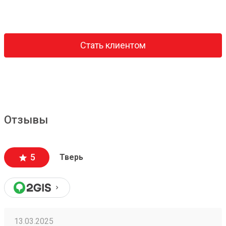
Стать клиентом
Отзывы
5
Тверь
13.03.2025