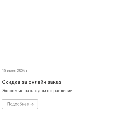
18 июня 2026 г.
Скидка за онлайн заказ
Экономьте на каждом отправлении
Подробнее