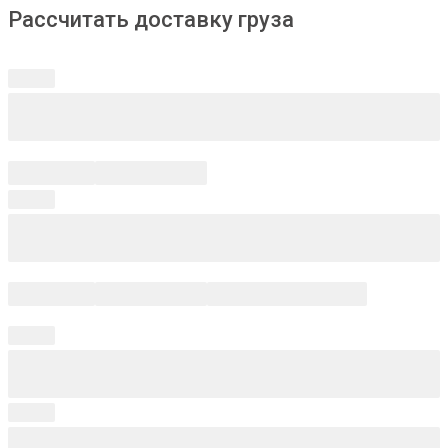
Рассчитать доставку груза