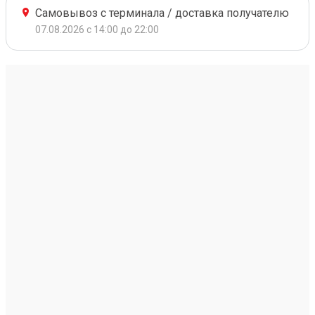
Самовывоз с терминала / доставка получателю
07.08.2026 с 14:00 до 22:00