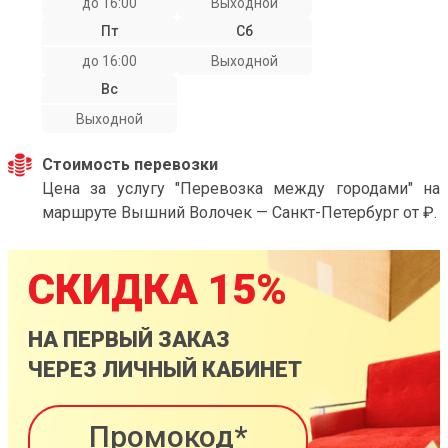
до 16:00
Выходной
Пт
Сб
до 16:00
Выходной
Вс
Выходной
Стоимость перевозки
Цена за услугу "Перевозка между городами" на
маршруте Вышний Волочек — Санкт-Петербург от ₽.
СКИДКА 15%
НА ПЕРВЫЙ ЗАКАЗ
ЧЕРЕЗ ЛИЧНЫЙ КАБИНЕТ
Промокод*