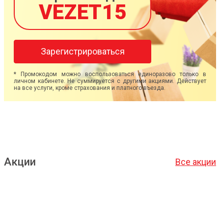
VEZET15
Зарегистрироваться
* Промокодом можно воспользоваться единоразово только в
личном кабинете. Не суммируется с другими акциями. Действует
на все услуги, кроме страхования и платного въезда.
Акции
Все акции
Подробнее