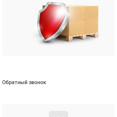
Обратный звонок