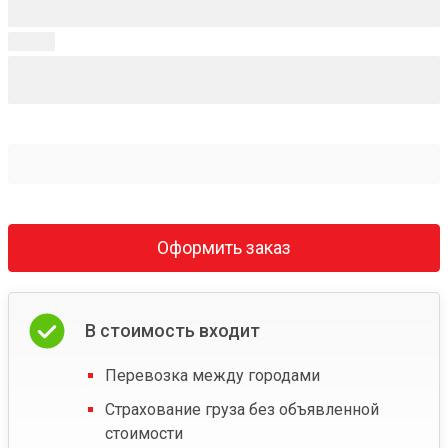
Оформить заказ
В стоимость входит
Перевозка между городами
Страхование груза без объявленной
стоимости