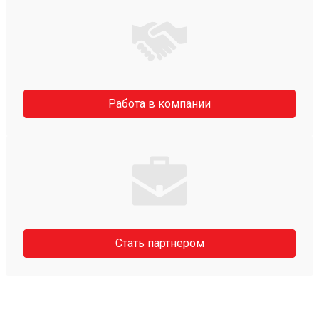
Работа в компании
Стать партнером