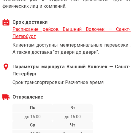
физических лиц и компаний.
Срок доставки
Расписание рейсов Вышний Волочек — Санкт-
Петербург
Клиентам доступны межтерминальные перевозки .
А также доставка "от двери до двери".
Параметры маршрута Вышний Волочек — Санкт-
Петербург
Срок транспортировки: Расчетное время
Отправление
Пн
Вт
до 16:00
до 16:00
Ср
Чт