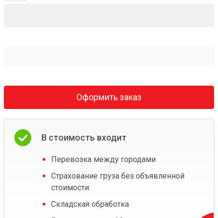
Оформить заказ
В стоимость входит
Перевозка между городами
Страхование груза без объявленной
стоимости
Складская обработка