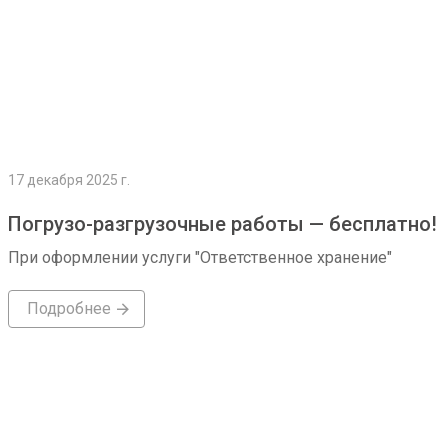
17 декабря 2025 г.
Погрузо-разгрузочные работы — бесплатно!
При оформлении услуги "Ответственное хранение"
Подробнее
Подробнее