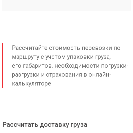
Рассчитайте стоимость перевозки по
маршруту с учетом упаковки груза,
его габаритов, необходимости погрузки-
разгрузки и страхования в онлайн-
калькуляторе
Рассчитать доставку груза