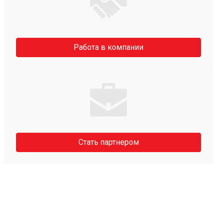
Работа в компании
Стать партнером