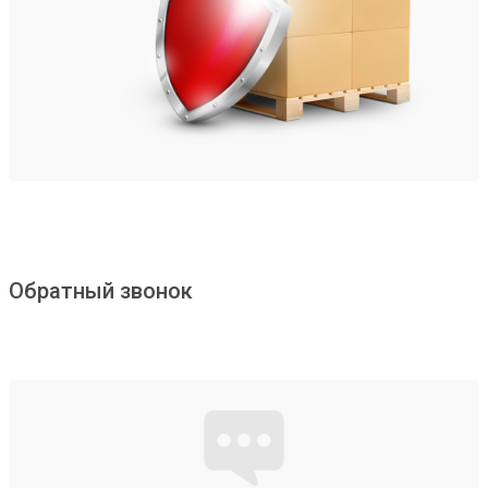
Обратный звонок