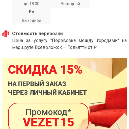
до 18:00
Выходной
Вс
Выходной
Стоимость перевозки
Цена за услугу "Перевозка между городами" на
маршруте Всеволожск — Тольятти от ₽.
СКИДКА 15%
НА ПЕРВЫЙ ЗАКАЗ
ЧЕРЕЗ ЛИЧНЫЙ КАБИНЕТ
Промокод*
VEZET15