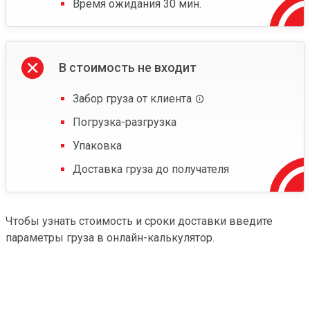
Время ожидания 30 мин.
В стоимость не входит
Забор груза от клиента
Погрузка-разгрузка
Упаковка
Доставка груза до получателя
Чтобы узнать стоимость и сроки доставки введите
параметры груза в онлайн-калькулятор.