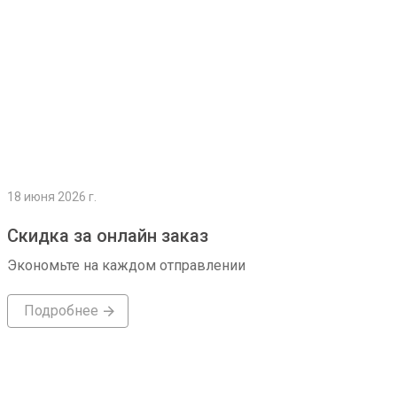
18 июня 2026 г.
Скидка за онлайн заказ
Экономьте на каждом отправлении
Подробнее