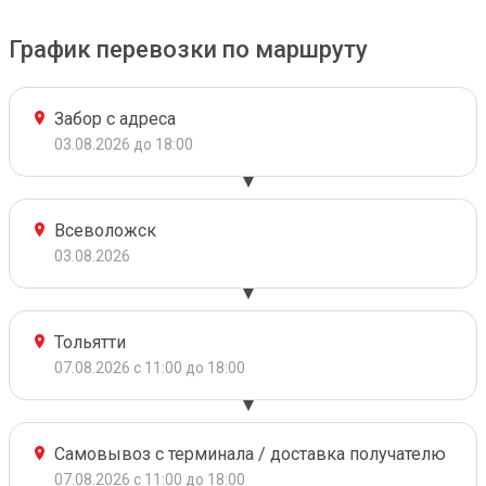
График перевозки по маршруту
Забор с адреса
03.08.2026 до 18:00
Всеволожск
03.08.2026
Тольятти
07.08.2026 с 11:00 до 18:00
Самовывоз с терминала / доставка получателю
07.08.2026 с 11:00 до 18:00