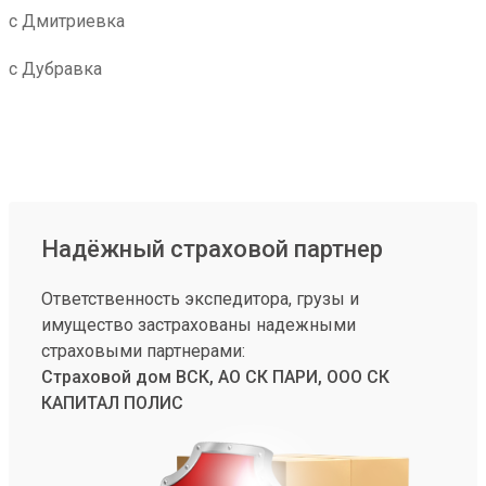
с Дмитриевка
с Дубравка
Надёжный страховой партнер
Ответственность экспедитора, грузы и
имущество застрахованы надежными
страховыми партнерами:
Страховой дом ВСК, АО СК ПАРИ, ООО СК
КАПИТАЛ ПОЛИС