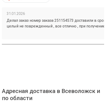
31.01.2026
Делал заказ номер заказа 251154573 доставили в срок,
целый не поврежденный , все отлично , при получение
загрузить товар
Адресная доставка в Всеволожск и
по области