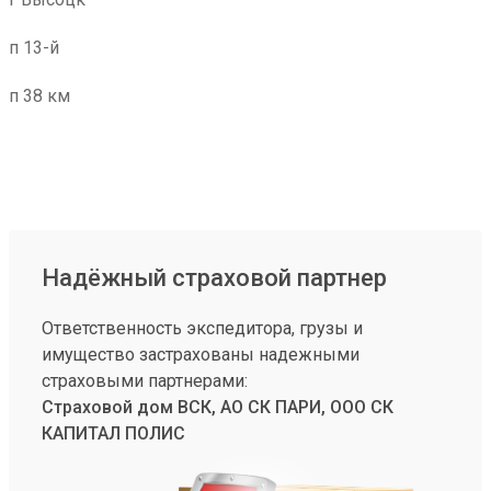
п 13-й
п 38 км
Надёжный страховой партнер
Ответственность экспедитора, грузы и
имущество застрахованы надежными
страховыми партнерами:
Страховой дом ВСК, АО СК ПАРИ, ООО СК
КАПИТАЛ ПОЛИС