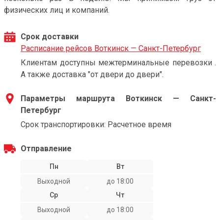
физических лиц и компаний.
Срок доставки
Расписание рейсов Воткинск — Санкт-Петербург
Клиентам доступны межтерминальные перевозки .
А также доставка "от двери до двери".
Параметры маршрута Воткинск — Санкт-
Петербург
Срок транспортировки: Расчетное время
Отправление
Пн
Вт
Выходной
до 18:00
Ср
Чт
Выходной
до 18:00