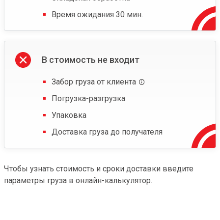
Время ожидания 30 мин.
В стоимость не входит
Забор груза от клиента
Погрузка-разгрузка
Упаковка
Доставка груза до получателя
Чтобы узнать стоимость и сроки доставки введите
параметры груза в онлайн-калькулятор.