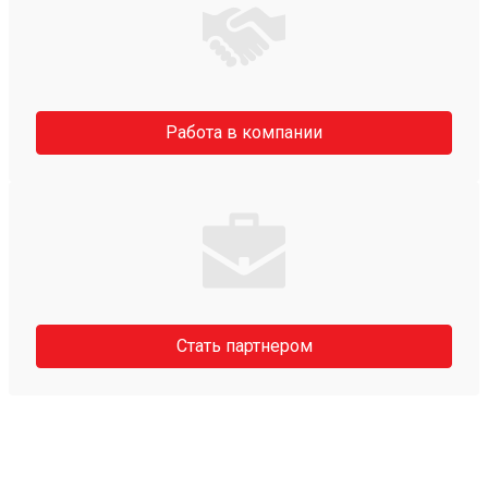
Работа в компании
Стать партнером