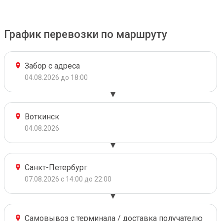
График перевозки по маршруту
Забор с адреса
04.08.2026 до 18:00
Воткинск
04.08.2026
Санкт-Петербург
07.08.2026 с 14:00 до 22:00
Самовывоз с терминала / доставка получателю