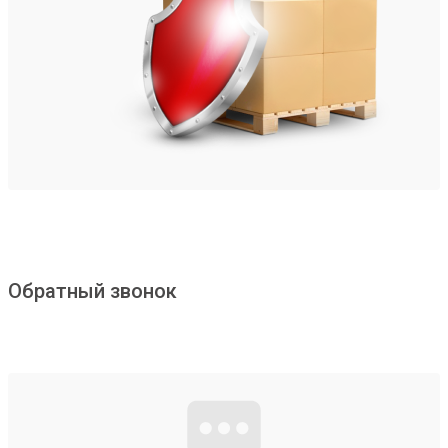
Обратный звонок