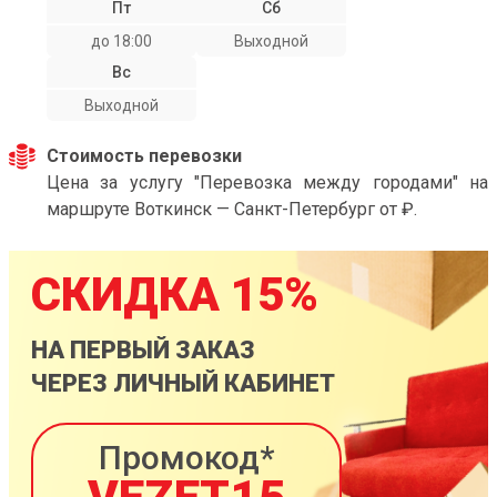
Пт
Сб
до 18:00
Выходной
Вс
Выходной
Стоимость перевозки
Цена за услугу "Перевозка между городами" на
маршруте Воткинск — Санкт-Петербург от ₽.
СКИДКА 15%
НА ПЕРВЫЙ ЗАКАЗ
ЧЕРЕЗ ЛИЧНЫЙ КАБИНЕТ
Промокод*