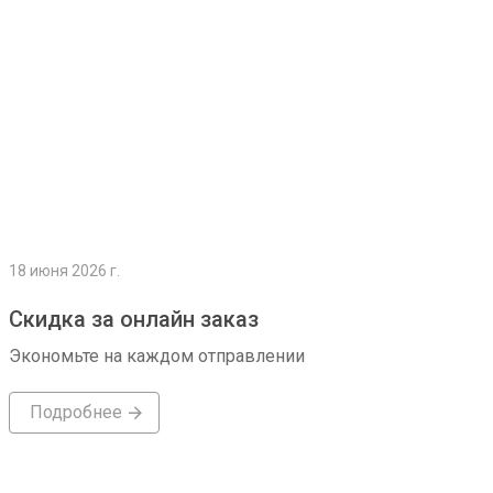
18 июня 2026 г.
Скидка за онлайн заказ
Экономьте на каждом отправлении
Подробнее