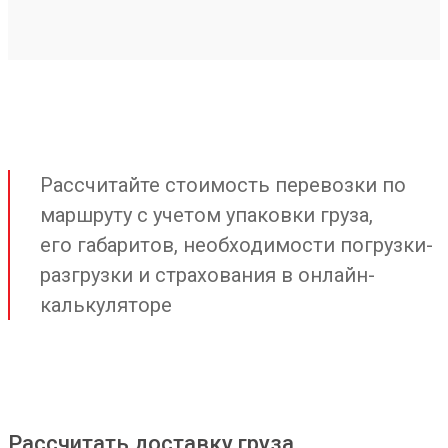
Рассчитайте стоимость перевозки по
маршруту с учетом упаковки груза,
его габаритов, необходимости погрузки-
разгрузки и страхования в онлайн-
калькуляторе
Рассчитать доставку груза