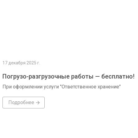
17 декабря 2025 г.
Погрузо-разгрузочные работы — бесплатно!
При оформлении услуги "Ответственное хранение"
Подробнее
Подробнее