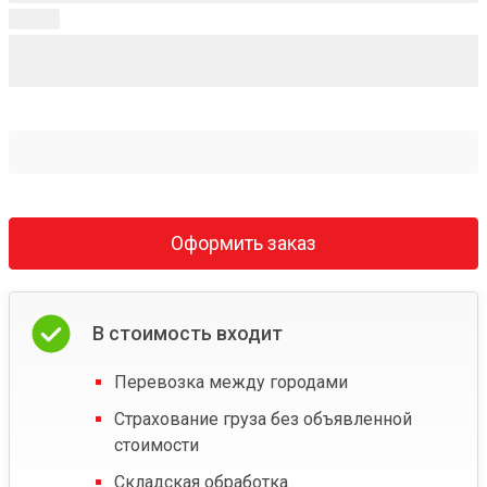
Оформить заказ
В стоимость входит
Перевозка между городами
Страхование груза без объявленной
стоимости
Складская обработка