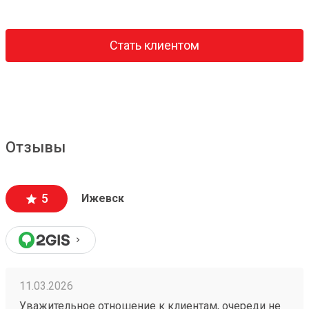
Стать клиентом
Отзывы
5
Ижевск
11.03.2026
Уважительное отношение к клиентам, очереди не