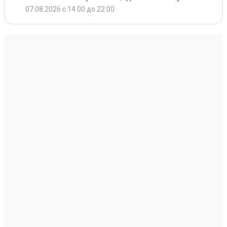
07.08.2026 с 14:00 до 22:00