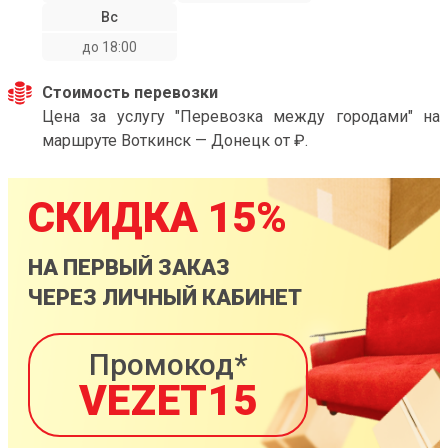
Вс
до 18:00
Стоимость перевозки
Цена за услугу "Перевозка между городами" на
маршруте Воткинск — Донецк от ₽.
СКИДКА 15%
НА ПЕРВЫЙ ЗАКАЗ
ЧЕРЕЗ ЛИЧНЫЙ КАБИНЕТ
Промокод*
VEZET15