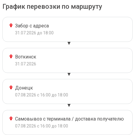
График перевозки по маршруту
Забор с адреса
31.07.2026 до 18:00
Воткинск
31.07.2026
Донецк
07.08.2026 с 16:00 до 18:00
Самовывоз с терминала / доставка получателю
07.08.2026 с 16:00 до 18:00