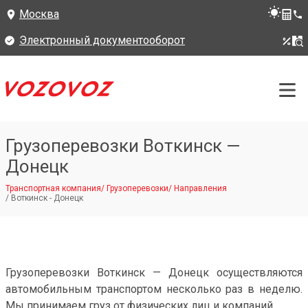
Москва
Электронный документооборот
Грузоперевозки Воткинск —
Донецк
Транспортная компания
/
Грузоперевозки
/
Направления
/
Воткинск - Донецк
Грузоперевозки Воткинск — Донецк осуществляются
автомобильным транспортом несколько раз в неделю.
Мы принимаем груз от физических лиц и компаний.