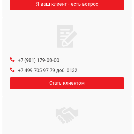
Я ваш клиент - есть вопрос
+7 (981) 179-08-00
+7 499 705 97 79 доб. 0132
Стать клиентом