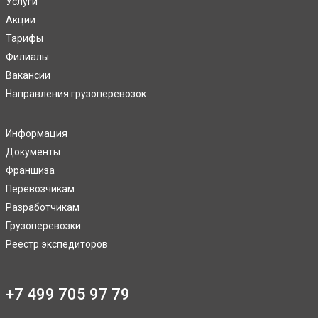
Услуги
Акции
Тарифы
Филиалы
Вакансии
Направления грузоперевозок
Информация
Документы
Франшиза
Перевозчикам
Разработчикам
Грузоперевозки
Реестр экспедиторов
+7 499 705 97 79