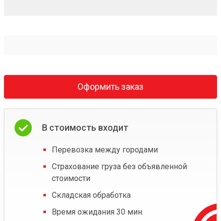
Оформить заказ
В стоимость входит
Перевозка между городами
Страхование груза без объявленной
стоимости
Складская обработка
Время ожидания 30 мин.