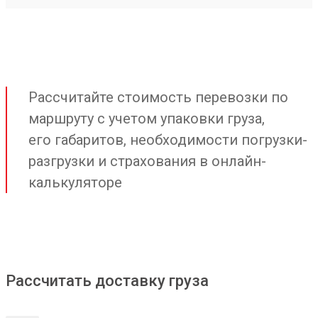
Рассчитайте стоимость перевозки по
маршруту с учетом упаковки груза,
его габаритов, необходимости погрузки-
разгрузки и страхования в онлайн-
калькуляторе
Рассчитать доставку груза