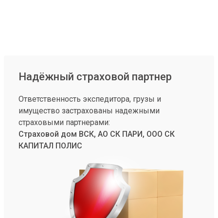
Надёжный страховой партнер
Ответственность экспедитора, грузы и
имущество застрахованы надежными
страховыми партнерами:
Страховой дом ВСК, АО СК ПАРИ, ООО СК
КАПИТАЛ ПОЛИС