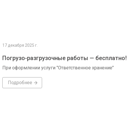
17 декабря 2025 г.
Погрузо-разгрузочные работы — бесплатно!
При оформлении услуги "Ответственное хранение"
Подробнее
Подробнее