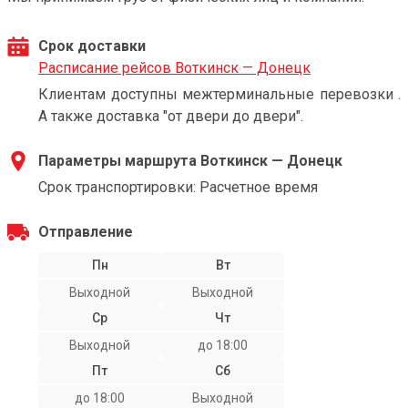
Срок доставки
Расписание рейсов Воткинск — Донецк
Клиентам доступны межтерминальные перевозки .
А также доставка "от двери до двери".
Параметры маршрута Воткинск — Донецк
Срок транспортировки: Расчетное время
Отправление
Пн
Вт
Выходной
Выходной
Ср
Чт
Выходной
до 18:00
Пт
Сб
до 18:00
Выходной