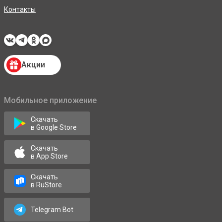
Контакты
Акции
Мобильное приложение
Скачать
в Google Store
Скачать
в App Store
Скачать
в RuStore
Telegram Bot