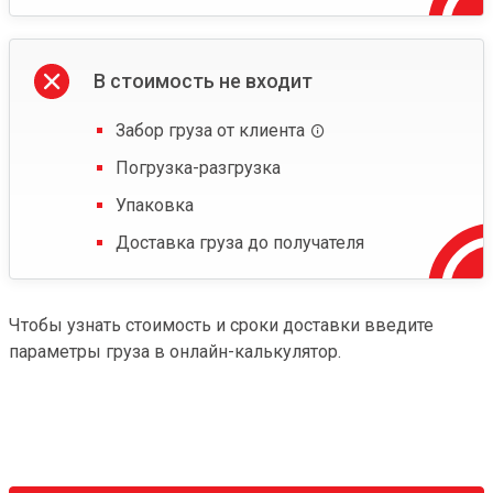
В стоимость не входит
Забор груза от клиента
Погрузка-разгрузка
Упаковка
Доставка груза до получателя
Чтобы узнать стоимость и сроки доставки введите
параметры груза в онлайн-калькулятор.