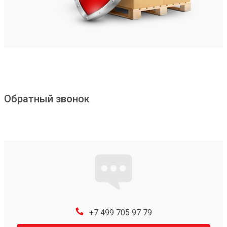
Обратный звонок
+7 499 705 97 79