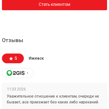
Стать клиентом
Отзывы
5
Ижевск
11.03.2026
Уважительное отношение к клиентам, очереди не
бывает, все приезжает без каких либо нареканий.
Также цена выходит меньше, чем в других