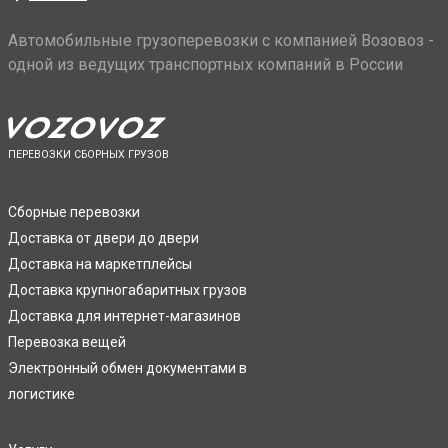
Автомобильные грузоперевозки с компанией Возовоз -
одной из ведущих транспортных компаний в России
ПЕРЕВОЗКИ СБОРНЫХ ГРУЗОВ
Сборные перевозки
Доставка от двери до двери
Доставка на маркетплейсы
Доставка крупногабаритных грузов
Доставка для интернет-магазинов
Перевозка вещей
Электронный обмен документами в
логистике