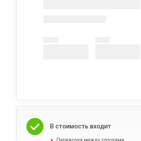
В стоимость входит
Перевозка между городами