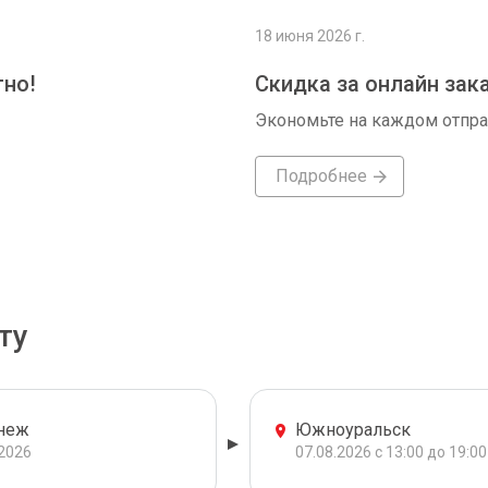
18 июня 2026 г.
тно!
Скидка за онлайн зак
Экономьте на каждом отпр
Подробнее
ту
неж
Южноуральск
.2026
07.08.2026 с 13:00 до 19:00