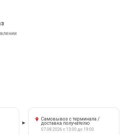
аз
авлении
Самовывоз с терминала /
доставка получателю
07.08.2026 с 13:00 до 19:00