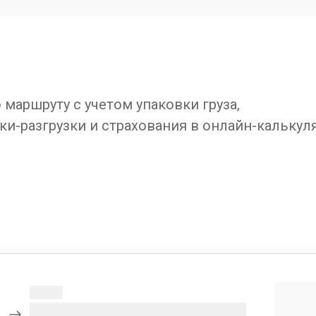
маршруту с учетом упаковки груза,
ки-разгрузки и страхования в онлайн-калькул