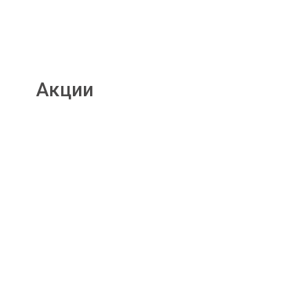
Акции
Подробнее