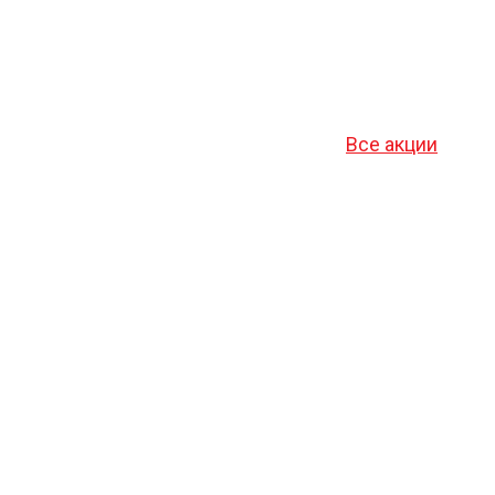
Все акции