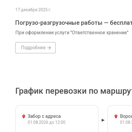
17 декабря 2025 г.
Погрузо-разгрузочные работы — беспла
При оформлении услуги "Ответственное хранение"
Подробнее
График перевозки по маршру
Забор с адреса
Воро
01.08.2026 до 12:00
01.08