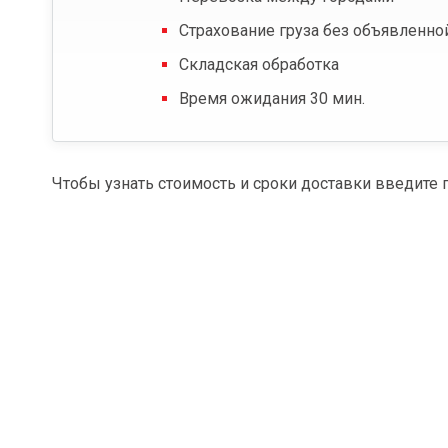
Страхование груза без объявленно
Складская обработка
Время ожидания 30 мин.
Чтобы узнать стоимость и сроки доставки введите 