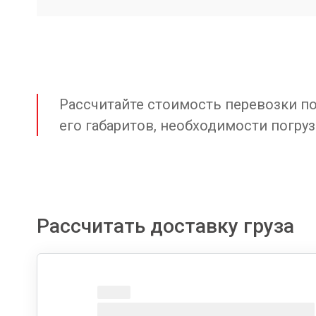
Рассчитайте стоимость перевозки по 
его габаритов, необходимости погруз
Рассчитать доставку груза