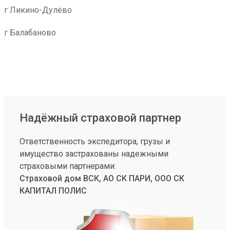
г Ликино-Дулёво
г Балабаново
Надёжный страховой партнер
Ответственность экспедитора, грузы и
имущество застрахованы надежными
страховыми партнерами:
Страховой дом ВСК, АО СК ПАРИ, ООО СК
КАПИТАЛ ПОЛИС