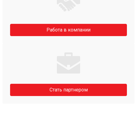
Работа в компании
Стать партнером