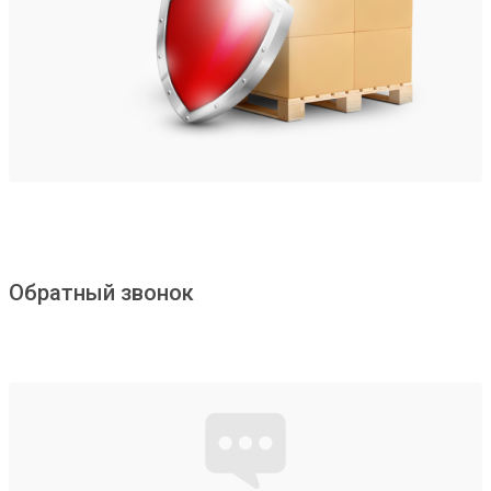
Обратный звонок