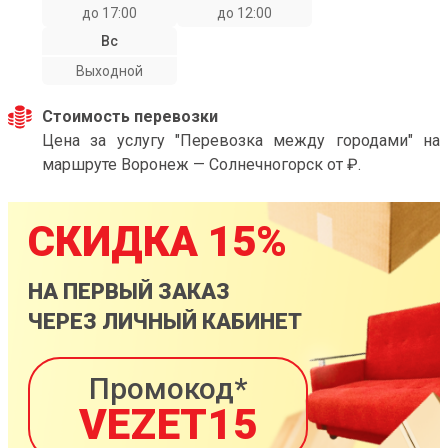
до 17:00
до 12:00
Вс
Выходной
Стоимость перевозки
Цена за услугу "Перевозка между городами" на
маршруте Воронеж — Солнечногорск от ₽.
СКИДКА 15%
НА ПЕРВЫЙ ЗАКАЗ
ЧЕРЕЗ ЛИЧНЫЙ КАБИНЕТ
Промокод*
VEZET15