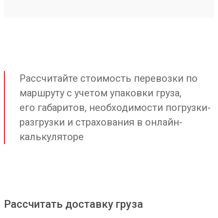
Рассчитайте стоимость перевозки по
маршруту с учетом упаковки груза,
его габаритов, необходимости погрузки-
разгрузки и страхования в онлайн-
калькуляторе
Рассчитать доставку груза