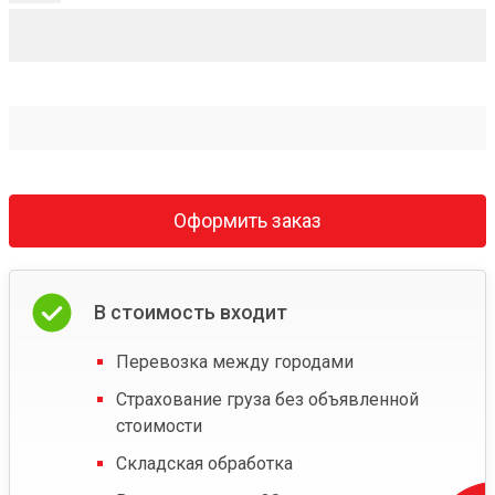
Оформить заказ
В стоимость входит
Перевозка между городами
Страхование груза без объявленной
стоимости
Складская обработка