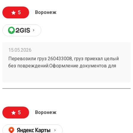
5
Воронеж
15.05.2026
Перевозили груз 260433008, груз приехал целый
без повреждений.Оформление документов для
получения прошло быстро. Расположение
компании удобное.
5
Воронеж