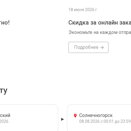
18 июня 2026 г.
тно!
Скидка за онлайн зак
Экономьте на каждом отпр
Подробнее
ту
ский
Солнечногорск
.2026
08.08.2026 с 00:01 до 23:59