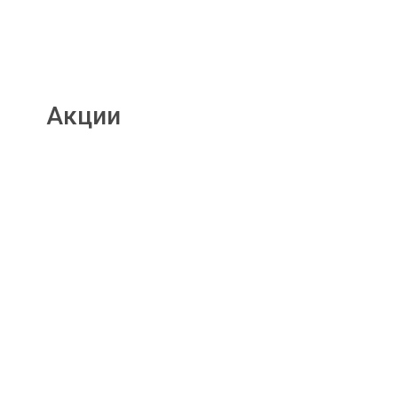
Акции
Подробнее