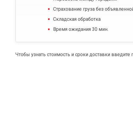
Страхование груза без объявленно
Складская обработка
Время ожидания 30 мин.
Чтобы узнать стоимость и сроки доставки введите 