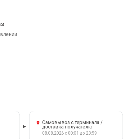
аз
авлении
Самовывоз с терминала /
доставка получателю
08.08.2026 с 00:01 до 23:59