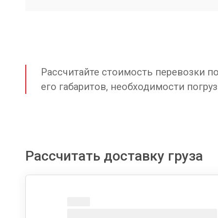
Рассчитайте стоимость перевозки по 
его габаритов, необходимости погруз
Рассчитать доставку груза