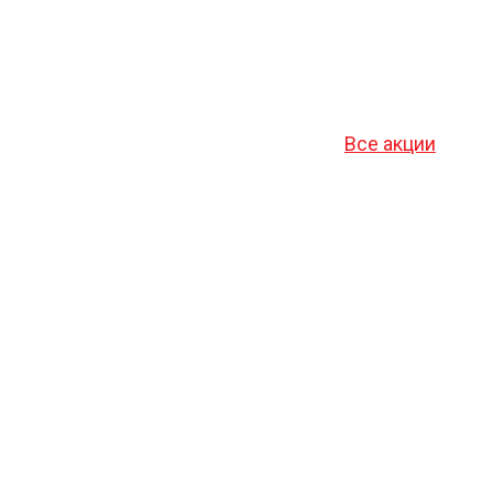
Все акции