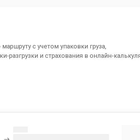
маршруту с учетом упаковки груза,
ки-разгрузки и страхования в онлайн-калькул