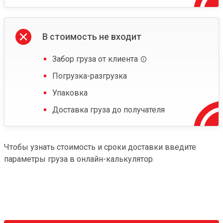
В стоимость не входит
Забор груза от клиента
Погрузка-разгрузка
Упаковка
Доставка груза до получателя
Чтобы узнать стоимость и сроки доставки введите
параметры груза в онлайн-калькулятор.