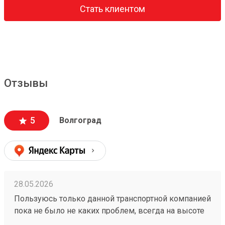
Стать клиентом
Отзывы
5
Волгоград
28.05.2026
Пользуюсь только данной транспортной компанией
пока не было не каких проблем, всегда на высоте
260153202