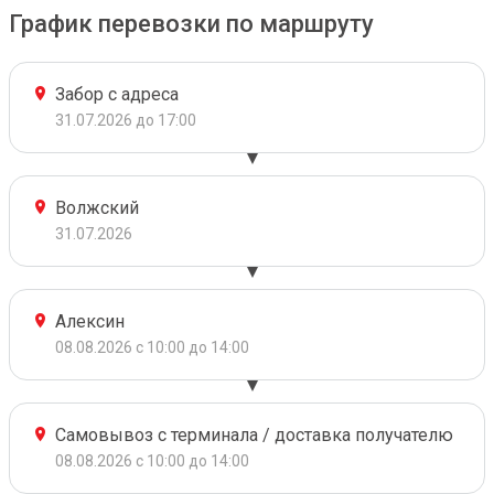
График перевозки по маршруту
Забор с адреса
31.07.2026 до 17:00
Волжский
31.07.2026
Алексин
08.08.2026 с 10:00 до 14:00
Самовывоз с терминала / доставка получателю
08.08.2026 с 10:00 до 14:00