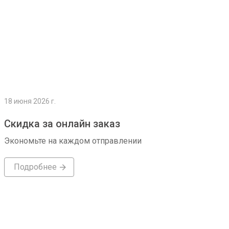
18 июня 2026 г.
Скидка за онлайн заказ
Экономьте на каждом отправлении
Подробнее