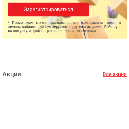
Зарегистрироваться
* Промокодом можно воспользоваться единоразово только в
личном кабинете. Не суммируется с другими акциями. Действует
на все услуги, кроме страхования и платного въезда.
Акции
Все акции
Подробнее