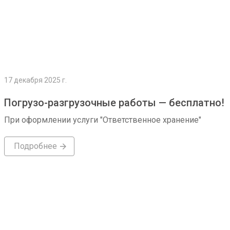
17 декабря 2025 г.
Погрузо-разгрузочные работы — бесплатно!
При оформлении услуги "Ответственное хранение"
Подробнее
Подробнее