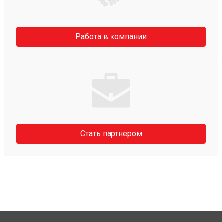
Работа в компании
Стать партнером