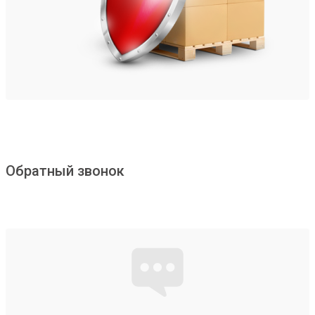
Обратный звонок