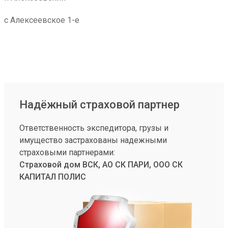
с Алексеевское 1-е
Надёжный страховой партнер
Ответственность экспедитора, грузы и
имущество застрахованы надежными
страховыми партнерами:
Страховой дом ВСК, АО СК ПАРИ, ООО СК
КАПИТАЛ ПОЛИС