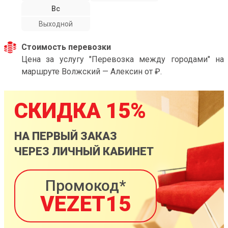
Вс
Выходной
Стоимость перевозки
Цена за услугу "Перевозка между городами" на
маршруте Волжский — Алексин от ₽.
СКИДКА 15%
НА ПЕРВЫЙ ЗАКАЗ
ЧЕРЕЗ ЛИЧНЫЙ КАБИНЕТ
Промокод*
VEZET15