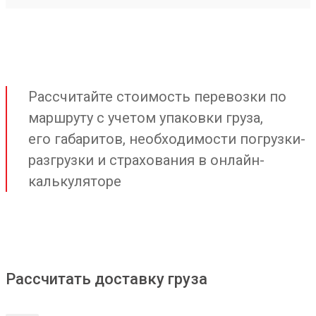
Рассчитайте стоимость перевозки по
маршруту с учетом упаковки груза,
его габаритов, необходимости погрузки-
разгрузки и страхования в онлайн-
калькуляторе
Рассчитать доставку груза