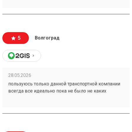
5
Волгоград
28.05.2026
пользуюсь только данной транспортной компании
всегда все идеально пока не было не каких
проблем 260153202