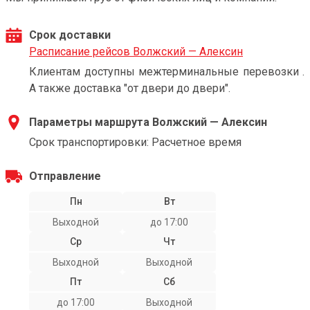
Срок доставки
Расписание рейсов Волжский — Алексин
Клиентам доступны межтерминальные перевозки .
А также доставка "от двери до двери".
Параметры маршрута Волжский — Алексин
Срок транспортировки: Расчетное время
Отправление
Пн
Вт
Выходной
до 17:00
Ср
Чт
Выходной
Выходной
Пт
Сб
до 17:00
Выходной