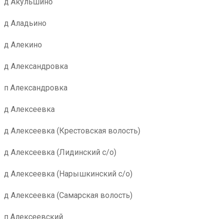
д Акульшино
д Аладьино
д Алекино
д Александровка
п Александровка
д Алексеевка
д Алексеевка (Крестовская волость)
д Алексеевка (Лидинский с/о)
д Алексеевка (Нарышкинский с/о)
д Алексеевка (Самарская волость)
п Алексеевский