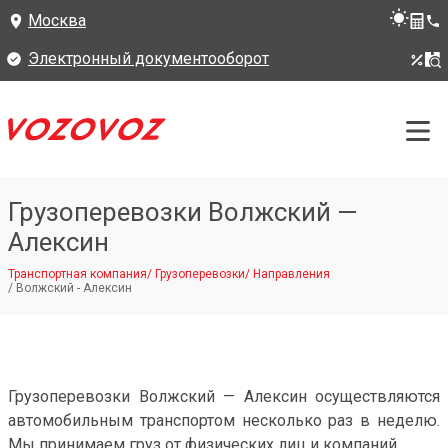
Москва
Электронный документооборот
Грузоперевозки Волжский —
Алексин
Транспортная компания
/
Грузоперевозки
/
Направления
/
Волжский - Алексин
Грузоперевозки Волжский — Алексин осуществляются
автомобильным транспортом несколько раз в неделю.
Мы принимаем груз от физических лиц и компаний.