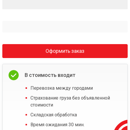
Оформить заказ
В стоимость входит
Перевозка между городами
Страхование груза без объявленной
стоимости
Складская обработка
Время ожидания 30 мин.